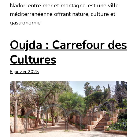
Nador, entre mer et montagne, est une ville
méditerranéenne offrant nature, culture et
gastronomie.
Oujda : Carrefour des
Cultures
8 janvier 2025