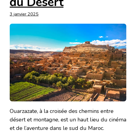
du Désert
3 janvier 2025
Ouarzazate, à la croisée des chemins entre
désert et montagne, est un haut lieu du cinéma
et de l’aventure dans le sud du Maroc.