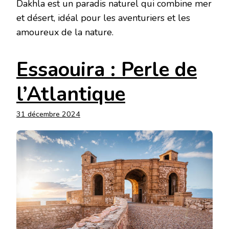
Dakhla est un paradis naturel qui combine mer
et désert, idéal pour les aventuriers et les
amoureux de la nature.
Essaouira : Perle de
l’Atlantique
31 décembre 2024