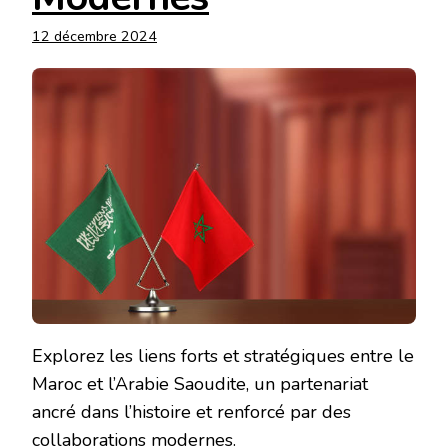
12 décembre 2024
Explorez les liens forts et stratégiques entre le
Maroc et l’Arabie Saoudite, un partenariat
ancré dans l’histoire et renforcé par des
collaborations modernes.