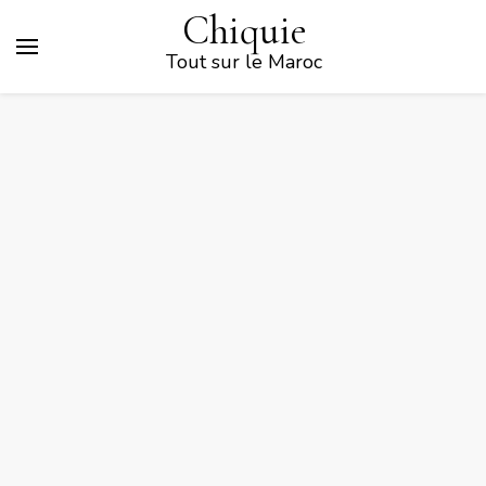
Chiquie
Tout sur le Maroc