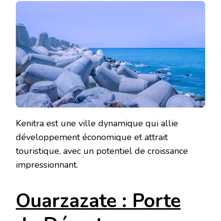
Kenitra est une ville dynamique qui allie
développement économique et attrait
touristique, avec un potentiel de croissance
impressionnant.
Ouarzazate : Porte