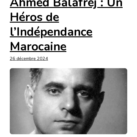
Ahmed Balafrej : Un
Héros de
l’Indépendance
Marocaine
26 décembre 2024