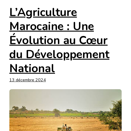
L’Agriculture
Marocaine : Une
Évolution au Cœur
du Développement
National
13 décembre 2024