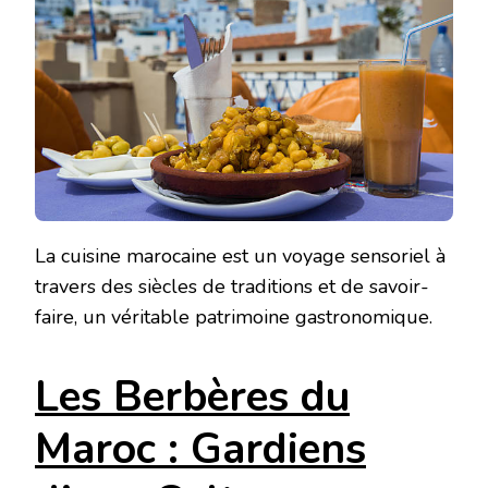
La cuisine marocaine est un voyage sensoriel à
travers des siècles de traditions et de savoir-
faire, un véritable patrimoine gastronomique.
Les Berbères du
Maroc : Gardiens