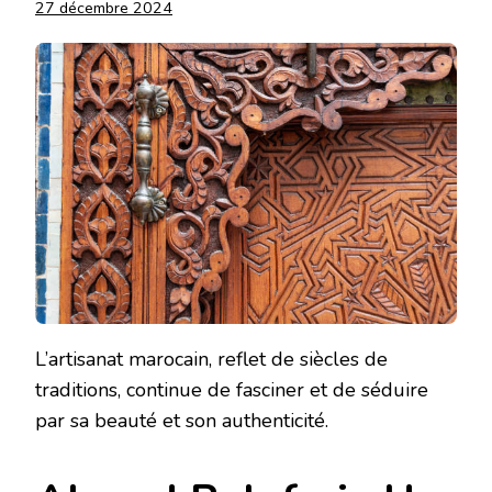
27 décembre 2024
L’artisanat marocain, reflet de siècles de
traditions, continue de fasciner et de séduire
par sa beauté et son authenticité.