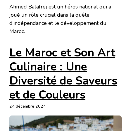
Ahmed Balafrej est un héros national qui a
joué un rôle crucial dans la quête
d’indépendance et le développement du
Maroc.
Le Maroc et Son Art
Culinaire : Une
Diversité de Saveurs
et de Couleurs
24 décembre 2024