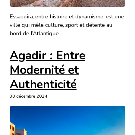
Essaouira, entre histoire et dynamisme, est une
ville qui mêle culture, sport et détente au
bord de l’Atlantique.
Agadir : Entre
Modernité et
Authenticité
30 décembre 2024