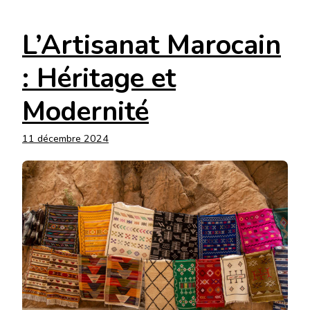
L’Artisanat Marocain
: Héritage et
Modernité
11 décembre 2024