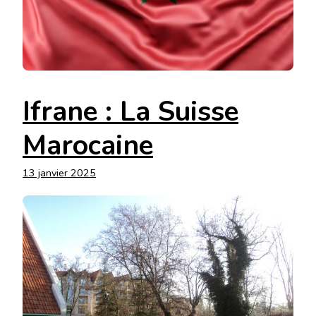
Ifrane : La Suisse
Marocaine
13 janvier 2025