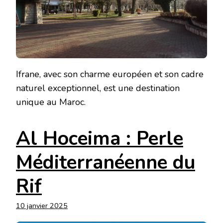
Ifrane, avec son charme européen et son cadre
naturel exceptionnel, est une destination
unique au Maroc.
Al Hoceima : Perle
Méditerranéenne du
Rif
10 janvier 2025