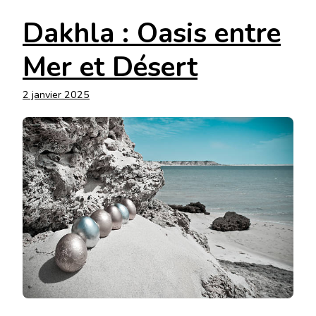
Dakhla : Oasis entre
Mer et Désert
2 janvier 2025