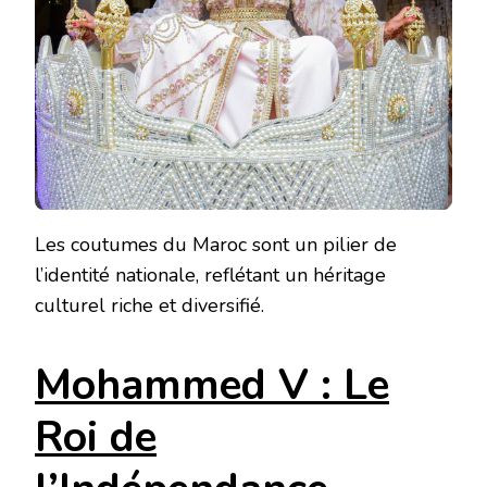
Les coutumes du Maroc sont un pilier de
l’identité nationale, reflétant un héritage
culturel riche et diversifié.
Mohammed V : Le
Roi de