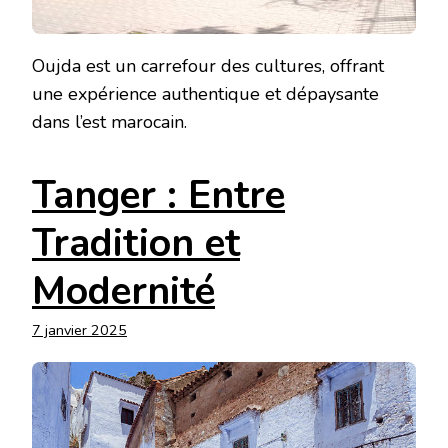
Oujda est un carrefour des cultures, offrant
une expérience authentique et dépaysante
dans l’est marocain.
Tanger : Entre
Tradition et
Modernité
7 janvier 2025