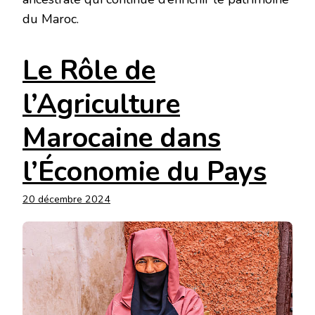
du Maroc.
Le Rôle de
l’Agriculture
Marocaine dans
l’Économie du Pays
20 décembre 2024