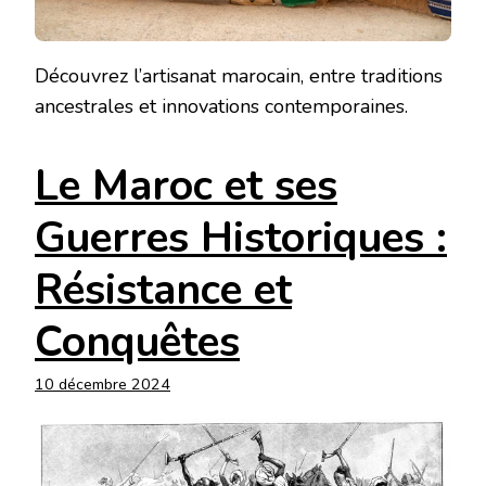
Découvrez l’artisanat marocain, entre traditions
ancestrales et innovations contemporaines.
Le Maroc et ses
Guerres Historiques :
Résistance et
Conquêtes
10 décembre 2024