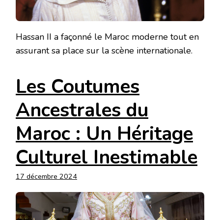
Hassan II a façonné le Maroc moderne tout en
assurant sa place sur la scène internationale.
Les Coutumes
Ancestrales du
Maroc : Un Héritage
Culturel Inestimable
17 décembre 2024