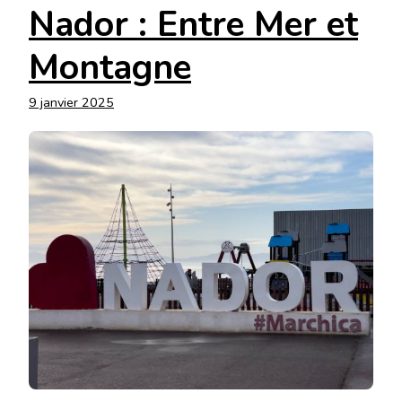
Nador : Entre Mer et
Montagne
9 janvier 2025