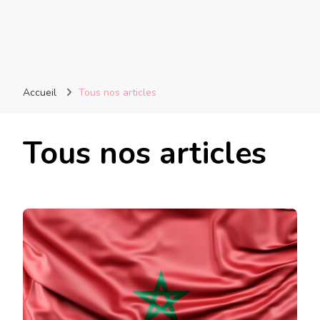
Accueil
Tous nos articles
Tous nos articles