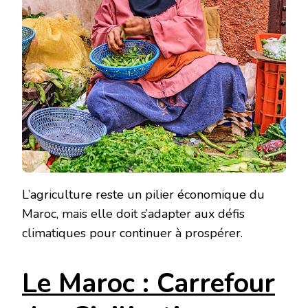
L’agriculture reste un pilier économique du
Maroc, mais elle doit s’adapter aux défis
climatiques pour continuer à prospérer.
Le Maroc : Carrefour