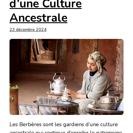
d’une Culture
Ancestrale
23 décembre 2024
Les Berbères sont les gardiens d’une culture
ancestrale qui continue d’enrichir le patrimoine