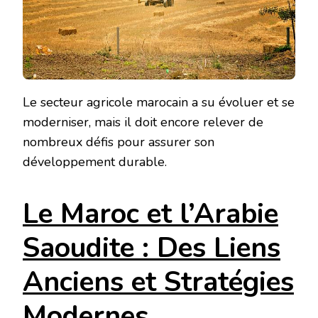
Le secteur agricole marocain a su évoluer et se
moderniser, mais il doit encore relever de
nombreux défis pour assurer son
développement durable.
Le Maroc et l’Arabie
Saoudite : Des Liens
Anciens et Stratégies
Modernes