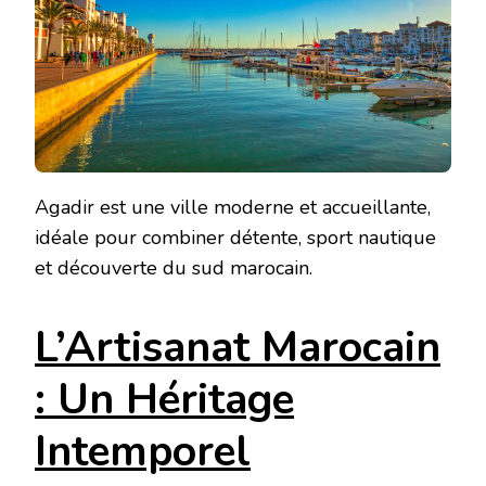
Agadir est une ville moderne et accueillante,
idéale pour combiner détente, sport nautique
et découverte du sud marocain.
L’Artisanat Marocain
: Un Héritage
Intemporel