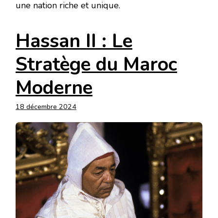
une nation riche et unique.
Hassan II : Le
Stratège du Maroc
Moderne
18 décembre 2024