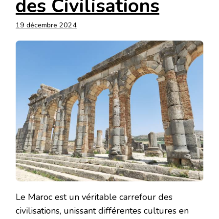
des Civilisations
19 décembre 2024
Le Maroc est un véritable carrefour des
civilisations, unissant différentes cultures en