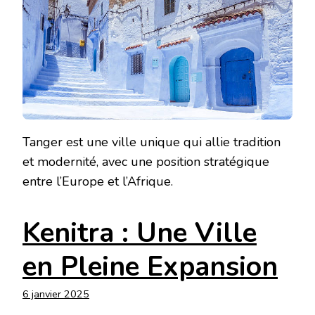
Tanger est une ville unique qui allie tradition
et modernité, avec une position stratégique
entre l’Europe et l’Afrique.
Kenitra : Une Ville
en Pleine Expansion
6 janvier 2025