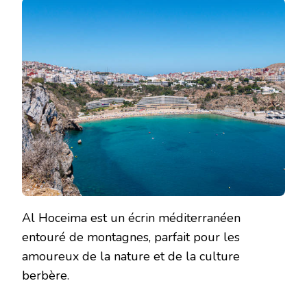
Al Hoceima est un écrin méditerranéen
entouré de montagnes, parfait pour les
amoureux de la nature et de la culture
berbère.