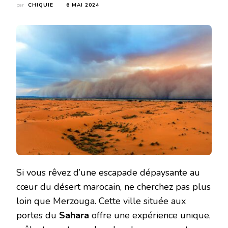
par
CHIQUIE
6 MAI 2024
Si vous rêvez d’une escapade dépaysante au
cœur du désert marocain, ne cherchez pas plus
loin que Merzouga. Cette ville située aux
portes du
Sahara
offre une expérience unique,