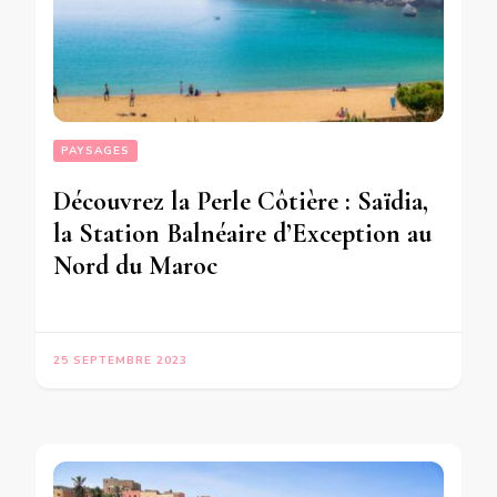
PAYSAGES
Découvrez la Perle Côtière : Saïdia,
la Station Balnéaire d’Exception au
Nord du Maroc
25 SEPTEMBRE 2023