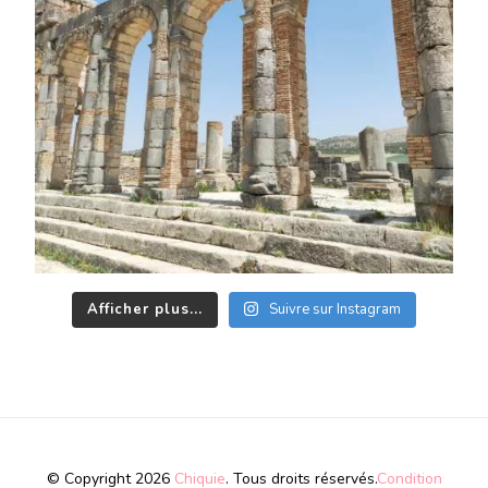
Afficher plus...
Suivre sur Instagram
© Copyright 2026
Chiquie
. Tous droits réservés.
Condition