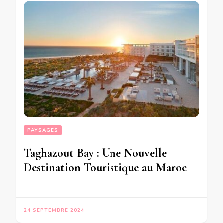
PAYSAGES
Taghazout Bay : Une Nouvelle
Destination Touristique au Maroc
24 SEPTEMBRE 2024