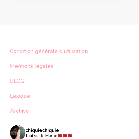
Condition générale d’utilisation
Mentions légales
BLOG
Lexique
Archive
chiquiechiquie
Tout sur le Maroc