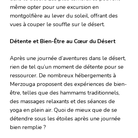
même opter pour une excursion en
montgolfière au lever du soleil, offrant des
vues à couper le souffle sur le désert.
Détente et Bien-Être au Cœur du Désert
Après une journée d’aventures dans le désert,
rien de tel qu’un moment de détente pour se
ressourcer. De nombreux hébergements à
Merzouga proposent des expériences de bien-
être, telles que des hammams traditionnels,
des massages relaxants et des séances de
yoga en plein air. Quoi de mieux que de se
détendre sous les étoiles après une journée
bien remplie ?