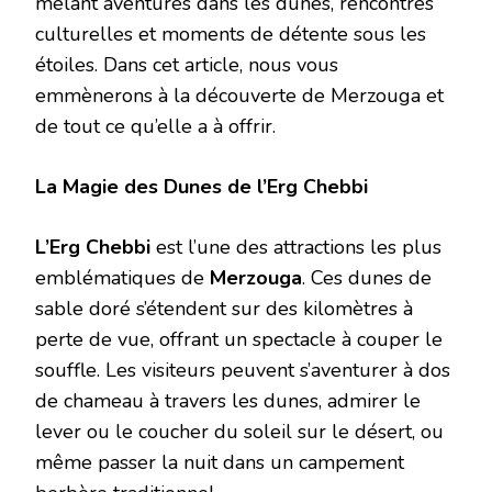
mêlant aventures dans les dunes, rencontres
culturelles et moments de détente sous les
étoiles. Dans cet article, nous vous
emmènerons à la découverte de Merzouga et
de tout ce qu’elle a à offrir.
La Magie des Dunes de l’Erg Chebbi
L’Erg Chebbi
est l’une des attractions les plus
emblématiques de
Merzouga
. Ces dunes de
sable doré s’étendent sur des kilomètres à
perte de vue, offrant un spectacle à couper le
souffle. Les visiteurs peuvent s’aventurer à dos
de chameau à travers les dunes, admirer le
lever ou le coucher du soleil sur le désert, ou
même passer la nuit dans un campement