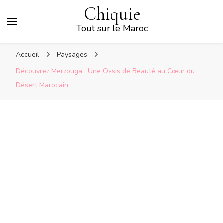
Chiquie
Tout sur le Maroc
Accueil
Paysages
Découvrez Merzouga : Une Oasis de Beauté au Cœur du
Désert Marocain