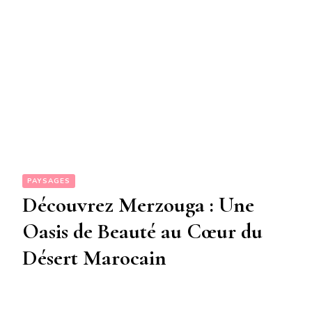
PAYSAGES
Découvrez Merzouga : Une
Oasis de Beauté au Cœur du
Désert Marocain