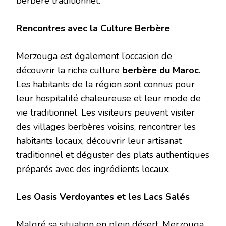
berbère traditionnel.
Rencontres avec la Culture Berbère
Merzouga est également l’occasion de
découvrir la riche culture
berbère du Maroc
.
Les habitants de la région sont connus pour
leur hospitalité chaleureuse et leur mode de
vie traditionnel. Les visiteurs peuvent visiter
des villages berbères voisins, rencontrer les
habitants locaux, découvrir leur artisanat
traditionnel et déguster des plats authentiques
préparés avec des ingrédients locaux.
Les Oasis Verdoyantes et les Lacs Salés
Malgré sa situation en plein désert, Merzouga