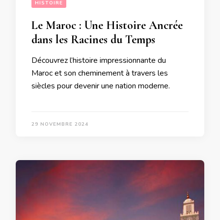
HISTOIRE
Le Maroc : Une Histoire Ancrée
dans les Racines du Temps
Découvrez l’histoire impressionnante du
Maroc et son cheminement à travers les
siècles pour devenir une nation moderne.
29 NOVEMBRE 2024