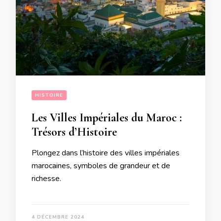
HISTOIRE
Les Villes Impériales du Maroc :
Trésors d’Histoire
Plongez dans l’histoire des villes impériales
marocaines, symboles de grandeur et de
richesse.
4 DÉCEMBRE 2024