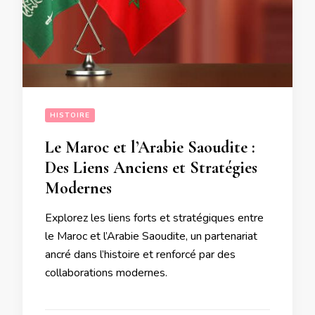
HISTOIRE
Le Maroc et l’Arabie Saoudite :
Des Liens Anciens et Stratégies
Modernes
Explorez les liens forts et stratégiques entre
le Maroc et l’Arabie Saoudite, un partenariat
ancré dans l’histoire et renforcé par des
collaborations modernes.