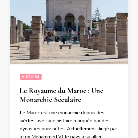
HISTOIRE
Le Royaume du Maroc : Une
Monarchie Séculaire
Le Maroc est une monarchie depuis des
siècles, avec une histoire marquée par des
dynasties puissantes. Actuellement dirigé par
le roi Mohammed VI, le pays a su allier