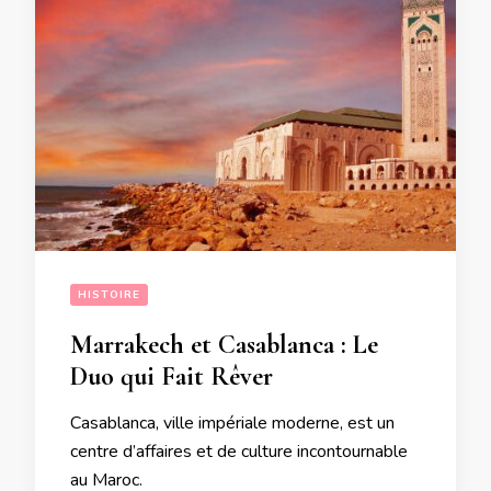
HISTOIRE
Marrakech et Casablanca : Le
Duo qui Fait Rêver
Casablanca, ville impériale moderne, est un
centre d’affaires et de culture incontournable
au Maroc.