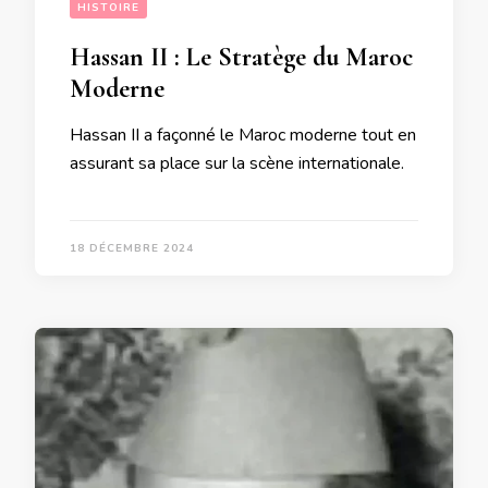
HISTOIRE
Hassan II : Le Stratège du Maroc
Moderne
Hassan II a façonné le Maroc moderne tout en
assurant sa place sur la scène internationale.
18 DÉCEMBRE 2024