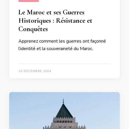
Le Maroc et ses Guerres
Historiques : Résistance et
Conquêtes
Apprenez comment les guerres ont façonné
l’identité et la souveraineté du Maroc.
10 DÉCEMBRE 2024