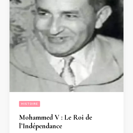
HISTOIRE
Mohammed V : Le Roi de
l’Indépendance