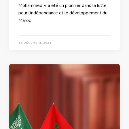
Mohammed V a été un pionnier dans la lutte
pour l’indépendance et le développement du
Maroc.
16 DÉCEMBRE 2024