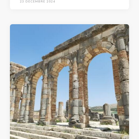
23 DÉCEMBRE 2024