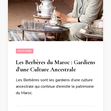
HISTOIRE
Les Berbères du Maroc : Gardiens
d’une Culture Ancestrale
Les Berbères sont les gardiens d’une culture
ancestrale qui continue d’enrichir le patrimoine
du Maroc.