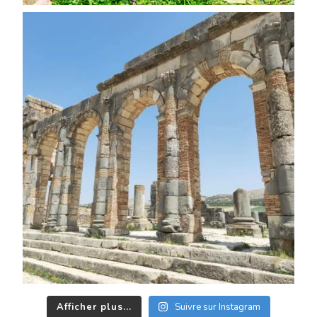
Afficher plus...
Suivre sur Instagram