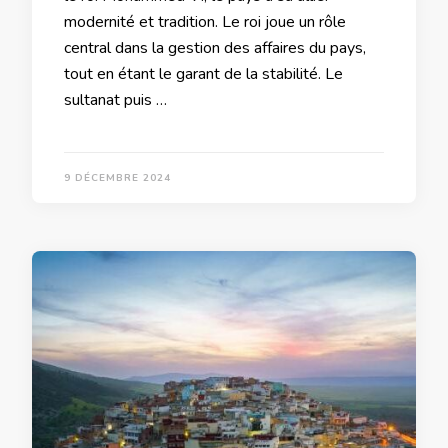
modernité et tradition. Le roi joue un rôle
central dans la gestion des affaires du pays,
tout en étant le garant de la stabilité. Le
sultanat puis …
9 DÉCEMBRE 2024