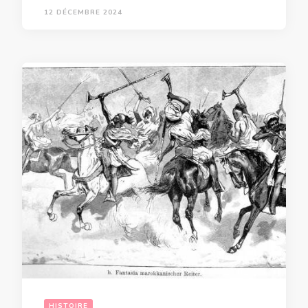
12 DÉCEMBRE 2024
HISTOIRE