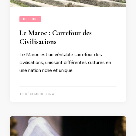
HISTOIRE
Le Maroc : Carrefour des
Civilisations
Le Maroc est un véritable carrefour des
civilisations, unissant différentes cultures en
une nation riche et unique.
19 DÉCEMBRE 2024