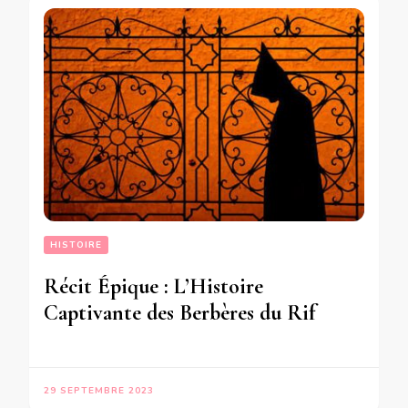
HISTOIRE
Récit Épique : L’Histoire
Captivante des Berbères du Rif
29 SEPTEMBRE 2023