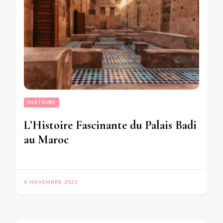
HISTOIRE
L’Histoire Fascinante du Palais Badi
au Maroc
6 NOVEMBRE 2023