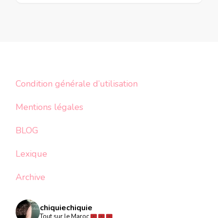
Condition générale d’utilisation
Mentions légales
BLOG
Lexique
Archive
chiquiechiquie
Tout sur le Maroc