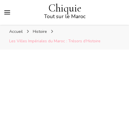
Chiquie
Tout sur le Maroc
Accueil
Histoire
Les Villes Impériales du Maroc : Trésors d’Histoire