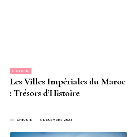
HISTOIRE
Les Villes Impériales du Maroc
: Trésors d’Histoire
par
CHIQUIE
4 DÉCEMBRE 2024