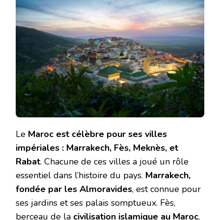
Le
Maroc est célèbre pour ses villes
impériales : Marrakech, Fès, Meknès, et
Rabat
. Chacune de ces villes a joué un rôle
essentiel dans l’histoire du pays.
Marrakech,
fondée par les Almoravides
, est connue pour
ses jardins et ses palais somptueux. Fès,
berceau de la
civilisation islamique au Maroc
,