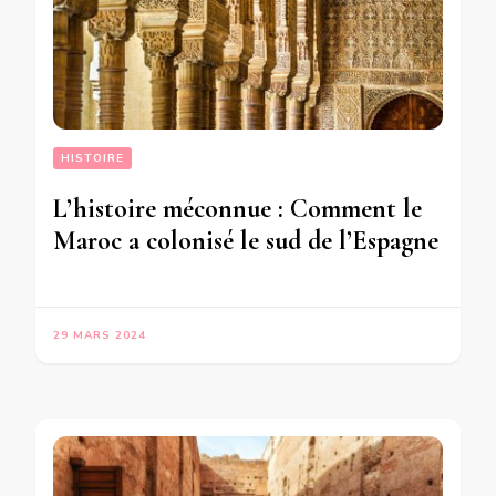
HISTOIRE
L’histoire méconnue : Comment le
Maroc a colonisé le sud de l’Espagne
29 MARS 2024