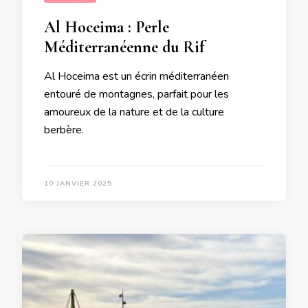
Al Hoceima : Perle
Méditerranéenne du Rif
Al Hoceima est un écrin méditerranéen
entouré de montagnes, parfait pour les
amoureux de la nature et de la culture
berbère.
10 JANVIER 2025