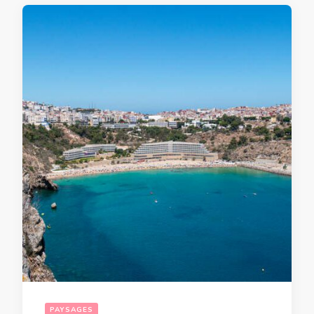
PAYSAGES