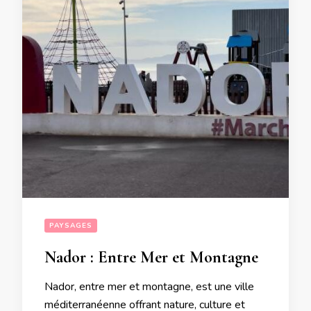
PAYSAGES
Nador : Entre Mer et Montagne
Nador, entre mer et montagne, est une ville
méditerranéenne offrant nature, culture et