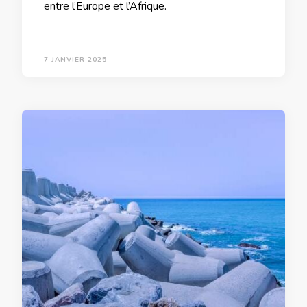
entre l’Europe et l’Afrique.
7 JANVIER 2025