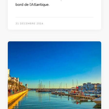
bord de l’Atlantique.
31 DÉCEMBRE 2024