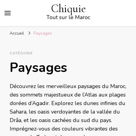
Chiquie
Tout sur le Maroc
Accueil
Paysages
CATÉGORIE
Paysages
Découvrez les merveilleux paysages du Maroc,
des sommets majestueux de l’Atlas aux plages
dorées d’Agadir. Explorez les dunes infinies du
Sahara, les oasis verdoyantes de la vallée du
Drâa, et les oasis cachées du sud du pays.
Imprégnez-vous des couleurs vibrantes des