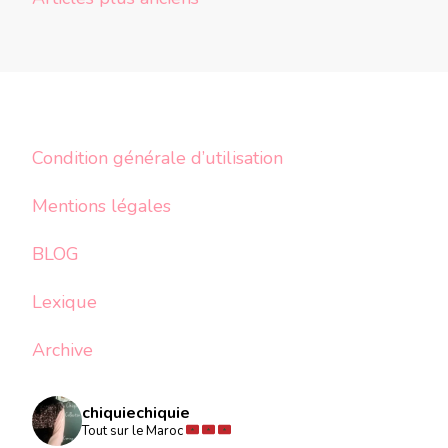
des
articles
Condition générale d’utilisation
Mentions légales
BLOG
Lexique
Archive
chiquiechiquie
Tout sur le Maroc