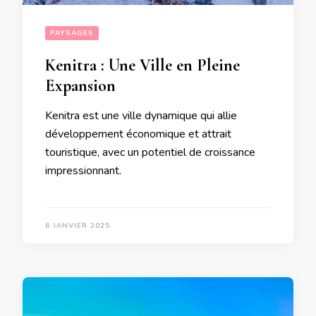
PAYSAGES
Kenitra : Une Ville en Pleine
Expansion
Kenitra est une ville dynamique qui allie
développement économique et attrait
touristique, avec un potentiel de croissance
impressionnant.
6 JANVIER 2025