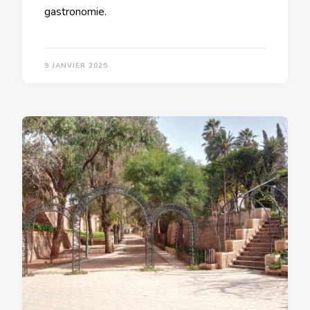
gastronomie.
9 JANVIER 2025