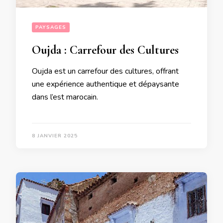
PAYSAGES
Oujda : Carrefour des Cultures
Oujda est un carrefour des cultures, offrant
une expérience authentique et dépaysante
dans l’est marocain.
8 JANVIER 2025