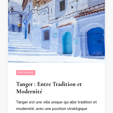
PAYSAGES
Tanger : Entre Tradition et
Modernité
Tanger est une ville unique qui allie tradition et
modernité, avec une position stratégique