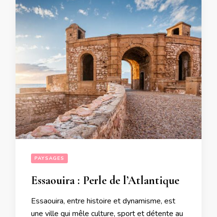
PAYSAGES
Essaouira : Perle de l’Atlantique
Essaouira, entre histoire et dynamisme, est
une ville qui mêle culture, sport et détente au