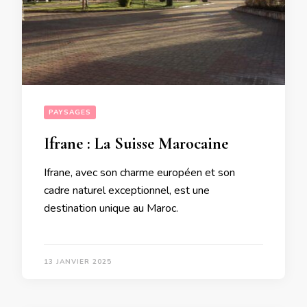
PAYSAGES
Ifrane : La Suisse Marocaine
Ifrane, avec son charme européen et son
cadre naturel exceptionnel, est une
destination unique au Maroc.
13 JANVIER 2025