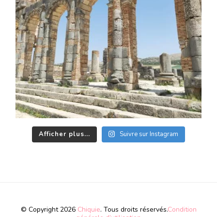
Afficher plus...
Suivre sur Instagram
© Copyright 2026
Chiquie
. Tous droits réservés.
Condition