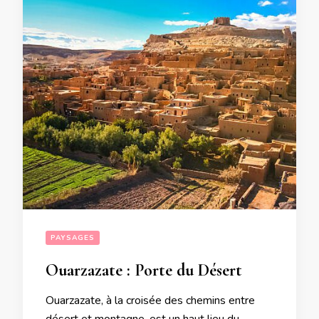
PAYSAGES
Ouarzazate : Porte du Désert
Ouarzazate, à la croisée des chemins entre