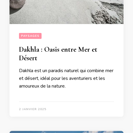
PAYSAGES
Dakhla : Oasis entre Mer et
Désert
Dakhla est un paradis naturel qui combine mer
et désert, idéal pour les aventuriers et les
amoureux de la nature.
2 JANVIER 2025