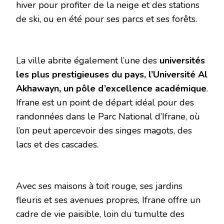
hiver pour profiter de la neige et des stations
de ski, ou en été pour ses parcs et ses forêts.
La ville abrite également l’une des
universités
les plus prestigieuses du pays, l’Université Al
Akhawayn, un pôle d’excellence académique
.
Ifrane est un point de départ idéal pour des
randonnées dans le Parc National d’Ifrane, où
l’on peut apercevoir des singes magots, des
lacs et des cascades.
Avec ses maisons à toit rouge, ses jardins
fleuris et ses avenues propres, Ifrane offre un
cadre de vie paisible, loin du tumulte des