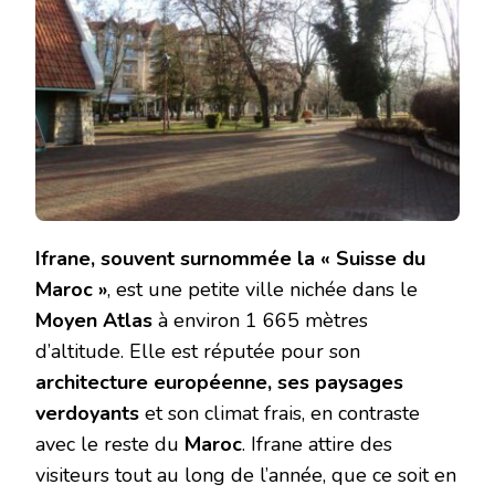
Ifrane, souvent surnommée la « Suisse du
Maroc »
, est une petite ville nichée dans le
Moyen Atlas
à environ 1 665 mètres
d’altitude. Elle est réputée pour son
architecture européenne, ses paysages
verdoyants
et son climat frais, en contraste
avec le reste du
Maroc
. Ifrane attire des
visiteurs tout au long de l’année, que ce soit en