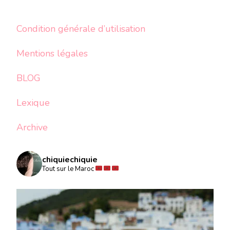
Condition générale d’utilisation
Mentions légales
BLOG
Lexique
Archive
chiquiechiquie
Tout sur le Maroc