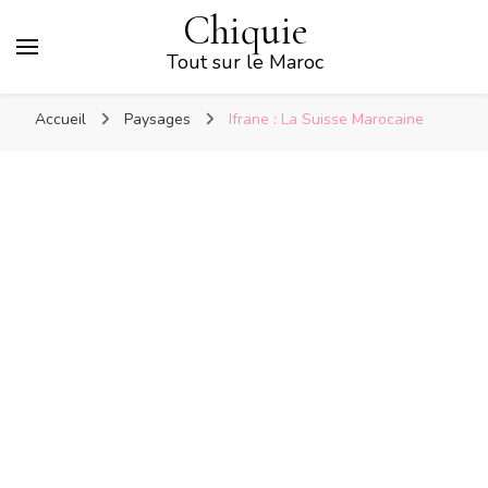
Chiquie
Tout sur le Maroc
Accueil
Paysages
Ifrane : La Suisse Marocaine