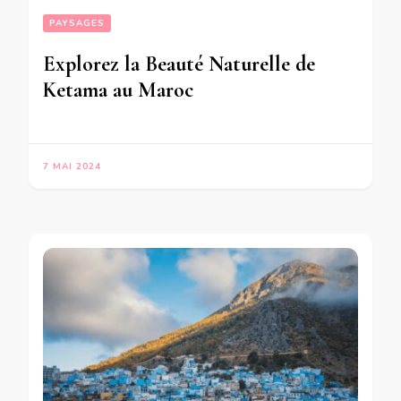
PAYSAGES
Explorez la Beauté Naturelle de
Ketama au Maroc
7 MAI 2024