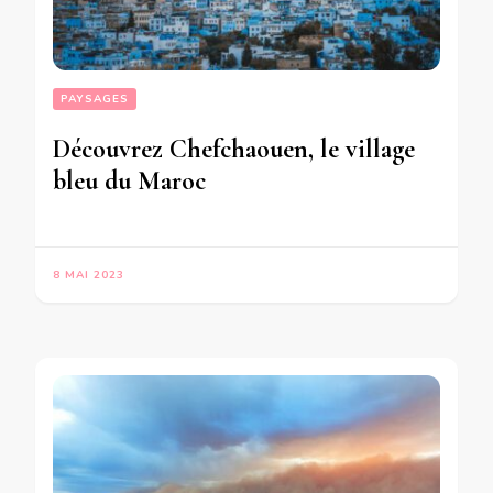
PAYSAGES
Découvrez Chefchaouen, le village
bleu du Maroc
8 MAI 2023