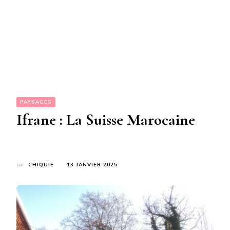
PAYSAGES
Ifrane : La Suisse Marocaine
par
CHIQUIE
13 JANVIER 2025