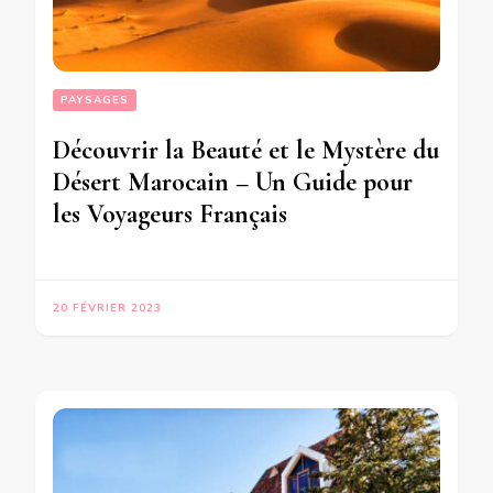
PAYSAGES
Découvrir la Beauté et le Mystère du
Désert Marocain – Un Guide pour
les Voyageurs Français
20 FÉVRIER 2023