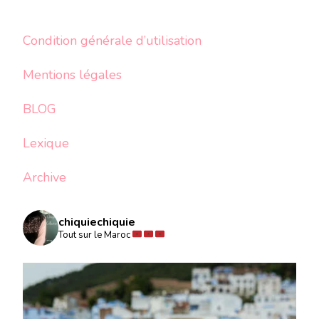
Condition générale d’utilisation
Mentions légales
BLOG
Lexique
Archive
chiquiechiquie
Tout sur le Maroc