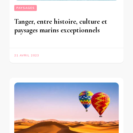
PAYSAGES
Tanger, entre histoire, culture et
paysages marins exceptionnels
21 AVRIL 2023