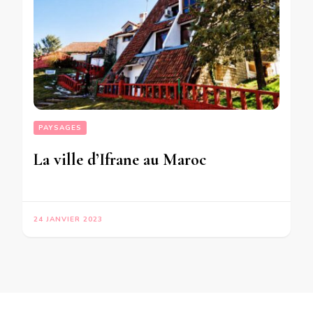
PAYSAGES
La ville d’Ifrane au Maroc
24 JANVIER 2023