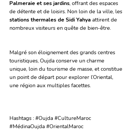
Palmeraie et ses jardins
, offrant des espaces
de détente et de loisirs. Non loin de la ville, les
stations thermales de Sidi Yahya
attirent de
nombreux visiteurs en quête de bien-être.
Malgré son éloignement des grands centres
touristiques, Oujda conserve un charme
unique, loin du tourisme de masse, et constitue
un point de départ pour explorer l’Oriental,
une région aux multiples facettes.
Hashtags : #Oujda #CultureMaroc
#MédinaOujda #OrientalMaroc