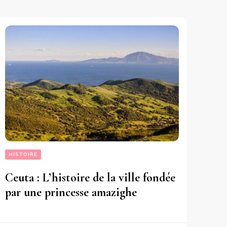
HISTOIRE
Ceuta : L’histoire de la ville fondée
par une princesse amazighe