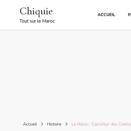
Chiquie
ACCUEIL
P
Tout sur le Maroc
Accueil
Histoire
Le Maroc : Carrefour des Civilis