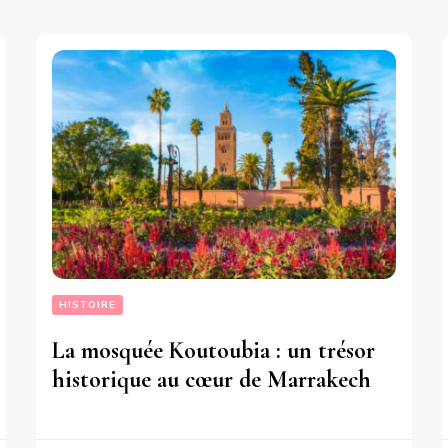
HISTOIRE
La mosquée Koutoubia : un trésor
historique au cœur de Marrakech