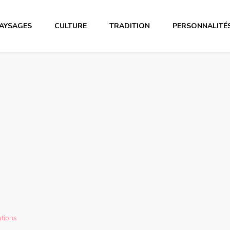
AYSAGES
CULTURE
TRADITION
PERSONNALITÉ
ations