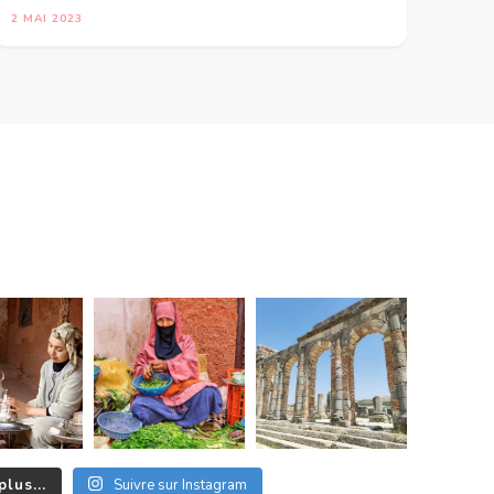
2 MAI 2023
plus...
Suivre sur Instagram