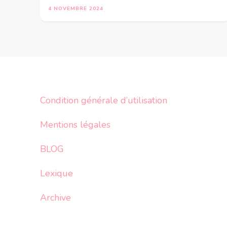
4 NOVEMBRE 2024
Condition générale d’utilisation
Mentions légales
BLOG
Lexique
Archive