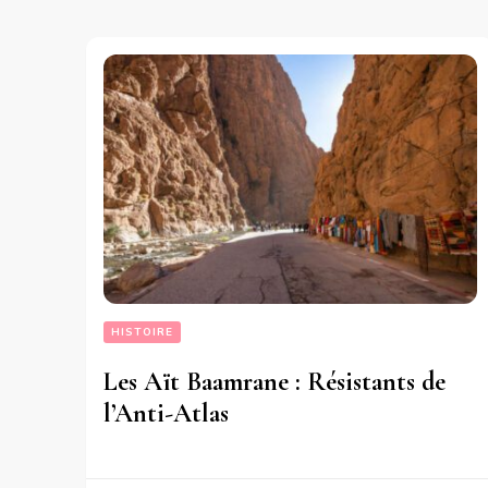
HISTOIRE
Les Aït Baamrane : Résistants de
l’Anti-Atlas