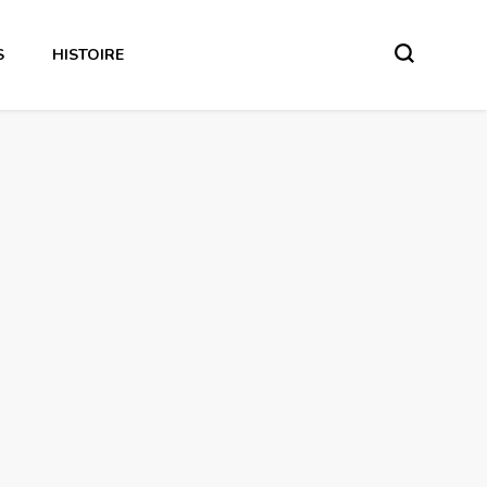
S
HISTOIRE