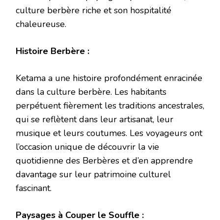
culture berbère riche et son hospitalité
chaleureuse.
Histoire Berbère :
Ketama a une histoire profondément enracinée
dans la culture berbère. Les habitants
perpétuent fièrement les traditions ancestrales,
qui se reflètent dans leur artisanat, leur
musique et leurs coutumes. Les voyageurs ont
l’occasion unique de découvrir la vie
quotidienne des Berbères et d’en apprendre
davantage sur leur patrimoine culturel
fascinant.
Paysages à Couper le Souffle :