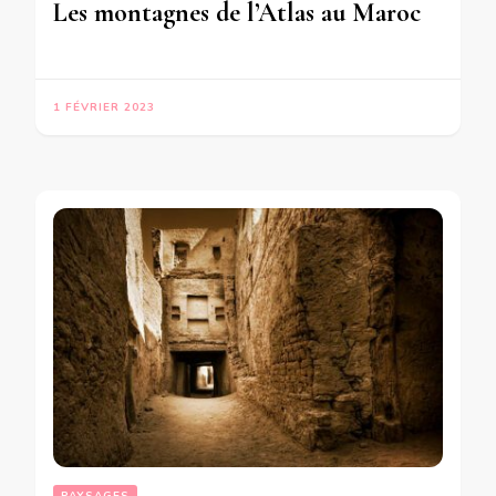
Les montagnes de l’Atlas au Maroc
1 FÉVRIER 2023