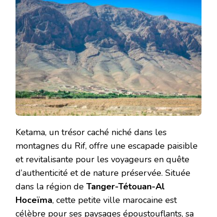
Ketama, un trésor caché niché dans les
montagnes du Rif, offre une escapade paisible
et revitalisante pour les voyageurs en quête
d’authenticité et de nature préservée. Située
dans la région de
Tanger-Tétouan-Al
Hoceïma
, cette petite ville marocaine est
célèbre pour ses paysages époustouflants, sa