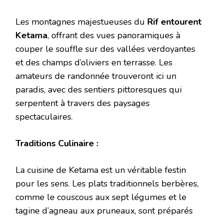
Les montagnes majestueuses du
Rif entourent
Ketama
, offrant des vues panoramiques à
couper le souffle sur des vallées verdoyantes
et des champs d’oliviers en terrasse. Les
amateurs de randonnée trouveront ici un
paradis, avec des sentiers pittoresques qui
serpentent à travers des paysages
spectaculaires.
Traditions Culinaire :
La cuisine de Ketama est un véritable festin
pour les sens. Les plats traditionnels berbères,
comme le couscous aux sept légumes et le
tagine d’agneau aux pruneaux, sont préparés