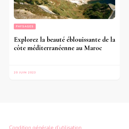
PAYSAGES
Explorez la beauté éblouissante de la
côte méditerranéenne au Maroc
20 JUIN 2023
Condition générale d’utilisation