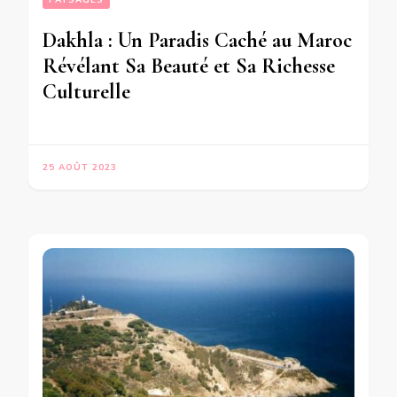
PAYSAGES
Dakhla : Un Paradis Caché au Maroc
Révélant Sa Beauté et Sa Richesse
Culturelle
25 AOÛT 2023