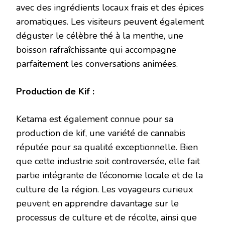
avec des ingrédients locaux frais et des épices
aromatiques. Les visiteurs peuvent également
déguster le célèbre thé à la menthe, une
boisson rafraîchissante qui accompagne
parfaitement les conversations animées.
Production de Kif :
Ketama est également connue pour sa
production de kif, une variété de cannabis
réputée pour sa qualité exceptionnelle. Bien
que cette industrie soit controversée, elle fait
partie intégrante de l’économie locale et de la
culture de la région. Les voyageurs curieux
peuvent en apprendre davantage sur le
processus de culture et de récolte, ainsi que