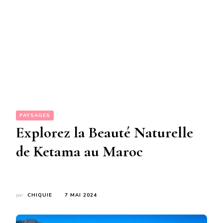
PAYSAGES
Explorez la Beauté Naturelle
de Ketama au Maroc
par
CHIQUIE
7 MAI 2024