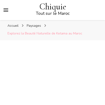
Chiquie
Tout sur le Maroc
Accueil
Paysages
Explorez la Beauté Naturelle de Ketama au Maroc