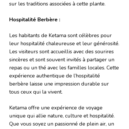
sur les traditions associées à cette plante.
Hospitalité Berbère :
Les habitants de Ketama sont célèbres pour
leur hospitalité chaleureuse et leur générosité.
Les visiteurs sont accueillis avec des sourires
sincères et sont souvent invités à partager un
repas ou un thé avec les familles locales. Cette
expérience authentique de l’hospitalité
berbère laisse une impression durable sur
tous ceux qui la vivent.
Ketama offre une expérience de voyage
unique qui allie nature, culture et hospitalité.
Que vous soyez un passionné de plein air, un