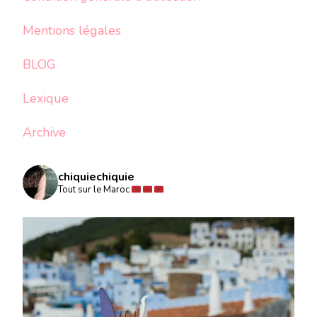
Mentions légales
BLOG
Lexique
Archive
chiquiechiquie
Tout sur le Maroc