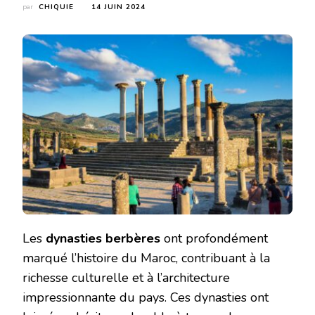
par
CHIQUIE
14 JUIN 2024
Les
dynasties berbères
ont profondément
marqué l’histoire du Maroc, contribuant à la
richesse culturelle et à l’architecture
impressionnante du pays. Ces dynasties ont