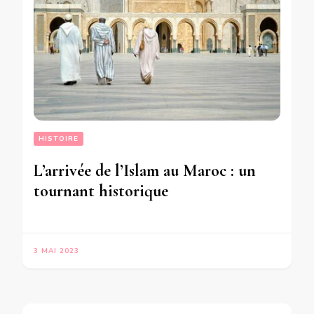
HISTOIRE
L’arrivée de l’Islam au Maroc : un
tournant historique
3 MAI 2023