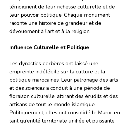
témoignent de leur richesse culturelle et de
leur pouvoir politique. Chaque monument
raconte une histoire de grandeur et de
dévouement à l’art et à la religion.
Influence Culturelle et Politique
Les dynasties berbères ont laissé une
empreinte indélébile sur la culture et la
politique marocaines. Leur patronage des arts
et des sciences a conduit à une période de
floraison culturelle, attirant des érudits et des
artisans de tout le monde islamique.
Politiquement, elles ont consolidé le Maroc en
tant qu’entité territoriale unifiée et puissante.