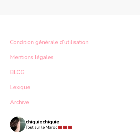
Condition générale d’utilisation
Mentions légales
BLOG
Lexique
Archive
chiquiechiquie
Tout sur le Maroc