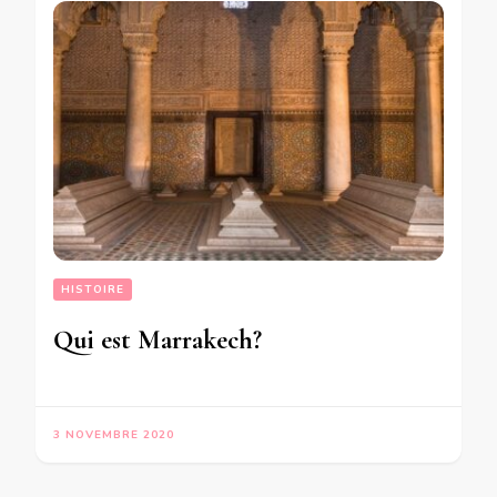
HISTOIRE
Qui est Marrakech?
3 NOVEMBRE 2020