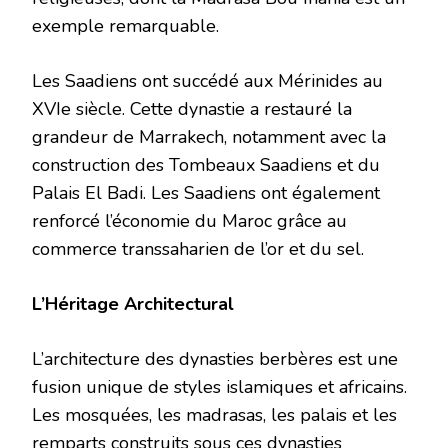
exemple remarquable.
Les Saadiens ont succédé aux Mérinides au
XVIe siècle. Cette dynastie a restauré la
grandeur de Marrakech, notamment avec la
construction des Tombeaux Saadiens et du
Palais El Badi. Les Saadiens ont également
renforcé l’économie du Maroc grâce au
commerce transsaharien de l’or et du sel.
L’Héritage Architectural
L’architecture des dynasties berbères est une
fusion unique de styles islamiques et africains.
Les mosquées, les madrasas, les palais et les
remparts construits sous ces dynasties