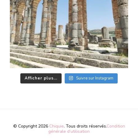
Afficher plus...
Suivre sur Instagram
© Copyright 2026
Chiquie
. Tous droits réservés.
Condition
générale d’utilisation