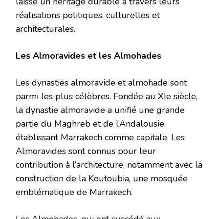
laissé un héritage durable à travers leurs
réalisations politiques, culturelles et
architecturales.
Les Almoravides et les Almohades
Les dynasties almoravide et almohade sont
parmi les plus célèbres. Fondée au XIe siècle,
la dynastie almoravide a unifié une grande
partie du Maghreb et de l’Andalousie,
établissant Marrakech comme capitale. Les
Almoravides sont connus pour leur
contribution à l’architecture, notamment avec la
construction de la Koutoubia, une mosquée
emblématique de Marrakech.