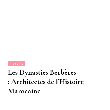
HISTOIRE
Les Dynasties Berbères
: Architectes de l’Histoire
Marocaine