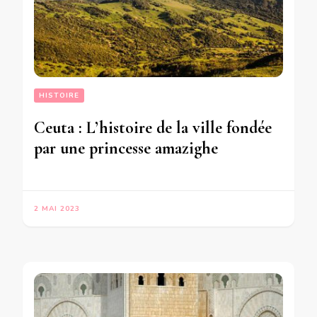
HISTOIRE
Ceuta : L’histoire de la ville fondée
par une princesse amazighe
2 MAI 2023