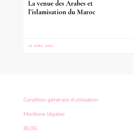
La venue des Arabes et
l’islamisation du Maroc
12 AVRIL 2023
Condition générale d’utilisation
Mentions légales
BLOG