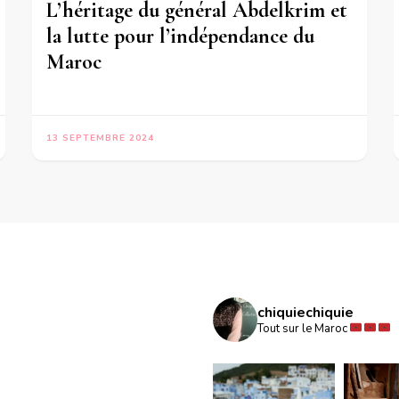
L’héritage du général Abdelkrim et
la lutte pour l’indépendance du
Maroc
13 SEPTEMBRE 2024
chiquiechiquie
Tout sur le Maroc