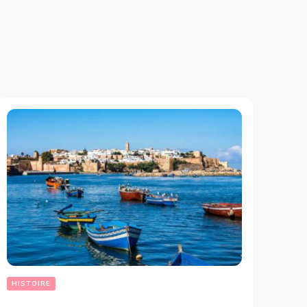
HISTOIRE