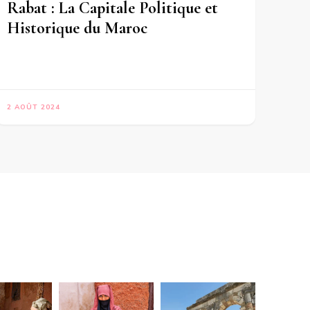
Rabat : La Capitale Politique et
Historique du Maroc
2 AOÛT 2024