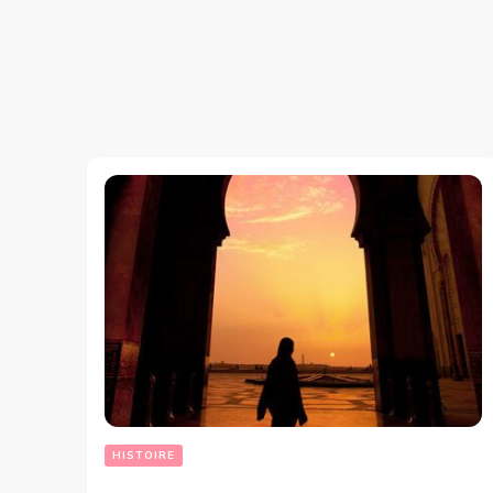
HISTOIRE