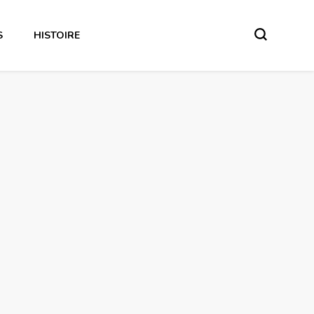
S
HISTOIRE