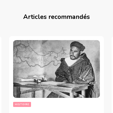
Articles recommandés
HISTOIRE