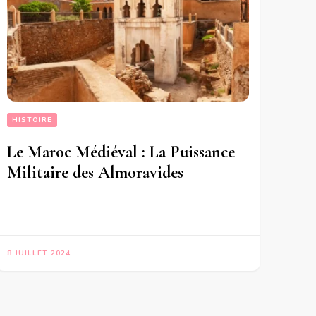
HISTOIRE
Le Maroc Médiéval : La Puissance
Militaire des Almoravides
8 JUILLET 2024