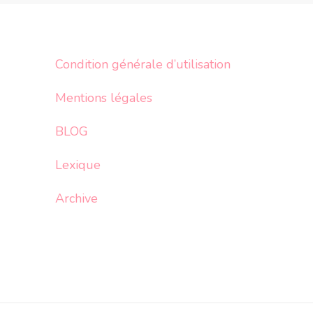
Condition générale d’utilisation
Mentions légales
BLOG
Lexique
Archive