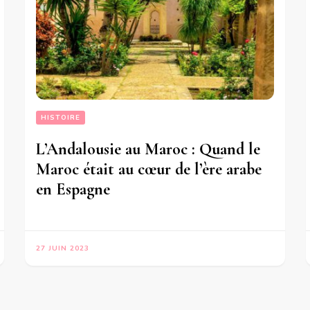
HISTOIRE
L’Andalousie au Maroc : Quand le
Maroc était au cœur de l’ère arabe
en Espagne
27 JUIN 2023