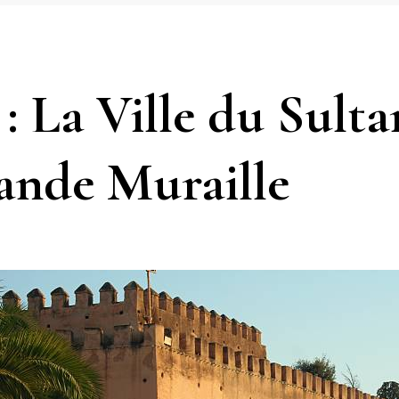
: La Ville du Sulta
rande Muraille