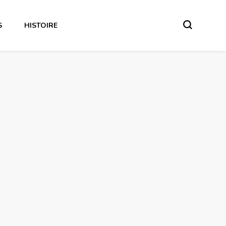
S
HISTOIRE