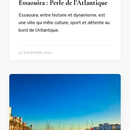
Essaouira : Perle de l’Atlantique
Essaouira, entre histoire et dynamisme, est
une ville qui mêle culture, sport et détente au
bord de l’Atlantique.
31 DÉCEMBRE 2024