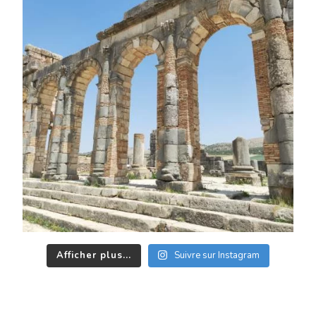
Afficher plus...
Suivre sur Instagram