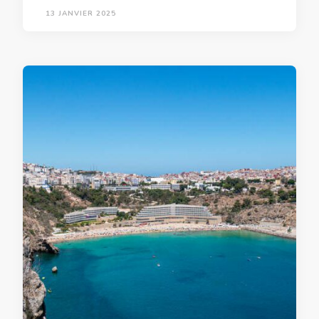
13 JANVIER 2025