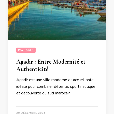
PAYSAGES
Agadir : Entre Modernité et
Authenticité
Agadir est une ville moderne et accueillante,
idéale pour combiner détente, sport nautique
et découverte du sud marocain.
30 DÉCEMBRE 2024