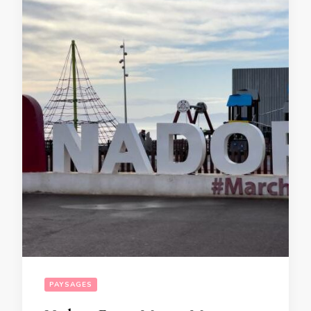
PAYSAGES