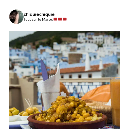
chiquiechiquie
Tout sur le Maroc