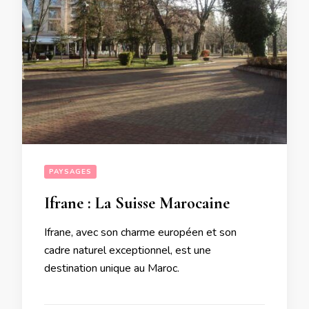
PAYSAGES
Ifrane : La Suisse Marocaine
Ifrane, avec son charme européen et son
cadre naturel exceptionnel, est une
destination unique au Maroc.