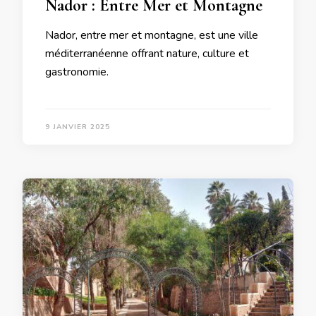
Nador : Entre Mer et Montagne
Nador, entre mer et montagne, est une ville
méditerranéenne offrant nature, culture et
gastronomie.
9 JANVIER 2025