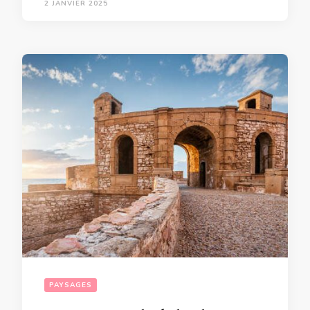
2 JANVIER 2025
PAYSAGES