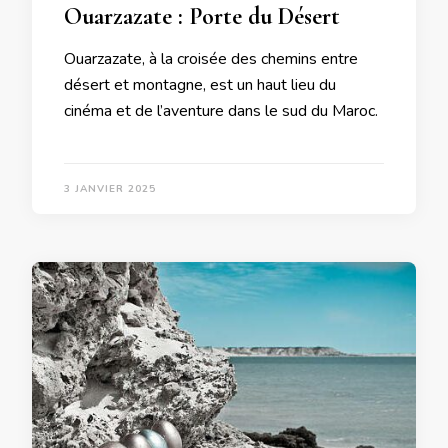
Ouarzazate : Porte du Désert
Ouarzazate, à la croisée des chemins entre
désert et montagne, est un haut lieu du
cinéma et de l’aventure dans le sud du Maroc.
3 JANVIER 2025