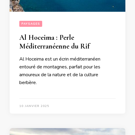
PAYSAGES
Al Hoceima : Perle
Méditerranéenne du Rif
Al Hoceima est un écrin méditerranéen
entouré de montagnes, parfait pour les
amoureux de la nature et de la culture
berbère.
10 JANVIER 2025