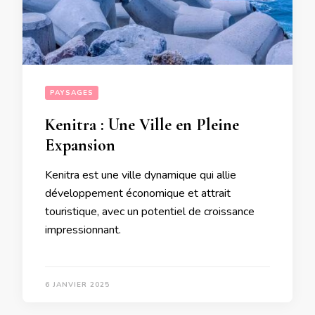
PAYSAGES
Kenitra : Une Ville en Pleine
Expansion
Kenitra est une ville dynamique qui allie
développement économique et attrait
touristique, avec un potentiel de croissance
impressionnant.
6 JANVIER 2025