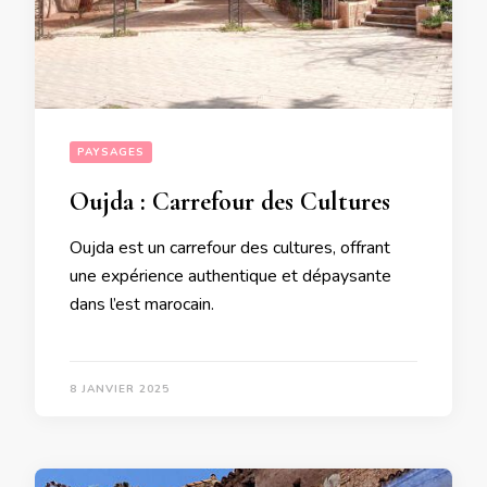
PAYSAGES
Oujda : Carrefour des Cultures
Oujda est un carrefour des cultures, offrant
une expérience authentique et dépaysante
dans l’est marocain.
8 JANVIER 2025