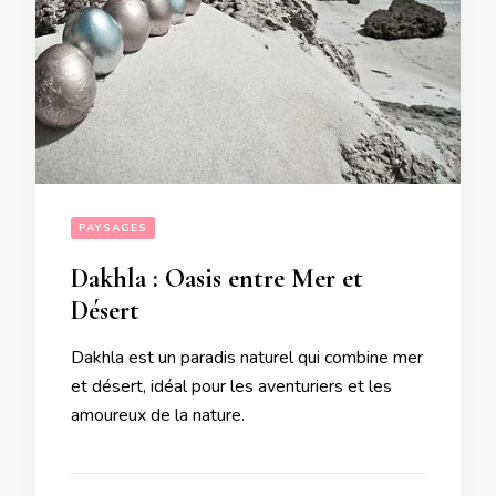
PAYSAGES
Dakhla : Oasis entre Mer et
Désert
Dakhla est un paradis naturel qui combine mer
et désert, idéal pour les aventuriers et les
amoureux de la nature.