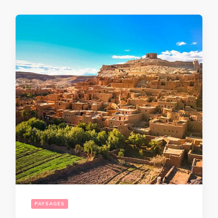
PAYSAGES