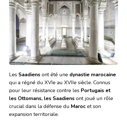
Les
Saadiens
ont été une
dynastie marocaine
qui a régné du XVIe au XVIIe siècle. Connus
pour leur résistance contre les
Portugais et
les Ottomans, les Saadiens
ont joué un rôle
crucial dans la défense du
Maroc
et son
expansion territoriale.