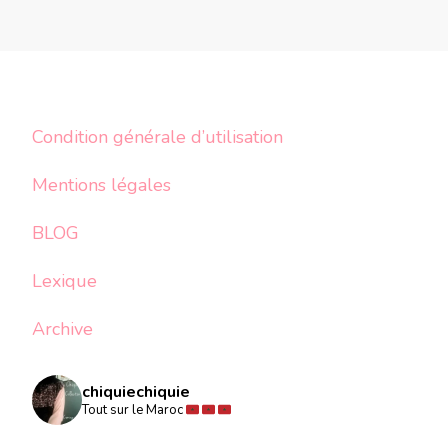
Condition générale d’utilisation
Mentions légales
BLOG
Lexique
Archive
chiquiechiquie
Tout sur le Maroc