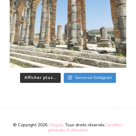
Afficher plus...
Suivre sur Instagram
© Copyright 2026
Chiquie
. Tous droits réservés.
Condition
générale d’utilisation