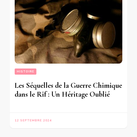
HISTOIRE
Les Séquelles de la Guerre Chimique
dans le Rif : Un Héritage Oublié
12 SEPTEMBRE 2024