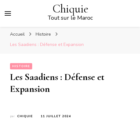
Chiquie
Tout sur le Maroc
Accueil
Histoire
Les Saadiens : Défense et Expansion
HISTOIRE
Les Saadiens : Défense et
Expansion
par
CHIQUIE
11 JUILLET 2024