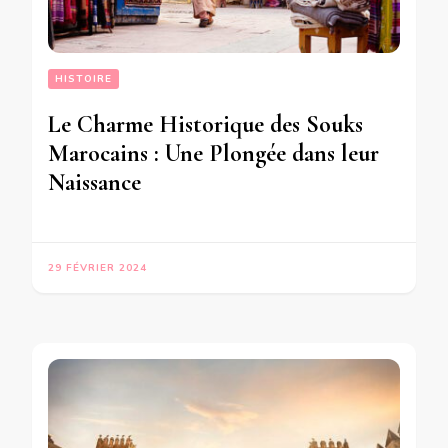
HISTOIRE
Le Charme Historique des Souks
Marocains : Une Plongée dans leur
Naissance
29 FÉVRIER 2024