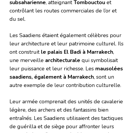
subsaharienne
, atteignant
Tombouctou
et
contrôlant les routes commerciales de l’or et
du sel.
Les Saadiens étaient également célèbres pour
leur architecture et leur patrimoine culturel. Ils
ont construit
le palais El Badi à Marrakech
,
une merveille
architecturale
qui symbolisait
leur puissance et leur richesse. Les
mausolées
saadiens, également à Marrakech
, sont un
autre exemple de leur contribution culturelle.
Leur armée comprenait des unités de cavalerie
légère, des archers et des fantassins bien
entraînés. Les Saadiens utilisaient des tactiques
de guérilla et de siège pour affronter leurs