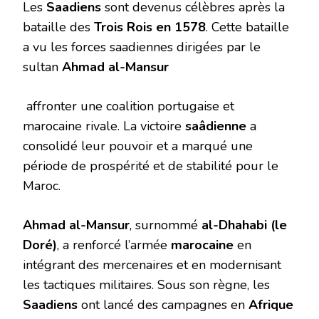
Les
Saadiens
sont devenus célèbres après la
bataille des
Trois Rois en 1578
. Cette bataille
a vu les forces saadiennes dirigées par le
sultan
Ahmad al-Mansur
affronter une coalition portugaise et
marocaine rivale. La victoire
saâdienne
a
consolidé leur pouvoir et a marqué une
période de prospérité et de stabilité pour le
Maroc.
Ahmad al-Mansur
, surnommé
al-Dhahabi (le
Doré)
, a renforcé l’armée
marocaine
en
intégrant des mercenaires et en modernisant
les tactiques militaires. Sous son règne, les
Saadiens
ont lancé des campagnes en
Afrique