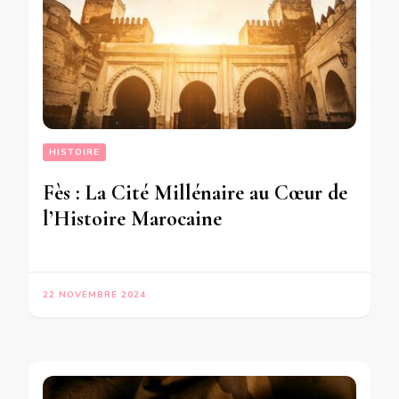
HISTOIRE
Fès : La Cité Millénaire au Cœur de
l’Histoire Marocaine
22 NOVEMBRE 2024