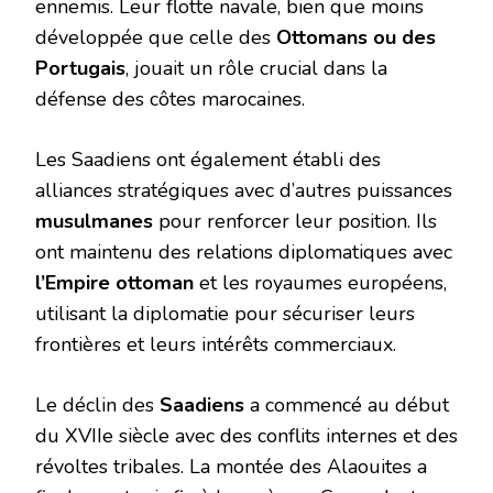
ennemis. Leur flotte navale, bien que moins
développée que celle des
Ottomans ou des
Portugais
, jouait un rôle crucial dans la
défense des côtes marocaines.
Les Saadiens ont également établi des
alliances stratégiques avec d’autres puissances
musulmanes
pour renforcer leur position. Ils
ont maintenu des relations diplomatiques avec
l’Empire ottoman
et les royaumes européens,
utilisant la diplomatie pour sécuriser leurs
frontières et leurs intérêts commerciaux.
Le déclin des
Saadiens
a commencé au début
du XVIIe siècle avec des conflits internes et des
révoltes tribales. La montée des Alaouites a