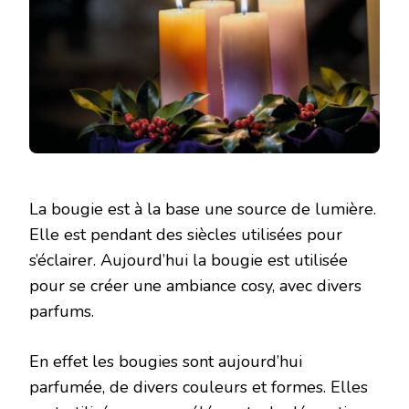
La bougie est à la base une source de lumière.
Elle est pendant des siècles utilisées pour
s’éclairer. Aujourd’hui la bougie est utilisée
pour se créer une ambiance cosy, avec divers
parfums.
En effet les bougies sont aujourd’hui
parfumée, de divers couleurs et formes. Elles