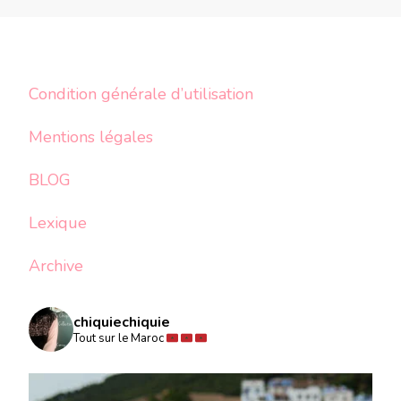
Condition générale d’utilisation
Mentions légales
BLOG
Lexique
Archive
chiquiechiquie
Tout sur le Maroc