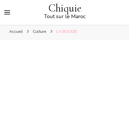
Chiquie
Tout sur le Maroc
Accueil
Culture
LA BOUGIE