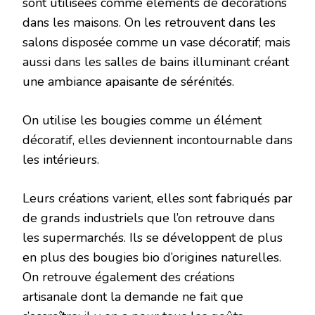
sont utilisées comme éléments de décorations
dans les maisons. On les retrouvent dans les
salons disposée comme un vase décoratif; mais
aussi dans les salles de bains illuminant créant
une ambiance apaisante de sérénités.
On utilise les bougies comme un élément
décoratif, elles deviennent incontournable dans
les intérieurs.
Leurs créations varient, elles sont fabriqués par
de grands industriels que l’on retrouve dans
les supermarchés. Ils se développent de plus
en plus des bougies bio d’origines naturelles.
On retrouve également des créations
artisanale dont la demande ne fait que