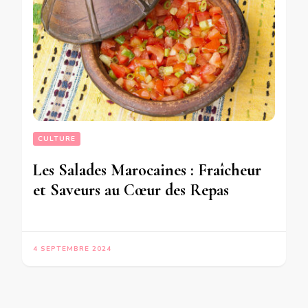
CULTURE
Les Salades Marocaines : Fraîcheur
et Saveurs au Cœur des Repas
4 SEPTEMBRE 2024