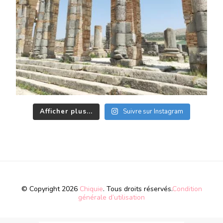
Afficher plus...
Suivre sur Instagram
© Copyright 2026
Chiquie
. Tous droits réservés.
Condition
générale d’utilisation