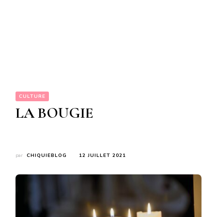
CULTURE
LA BOUGIE
par
CHIQUIEBLOG
12 JUILLET 2021