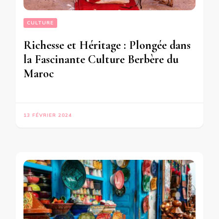
CULTURE
Richesse et Héritage : Plongée dans
la Fascinante Culture Berbère du
Maroc
13 FÉVRIER 2024