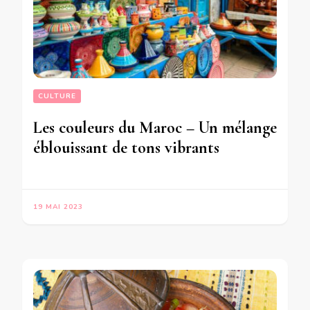
CULTURE
Les couleurs du Maroc – Un mélange
éblouissant de tons vibrants
19 MAI 2023