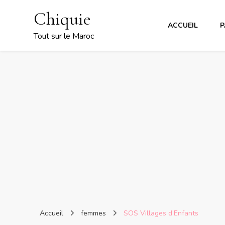
Chiquie
ACCUEIL
P
Tout sur le Maroc
Accueil
femmes
SOS Villages d’Enfants