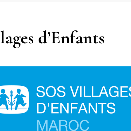
lages d’Enfants