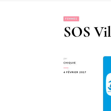
FEMMES
SOS Vil
par
CHIQUIE
4 FÉVRIER 2017