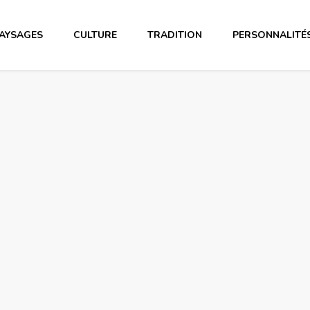
AYSAGES
CULTURE
TRADITION
PERSONNALITÉ