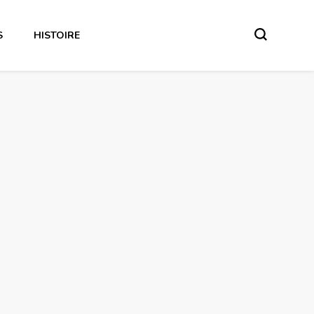
S
HISTOIRE