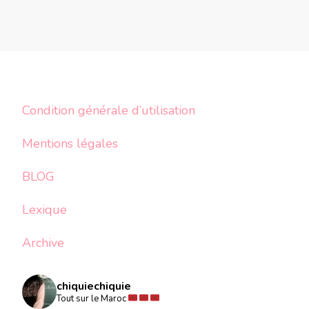
Condition générale d’utilisation
Mentions légales
BLOG
Lexique
Archive
chiquiechiquie
Tout sur le Maroc