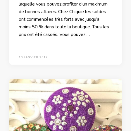
laquelle vous pouvez profiter d’un maximum
de bonnes affaires. Chez Chiquie les soldes
ont commencées très forts avec jusqu’à
moins 50 % dans toute la boutique. Tous les
prix ont été cassés. Vous pouvez …
19 JANVIER 2017