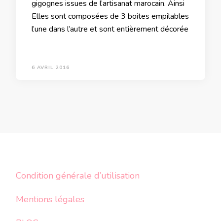
gigognes issues de l’artisanat marocain. Ainsi
Elles sont composées de 3 boites empilables
l’une dans l’autre et sont entièrement décorée
6 AVRIL 2016
Condition générale d’utilisation
Mentions légales