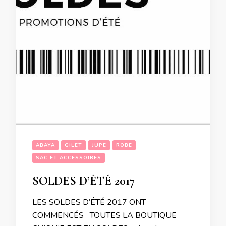
ABAYA
GILET
JUPE
ROBE
SAC ET ACCESSOIRES
SOLDES D’ÉTÉ 2017
LES SOLDES D’ÉTÉ 2017 ONT
COMMENCÉS TOUTES LA BOUTIQUE