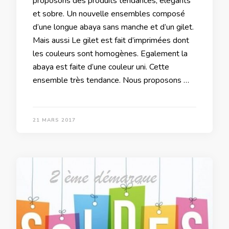
proposons des produits tendances, élégants
et sobre. Un nouvelle ensembles composé
d’une longue abaya sans manche et d’un gilet.
Mais aussi Le gilet est fait d’imprimées dont
les couleurs sont homogènes. Egalement la
abaya est faite d’une couleur uni. Cette
ensemble très tendance. Nous proposons …
21 MARS 2017