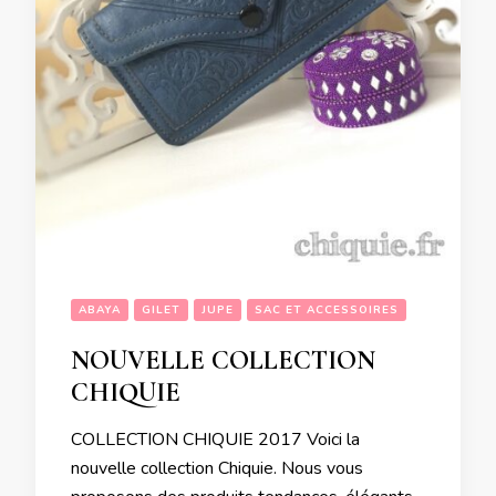
ABAYA
GILET
JUPE
SAC ET ACCESSOIRES
NOUVELLE COLLECTION
CHIQUIE
COLLECTION CHIQUIE 2017 Voici la
nouvelle collection Chiquie. Nous vous