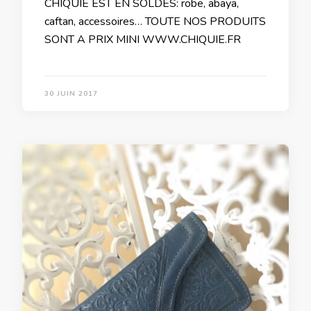
CHIQUIE EST EN SOLDES: robe, abaya,
caftan, accessoires… TOUTE NOS PRODUITS
SONT A PRIX MINI WWW.CHIQUIE.FR
30 JUIN 2017