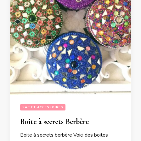
SAC ET ACCESSOIRES
Boite à secrets Berbère
Boite à secrets berbère Voici des boites