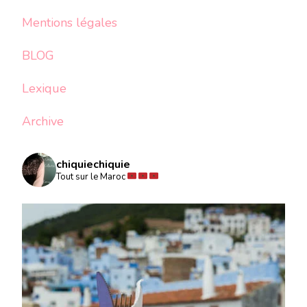
Mentions légales
BLOG
Lexique
Archive
chiquiechiquie
Tout sur le Maroc