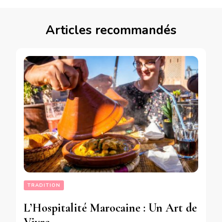
Articles recommandés
TRADITION
L’Hospitalité Marocaine : Un Art de