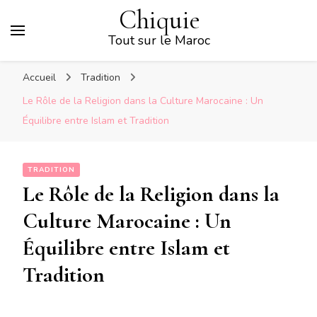
Chiquie
Tout sur le Maroc
Accueil
Tradition
Le Rôle de la Religion dans la Culture Marocaine : Un
Équilibre entre Islam et Tradition
TRADITION
Le Rôle de la Religion dans la
Culture Marocaine : Un
Équilibre entre Islam et
Tradition