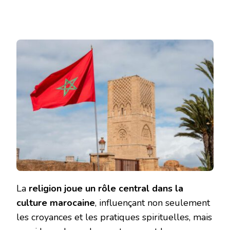
La
religion joue un rôle central dans la
culture marocaine
, influençant non seulement
les croyances et les pratiques spirituelles, mais