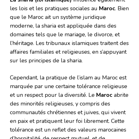
les lois et les pratiques sociales au
Maroc
. Bien
que le Maroc ait un système juridique
moderne, la sharia est appliquée dans des
domaines tels que le mariage, le divorce, et
l’héritage. Les tribunaux islamiques traitent des
affaires familiales et religieuses, en s’appuyant
sur les principes de la sharia.
Cependant, la pratique de l’islam au Maroc est
marquée par une certaine tolérance religieuse
et un respect pour la diversité. Le
Maroc
abrite
des minorités religieuses, y compris des
communautés chrétiennes et juives, qui vivent
en paix et pratiquent leur foi librement. Cette
tolérance est un reflet des valeurs marocaines
d’hospitalité, de respect mutuel, et de