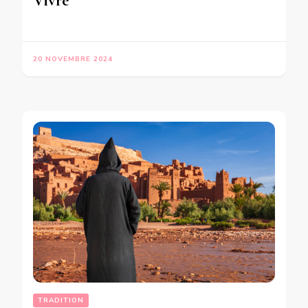
Vivre
20 NOVEMBRE 2024
TRADITION