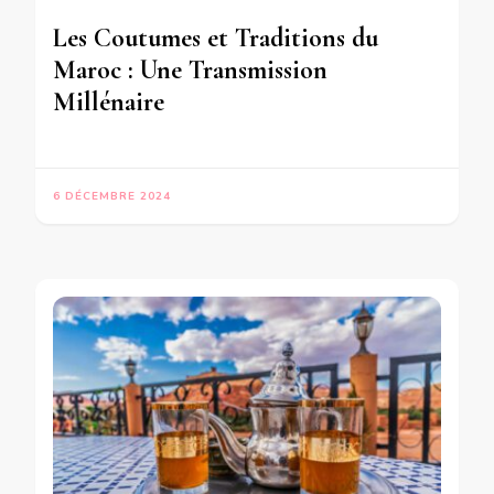
Les Coutumes et Traditions du
Maroc : Une Transmission
Millénaire
6 DÉCEMBRE 2024