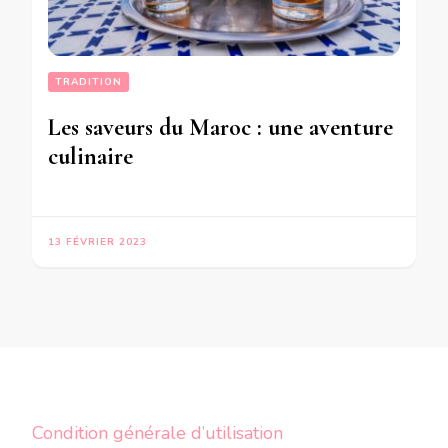
TRADITION
Les saveurs du Maroc : une aventure
culinaire
13 FÉVRIER 2023
Condition générale d’utilisation