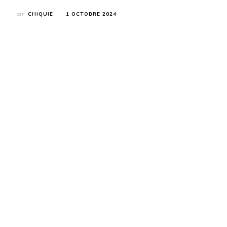
par
CHIQUIE
1 OCTOBRE 2024