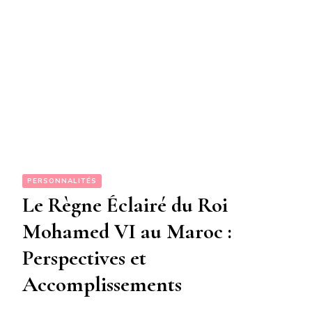
PERSONNALITÉS
Le Règne Éclairé du Roi
Mohamed VI au Maroc :
Perspectives et
Accomplissements