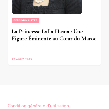
PERSONNALITÉS
La Princesse Lalla Hasna : Une
Figure Éminente au Cœur du Maroc
15 AOÛT 2023
Condition générale d’utilisation