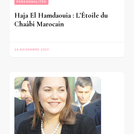
PERSONNALITÉS
Haja El Hamdaouia : L’Étoile du
Chaâbi Marocain
14 NOVEMBRE 2023