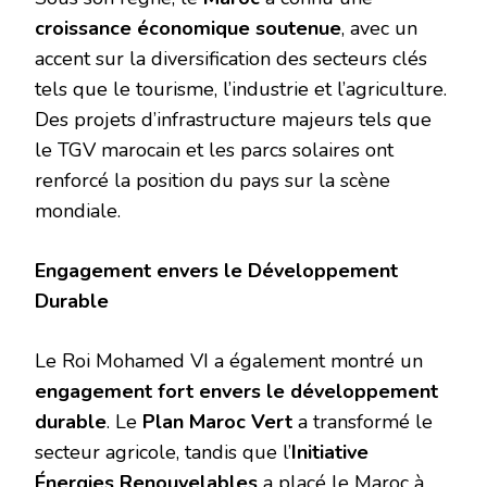
croissance économique soutenue
, avec un
accent sur la diversification des secteurs clés
tels que le tourisme, l’industrie et l’agriculture.
Des projets d’infrastructure majeurs tels que
le TGV marocain et les parcs solaires ont
renforcé la position du pays sur la scène
mondiale.
Engagement envers le Développement
Durable
Le Roi Mohamed VI a également montré un
engagement fort envers le développement
durable
. Le
Plan Maroc Vert
a transformé le
secteur agricole, tandis que l’
Initiative
Énergies Renouvelables
a placé le Maroc à