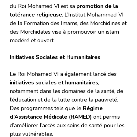
du Roi Mohamed VI est sa
promotion de la
tolérance religieuse
. L’Institut Mohammed VI
de la Formation des Imams, des Morchidines et
des Morchidates vise à promouvoir un islam
modéré et ouvert.
Initiatives Sociales et Humanitaires
Le Roi Mohamed VI a également lancé des
initiatives sociales et humanitaires
,
notamment dans les domaines de la santé, de
l’éducation et de la lutte contre la pauvreté.
Des programmes tels que le
Régime
d’Assistance Médicale (RAMED)
ont permis
d’améliorer l’accès aux soins de santé pour les
plus vulnérables.