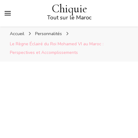
Chiquie
Tout sur le Maroc
Accueil
Personnalités
Le Règne Éclairé du Roi Mohamed VI au Maroc :
Perspectives et Accomplissements