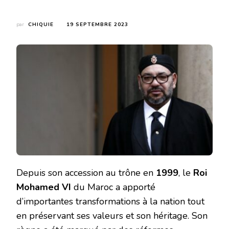
par
CHIQUIE
19 SEPTEMBRE 2023
Depuis son accession au trône en
1999
, le
Roi
Mohamed VI
du Maroc a apporté
d’importantes transformations à la nation tout
en préservant ses valeurs et son héritage. Son