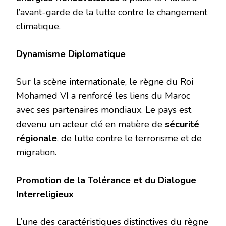
l’avant-garde de la lutte contre le changement
climatique.
Dynamisme Diplomatique
Sur la scène internationale, le règne du Roi
Mohamed VI a renforcé les liens du Maroc
avec ses partenaires mondiaux. Le pays est
devenu un acteur clé en matière de
sécurité
régionale
, de lutte contre le terrorisme et de
migration.
Promotion de la Tolérance et du Dialogue
Interreligieux
L’une des caractéristiques distinctives du règne