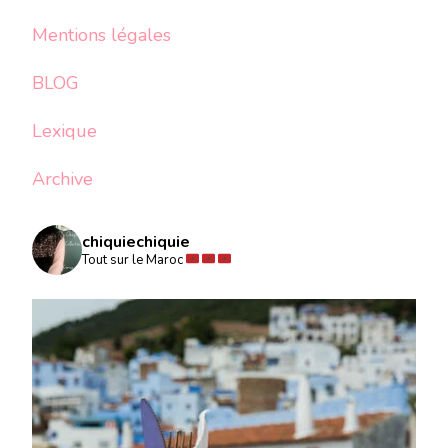
Mentions légales
BLOG
Lexique
Archive
chiquiechiquie
Tout sur le Maroc