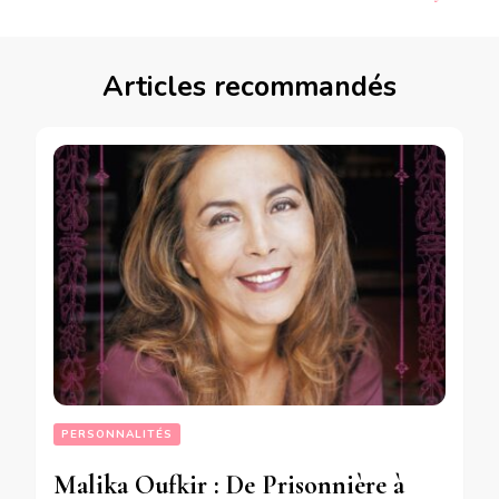
Articles recommandés
PERSONNALITÉS
Malika Oufkir : De Prisonnière à