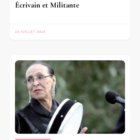
Écrivain et Militante
24 JUILLET 2024