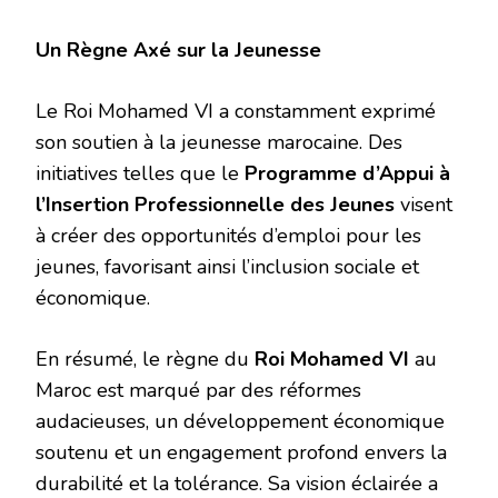
Un Règne Axé sur la Jeunesse
Le Roi Mohamed VI a constamment exprimé
son soutien à la jeunesse marocaine. Des
initiatives telles que le
Programme d’Appui à
l’Insertion Professionnelle des Jeunes
visent
à créer des opportunités d’emploi pour les
jeunes, favorisant ainsi l’inclusion sociale et
économique.
En résumé, le règne du
Roi Mohamed VI
au
Maroc est marqué par des réformes
audacieuses, un développement économique
soutenu et un engagement profond envers la
durabilité et la tolérance. Sa vision éclairée a