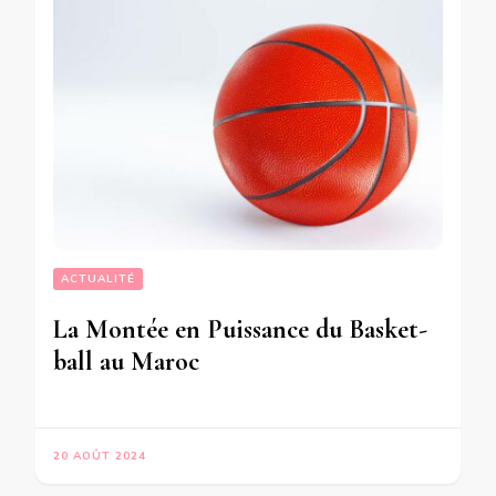
ACTUALITÉ
La Montée en Puissance du Basket-
ball au Maroc
20 AOÛT 2024