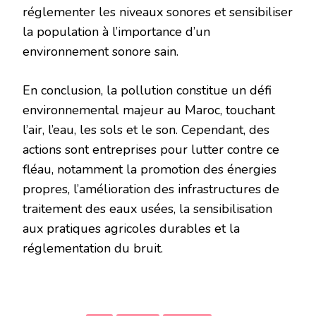
réglementer les niveaux sonores et sensibiliser
la population à l’importance d’un
environnement sonore sain.
En conclusion, la pollution constitue un défi
environnemental majeur au Maroc, touchant
l’air, l’eau, les sols et le son. Cependant, des
actions sont entreprises pour lutter contre ce
fléau, notamment la promotion des énergies
propres, l’amélioration des infrastructures de
traitement des eaux usées, la sensibilisation
aux pratiques agricoles durables et la
réglementation du bruit.