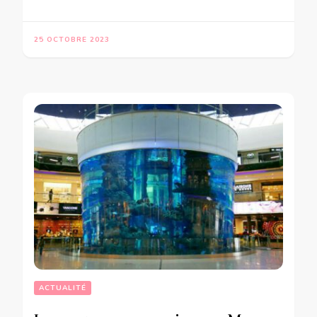
25 OCTOBRE 2023
ACTUALITÉ