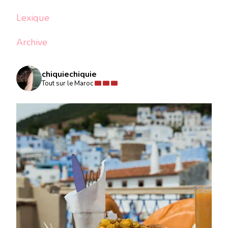
Lexique
Archive
chiquiechiquie
Tout sur le Maroc