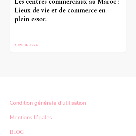
Les centres commerciaux au Maroc :
Lieux de vie et de commerce en
plein essor.
5 AVRIL 2024
Condition générale d’utilisation
Mentions légales
BLOG