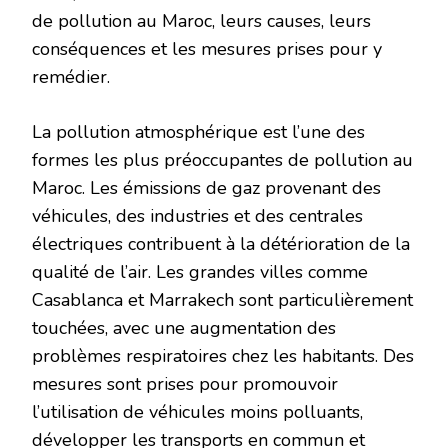
de pollution au Maroc, leurs causes, leurs
conséquences et les mesures prises pour y
remédier.
La pollution atmosphérique est l’une des
formes les plus préoccupantes de pollution au
Maroc. Les émissions de gaz provenant des
véhicules, des industries et des centrales
électriques contribuent à la détérioration de la
qualité de l’air. Les grandes villes comme
Casablanca et Marrakech sont particulièrement
touchées, avec une augmentation des
problèmes respiratoires chez les habitants. Des
mesures sont prises pour promouvoir
l’utilisation de véhicules moins polluants,
développer les transports en commun et