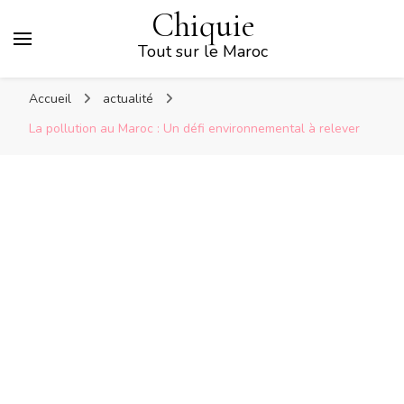
Chiquie
Tout sur le Maroc
Accueil
actualité
La pollution au Maroc : Un défi environnemental à relever