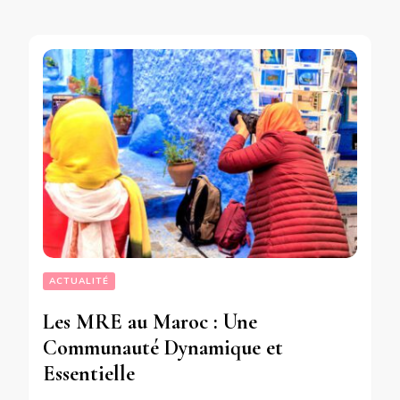
ACTUALITÉ
Les MRE au Maroc : Une
Communauté Dynamique et
Essentielle