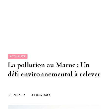
ACTUALITÉ
La pollution au Maroc : Un
défi environnemental à relever
par
CHIQUIE
29 JUIN 2023