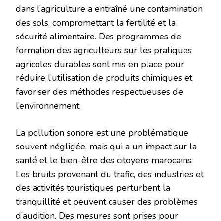
dans l’agriculture a entraîné une contamination
des sols, compromettant la fertilité et la
sécurité alimentaire. Des programmes de
formation des agriculteurs sur les pratiques
agricoles durables sont mis en place pour
réduire l’utilisation de produits chimiques et
favoriser des méthodes respectueuses de
l’environnement.
La pollution sonore est une problématique
souvent négligée, mais qui a un impact sur la
santé et le bien-être des citoyens marocains.
Les bruits provenant du trafic, des industries et
des activités touristiques perturbent la
tranquillité et peuvent causer des problèmes
d’audition. Des mesures sont prises pour