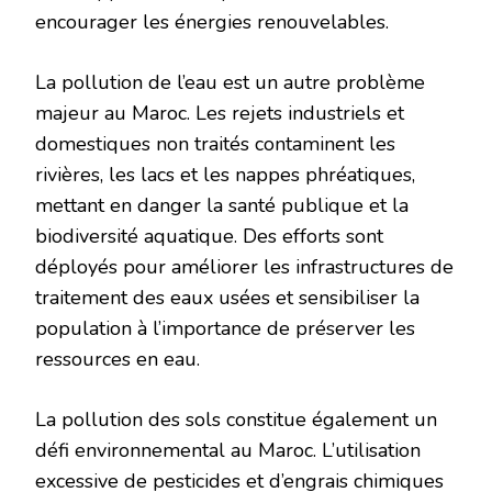
encourager les énergies renouvelables.
La pollution de l’eau est un autre problème
majeur au Maroc. Les rejets industriels et
domestiques non traités contaminent les
rivières, les lacs et les nappes phréatiques,
mettant en danger la santé publique et la
biodiversité aquatique. Des efforts sont
déployés pour améliorer les infrastructures de
traitement des eaux usées et sensibiliser la
population à l’importance de préserver les
ressources en eau.
La pollution des sols constitue également un
défi environnemental au Maroc. L’utilisation
excessive de pesticides et d’engrais chimiques