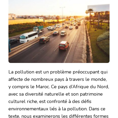
La pollution est un problème préoccupant qui
affecte de nombreux pays à travers le monde,
y compris le Maroc. Ce pays d’Afrique du Nord,
avec sa diversité naturelle et son patrimoine
culturel riche, est confronté à des défis
environnementaux liés à la pollution. Dans ce
texte, nous examinerons les différentes formes