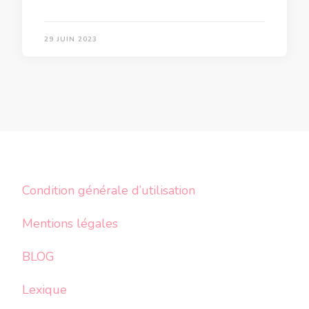
29 JUIN 2023
Condition générale d’utilisation
Mentions légales
BLOG
Lexique