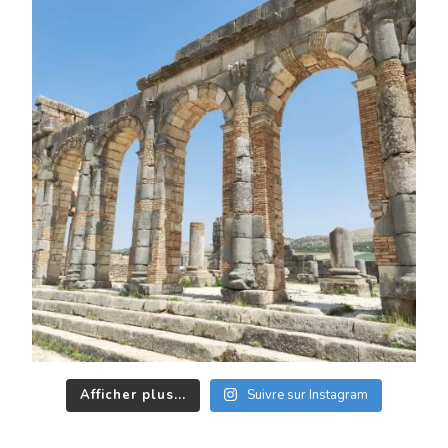
Afficher plus...
Suivre sur Instagram