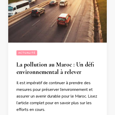
ACTUALITÉ
La pollution au Maroc : Un défi
environnemental à relever
Il est impératif de continuer à prendre des
mesures pour préserver l’environnement et
assurer un avenir durable pour le Maroc. Lisez
l’article complet pour en savoir plus sur les
efforts en cours.