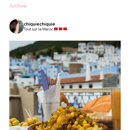
Archive
chiquiechiquie
Tout sur le Maroc