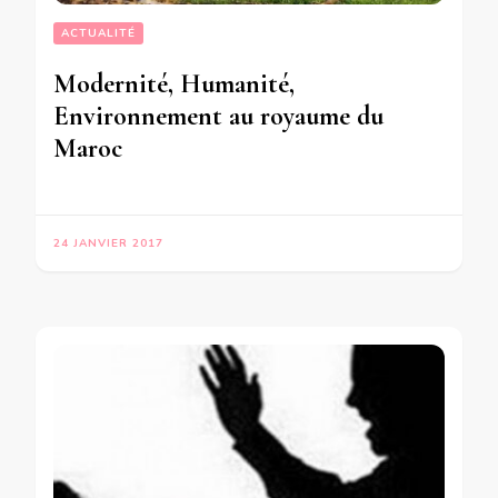
ACTUALITÉ
Modernité, Humanité,
Environnement au royaume du
Maroc
24 JANVIER 2017