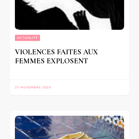
ACTUALITÉ
VIOLENCES FAITES AUX
FEMMES EXPLOSENT
27 NOVEMBRE 2020