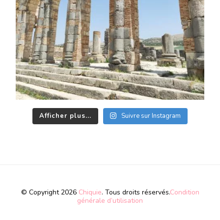
Afficher plus...
Suivre sur Instagram
© Copyright 2026
Chiquie
. Tous droits réservés.
Condition
générale d’utilisation