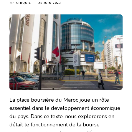
par
CHIQUIE
28 JUIN 2023
La place boursière du Maroc joue un rôle
essentiel dans le développement économique
du pays. Dans ce texte, nous explorerons en
détail le fonctionnement de la bourse