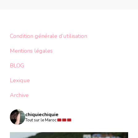
Condition générale d’utilisation
Mentions légales
BLOG
Lexique
Archive
chiquiechiquie
Tout sur le Maroc