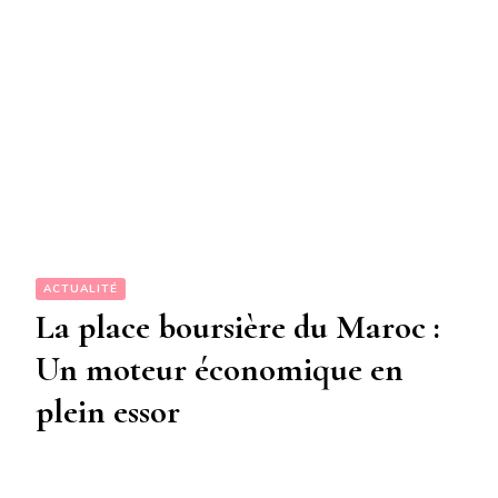
ACTUALITÉ
La place boursière du Maroc :
Un moteur économique en
plein essor