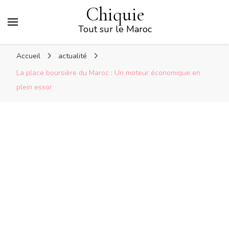
Chiquie
Tout sur le Maroc
Accueil
actualité
La place boursière du Maroc : Un moteur économique en
plein essor