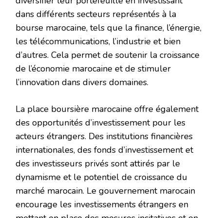
diversifier leur portefeuille en investissant
dans différents secteurs représentés à la
bourse marocaine, tels que la finance, l’énergie,
les télécommunications, l’industrie et bien
d’autres. Cela permet de soutenir la croissance
de l’économie marocaine et de stimuler
l’innovation dans divers domaines.
La place boursière marocaine offre également
des opportunités d’investissement pour les
acteurs étrangers. Des institutions financières
internationales, des fonds d’investissement et
des investisseurs privés sont attirés par le
dynamisme et le potentiel de croissance du
marché marocain. Le gouvernement marocain
encourage les investissements étrangers en