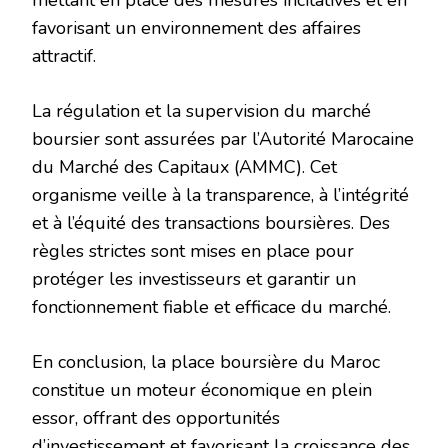
mettant en place des mesures incitatives et en
favorisant un environnement des affaires
attractif.
La régulation et la supervision du marché
boursier sont assurées par l’Autorité Marocaine
du Marché des Capitaux (AMMC). Cet
organisme veille à la transparence, à l’intégrité
et à l’équité des transactions boursières. Des
règles strictes sont mises en place pour
protéger les investisseurs et garantir un
fonctionnement fiable et efficace du marché.
En conclusion, la place boursière du Maroc
constitue un moteur économique en plein
essor, offrant des opportunités
d’investissement et favorisant la croissance des