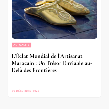
ACTUALITÉ
L’Éclat Mondial de l’Artisanat
Marocain : Un Trésor Enviable au-
Delà des Frontières
25 DÉCEMBRE 2023