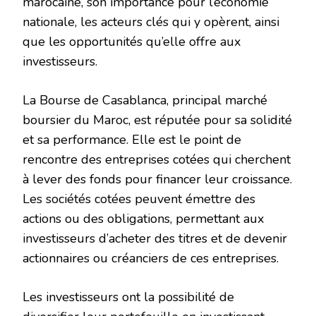
marocaine, son importance pour l’économie
nationale, les acteurs clés qui y opèrent, ainsi
que les opportunités qu’elle offre aux
investisseurs.
La Bourse de Casablanca, principal marché
boursier du Maroc, est réputée pour sa solidité
et sa performance. Elle est le point de
rencontre des entreprises cotées qui cherchent
à lever des fonds pour financer leur croissance.
Les sociétés cotées peuvent émettre des
actions ou des obligations, permettant aux
investisseurs d’acheter des titres et de devenir
actionnaires ou créanciers de ces entreprises.
Les investisseurs ont la possibilité de