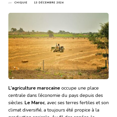
par
CHIQUIE
13 DÉCEMBRE 2024
L’agriculture marocaine
occupe une place
centrale dans l’économie du pays depuis des
siècles.
Le Maroc
, avec ses terres fertiles et son
climat diversifié, a toujours été propice à la