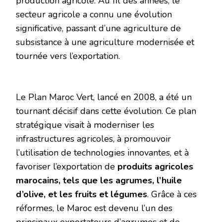
production agricole. Au fil des années, le
secteur agricole a connu une évolution
significative, passant d’une agriculture de
subsistance à une agriculture modernisée et
tournée vers l’exportation.
Le Plan Maroc Vert, lancé en 2008, a été un
tournant décisif dans cette évolution. Ce plan
stratégique visait à moderniser les
infrastructures agricoles, à promouvoir
l’utilisation de technologies innovantes, et à
favoriser l’exportation de
produits agricoles
marocains, tels que les agrumes, l’huile
d’olive, et les fruits et légumes
. Grâce à ces
réformes, le Maroc est devenu l’un des