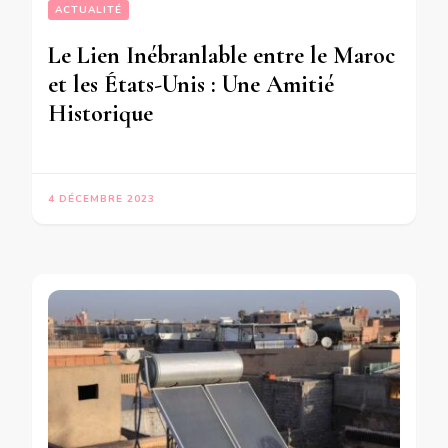
ACTUALITÉ
Le Lien Inébranlable entre le Maroc
et les États-Unis : Une Amitié
Historique
4 DÉCEMBRE 2023