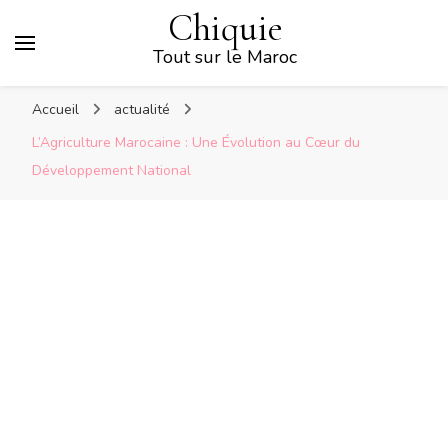
Chiquie
Tout sur le Maroc
Accueil
actualité
L’Agriculture Marocaine : Une Évolution au Cœur du
Développement National