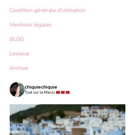
Condition générale d’utilisation
Mentions légales
BLOG
Lexique
Archive
chiquiechiquie
Tout sur le Maroc