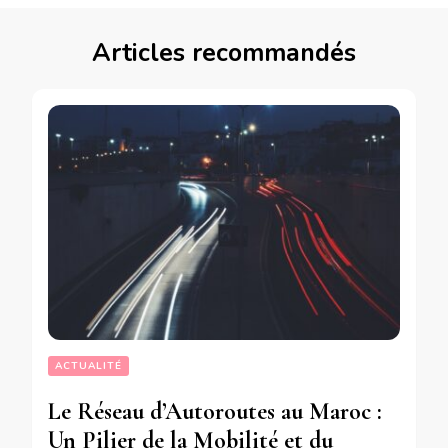
Articles recommandés
ACTUALITÉ
Le Réseau d’Autoroutes au Maroc :
Un Pilier de la Mobilité et du