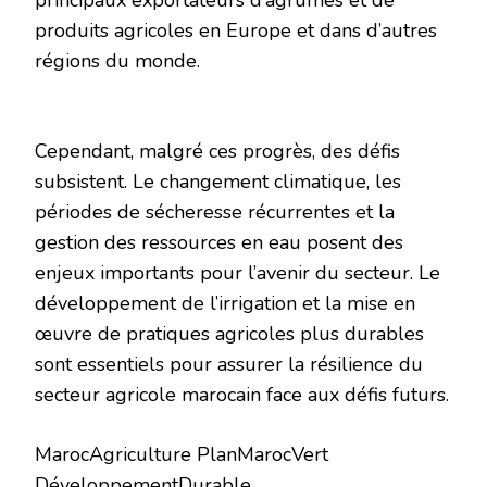
principaux exportateurs d’agrumes et de
produits agricoles en Europe et dans d’autres
régions du monde.
Cependant, malgré ces progrès, des défis
subsistent. Le changement climatique, les
périodes de sécheresse récurrentes et la
gestion des ressources en eau posent des
enjeux importants pour l’avenir du secteur. Le
développement de l’irrigation et la mise en
œuvre de pratiques agricoles plus durables
sont essentiels pour assurer la résilience du
secteur agricole marocain face aux défis futurs.
MarocAgriculture PlanMarocVert
DéveloppementDurable