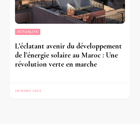
ACTUALITÉ
L’éclatant avenir du développement
de l’énergie solaire au Maroc : Une
révolution verte en marche
28 MARS 2024