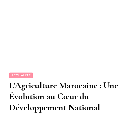
ACTUALITÉ
L’Agriculture Marocaine : Une
Évolution au Cœur du
Développement National