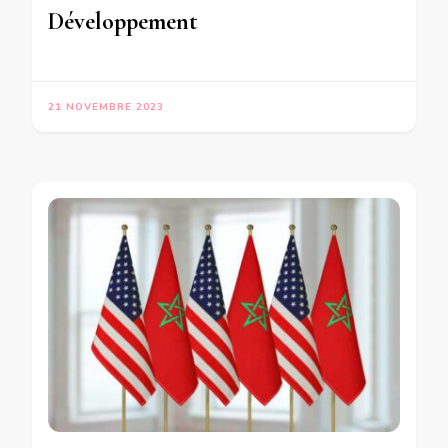
Développement
21 NOVEMBRE 2023