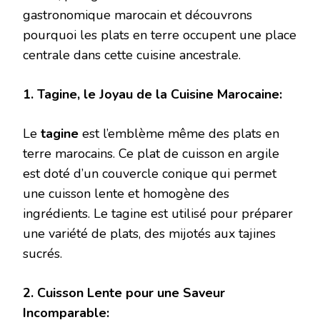
gastronomique marocain et découvrons
pourquoi les plats en terre occupent une place
centrale dans cette cuisine ancestrale.
1. Tagine, le Joyau de la Cuisine Marocaine:
Le
tagine
est l’emblème même des plats en
terre marocains. Ce plat de cuisson en argile
est doté d’un couvercle conique qui permet
une cuisson lente et homogène des
ingrédients. Le tagine est utilisé pour préparer
une variété de plats, des mijotés aux tajines
sucrés.
2. Cuisson Lente pour une Saveur
Incomparable: