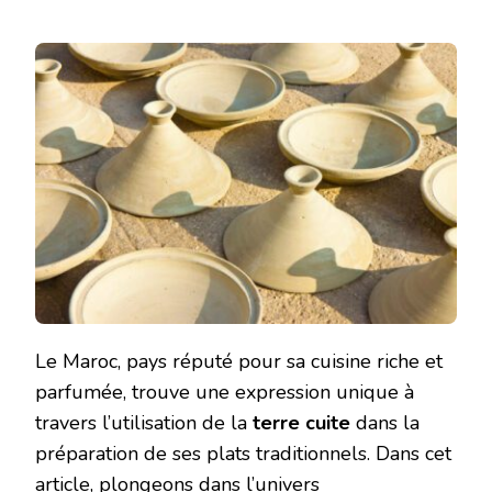
Le Maroc, pays réputé pour sa cuisine riche et
parfumée, trouve une expression unique à
travers l’utilisation de la
terre cuite
dans la
préparation de ses plats traditionnels. Dans cet
article, plongeons dans l’univers