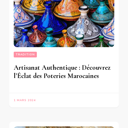
TRADITION
Artisanat Authentique : Découvrez
l’Éclat des Poteries Marocaines
1 MARS 2024