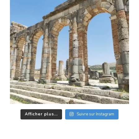
Afficher plus...
Suivre sur Instagram