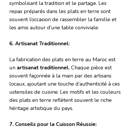
symbolisant la tradition et le partage. Les
repas préparés dans les plats en terre sont
souvent l’occasion de rassembler la famille et
les amis autour d’une table conviviale.
6. Artisanat Traditionnel:
La fabrication des plats en terre au Maroc est
un
artisanat traditionnel.
Chaque pièce est
souvent façonnée à la main par des artisans
locaux, ajoutant une touche d’authenticité à ces
ustensiles de cuisine. Les motifs et les couleurs
des plats en terre reflètent souvent le riche
héritage artistique du pays.
7. Conseils pour la Cuisson Réussie: