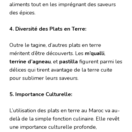
aliments tout en les imprégnant des saveurs
des épices.
4. Diversité des Plats en Terre:
Outre le tagine, d’autres plats en terre
méritent d’être découverts. Les
m’qualli
,
terrine d’agneau
, et
pastilla
figurent parmi les
délices qui tirent avantage de la terre cuite
pour sublimer leurs saveurs.
5. Importance Culturelle:
L’utilisation des plats en terre au Maroc va au-
delà de la simple fonction culinaire. Elle revêt
une importance culturelle profonde,