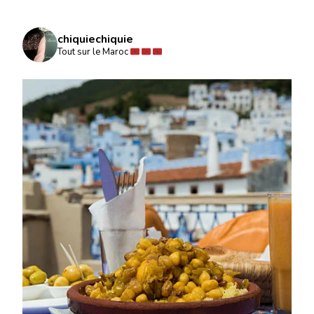
chiquiechiquie
Tout sur le Maroc