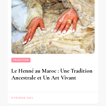
TRADITION
Le Henné au Maroc : Une Tradition
Ancestrale et Un Art Vivant
8 FÉVRIER 2023