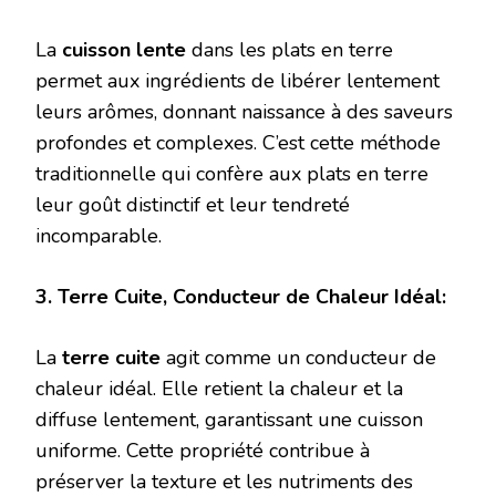
La
cuisson lente
dans les plats en terre
permet aux ingrédients de libérer lentement
leurs arômes, donnant naissance à des saveurs
profondes et complexes. C’est cette méthode
traditionnelle qui confère aux plats en terre
leur goût distinctif et leur tendreté
incomparable.
3. Terre Cuite, Conducteur de Chaleur Idéal:
La
terre cuite
agit comme un conducteur de
chaleur idéal. Elle retient la chaleur et la
diffuse lentement, garantissant une cuisson
uniforme. Cette propriété contribue à
préserver la texture et les nutriments des