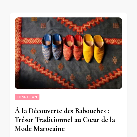
TRADITION
À la Découverte des Babouches :
Trésor Traditionnel au Cœur de la
Mode Marocaine