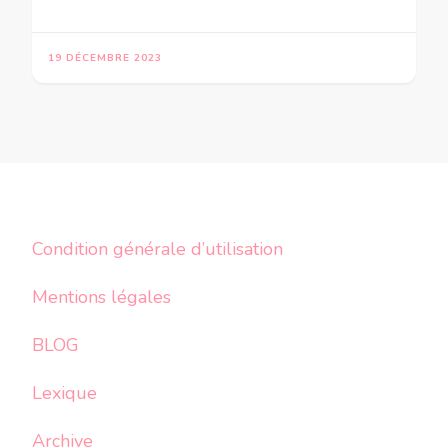
19 DÉCEMBRE 2023
Condition générale d’utilisation
Mentions légales
BLOG
Lexique
Archive