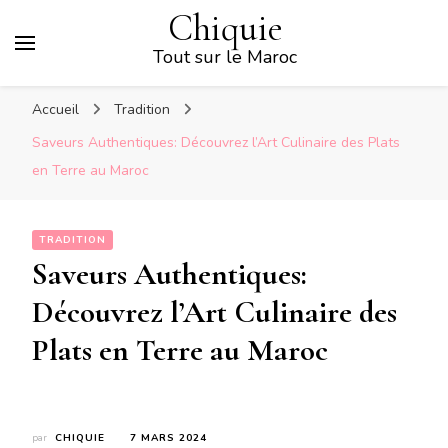
Chiquie
Tout sur le Maroc
Accueil
Tradition
Saveurs Authentiques: Découvrez l’Art Culinaire des Plats
en Terre au Maroc
TRADITION
Saveurs Authentiques:
Découvrez l’Art Culinaire des
Plats en Terre au Maroc
par
CHIQUIE
7 MARS 2024