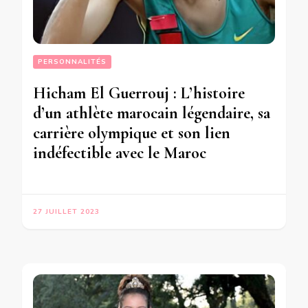
PERSONNALITÉS
Hicham El Guerrouj : L’histoire
d’un athlète marocain légendaire, sa
carrière olympique et son lien
indéfectible avec le Maroc
27 JUILLET 2023