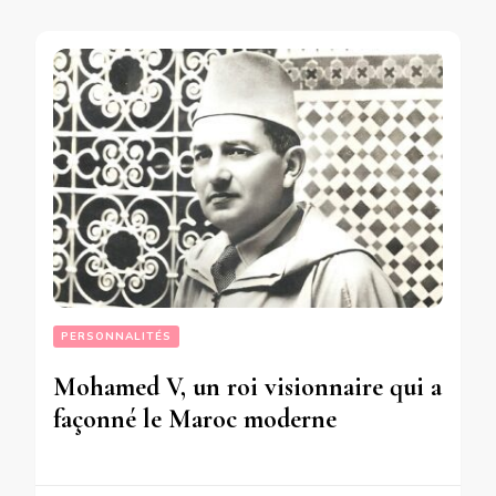
PERSONNALITÉS
Mohamed V, un roi visionnaire qui a
façonné le Maroc moderne