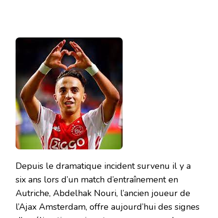
Depuis le dramatique incident survenu il y a
six ans lors d’un match d’entraînement en
Autriche, Abdelhak Nouri, l’ancien joueur de
l’Ajax Amsterdam, offre aujourd’hui des signes