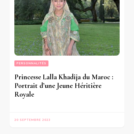
PERSONNALITÉS
Princesse Lalla Khadija du Maroc :
Portrait d’une Jeune Héritière
Royale
20 SEPTEMBRE 2023