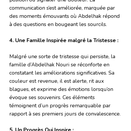
communication s’est améliorée, marquée par
des moments émouvants où Abdelhak répond
à des questions en bougeant les sourcils.
4. Une Famille Inspirée malgré la Tristesse :
Malgré une sorte de tristesse qui persiste, la
famille d’Abdelhak Nouri se réconforte en
constatant les améliorations significatives. Sa
couleur est revenue, il est alerte, rit aux
blagues, et exprime des émotions lorsqu’on
évoque ses souvenirs. Ces éléments
témoignent d’un progrès remarquable par
rapport à ses premiers jours de convalescence.
5. Un Progrès Qui Inspire :