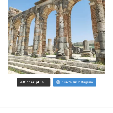
Afficher plus...
Suivre sur Instagram