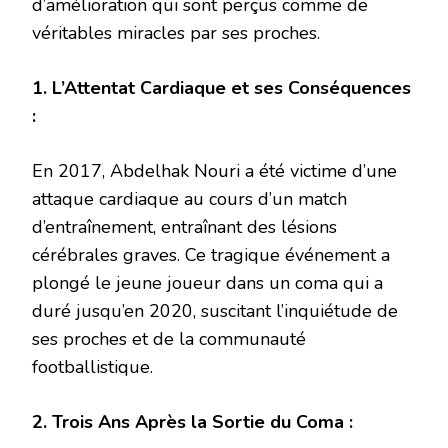
d’amélioration qui sont perçus comme de
véritables miracles par ses proches.
1. L’Attentat Cardiaque et ses Conséquences
:
En 2017, Abdelhak Nouri a été victime d’une
attaque cardiaque au cours d’un match
d’entraînement, entraînant des lésions
cérébrales graves. Ce tragique événement a
plongé le jeune joueur dans un coma qui a
duré jusqu’en 2020, suscitant l’inquiétude de
ses proches et de la communauté
footballistique.
2. Trois Ans Après la Sortie du Coma :