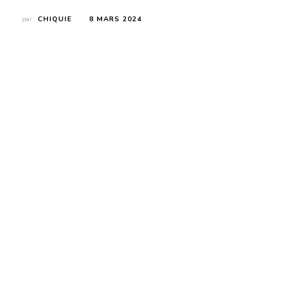
par
CHIQUIE
8 MARS 2024