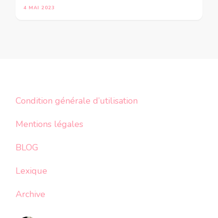
4 MAI 2023
Condition générale d’utilisation
Mentions légales
BLOG
Lexique
Archive