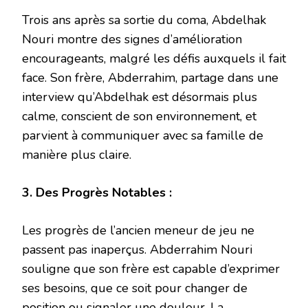
Trois ans après sa sortie du coma, Abdelhak
Nouri montre des signes d’amélioration
encourageants, malgré les défis auxquels il fait
face. Son frère, Abderrahim, partage dans une
interview qu’Abdelhak est désormais plus
calme, conscient de son environnement, et
parvient à communiquer avec sa famille de
manière plus claire.
3. Des Progrès Notables :
Les progrès de l’ancien meneur de jeu ne
passent pas inaperçus. Abderrahim Nouri
souligne que son frère est capable d’exprimer
ses besoins, que ce soit pour changer de
position ou signaler une douleur. La