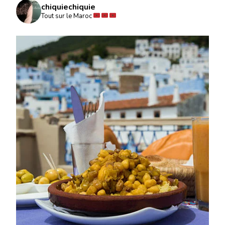
chiquiechiquie
Tout sur le Maroc