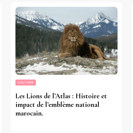
CULTURE
Les Lions de l’Atlas : Histoire et
impact de l’emblème national
marocain.