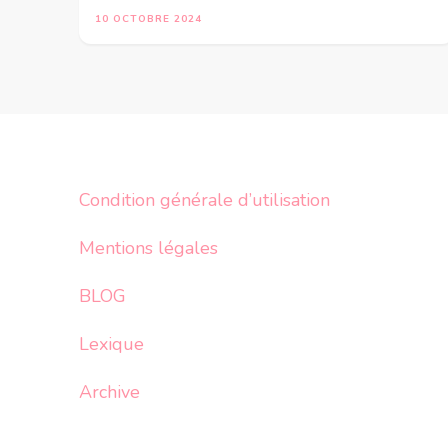
10 OCTOBRE 2024
Condition générale d’utilisation
Mentions légales
BLOG
Lexique
Archive