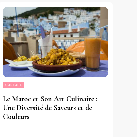
CULTURE
Le Maroc et Son Art Culinaire :
Une Diversité de Saveurs et de
Couleurs