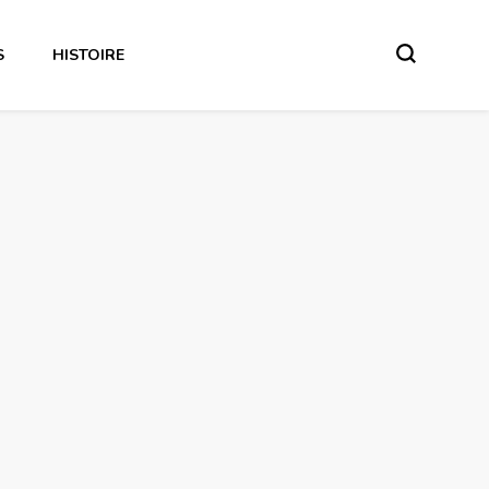
S
HISTOIRE