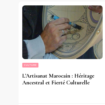
CULTURE
L’Artisanat Marocain : Héritage
Ancestral et Fierté Culturelle