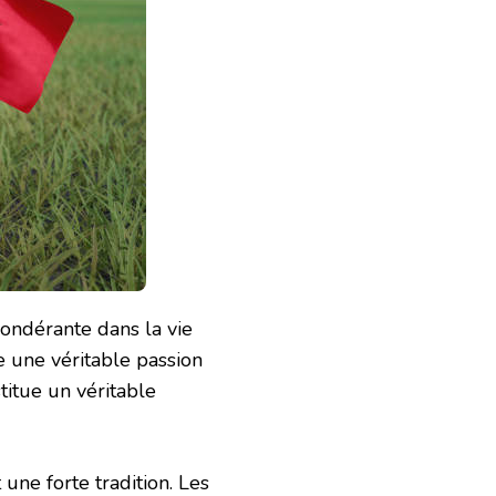
ondérante dans la vie
e une véritable passion
titue un véritable
une forte tradition. Les