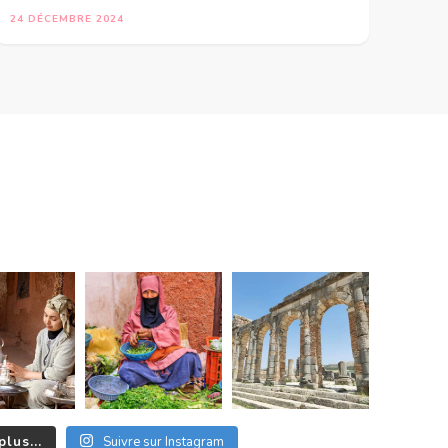
24 DÉCEMBRE 2024
plus...
Suivre sur Instagram