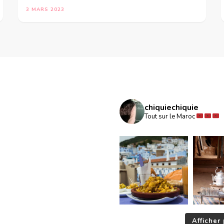
3 MARS 2023
chiquiechiquie
Tout sur le Maroc
Afficher 