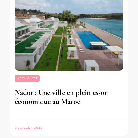
ACTUALITÉ
Nador : Une ville en plein essor
économique au Maroc
3 JUILLET 2023