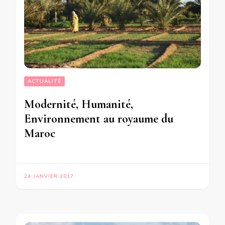
ACTUALITÉ
Modernité, Humanité,
Environnement au royaume du
Maroc
24 JANVIER 2017