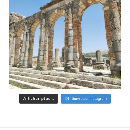
Afficher plus...
Suivre sur Instagram