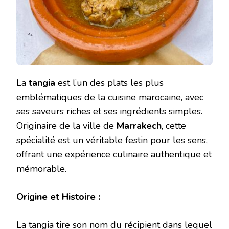
La
tangia
est l’un des plats les plus
emblématiques de la cuisine marocaine, avec
ses saveurs riches et ses ingrédients simples.
Originaire de la ville de
Marrakech
, cette
spécialité est un véritable festin pour les sens,
offrant une expérience culinaire authentique et
mémorable.
Origine et Histoire :
La tangia tire son nom du récipient dans lequel