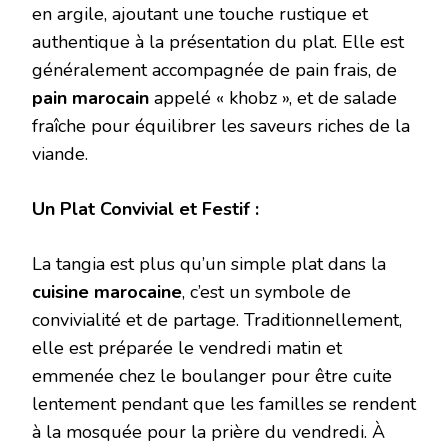
en argile, ajoutant une touche rustique et
authentique à la présentation du plat. Elle est
généralement accompagnée de pain frais, de
pain marocain
appelé « khobz », et de salade
fraîche pour équilibrer les saveurs riches de la
viande.
Un Plat Convivial et Festif :
La tangia est plus qu’un simple plat dans la
cuisine marocaine
, c’est un symbole de
convivialité et de partage. Traditionnellement,
elle est préparée le vendredi matin et
emmenée chez le boulanger pour être cuite
lentement pendant que les familles se rendent
à la mosquée pour la prière du vendredi. À