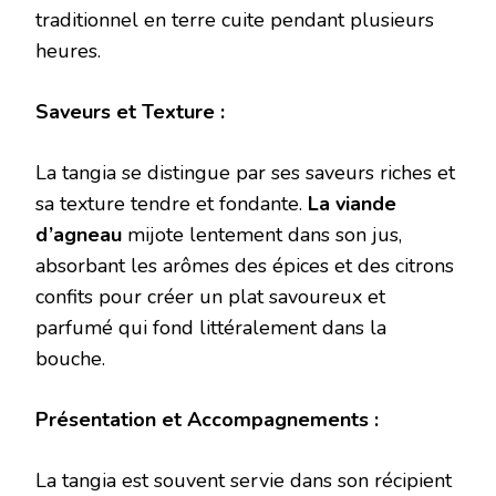
traditionnel en terre cuite pendant plusieurs
heures.
Saveurs et Texture :
La tangia se distingue par ses saveurs riches et
sa texture tendre et fondante.
La viande
d’agneau
mijote lentement dans son jus,
absorbant les arômes des épices et des citrons
confits pour créer un plat savoureux et
parfumé qui fond littéralement dans la
bouche.
Présentation et Accompagnements :
La tangia est souvent servie dans son récipient