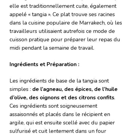
elle est traditionnellement cuite, également
appelé « tangia ». Ce plat trouve ses racines
dans la cuisine populaire de Marrakech, où les
travailleurs utilisaient autrefois ce mode de
cuisson pratique pour préparer leur repas du
midi pendant la semaine de travail.
Ingrédients et Préparation :
Les ingrédients de base de la tangia sont
simples :
de l’agneau, des épices, de l’huile
d’olive, des oignons et des citrons confits
.
Ces ingrédients sont soigneusement
assaisonnés et placés dans le récipient en
argile, qui est ensuite scellé avec du papier
sulfurisé et cuit lentement dans un four