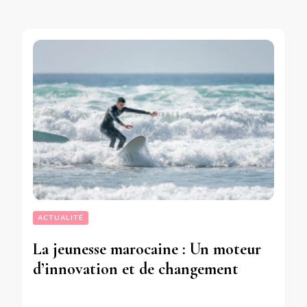
ACTUALITÉ
La jeunesse marocaine : Un moteur
d’innovation et de changement