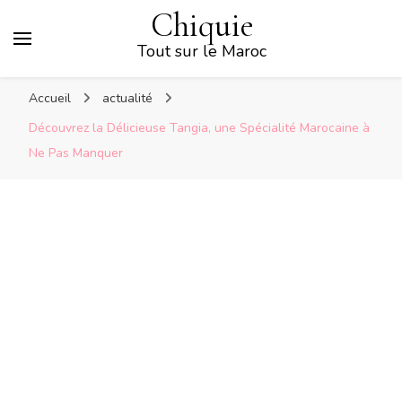
Chiquie
Tout sur le Maroc
Accueil
actualité
Découvrez la Délicieuse Tangia, une Spécialité Marocaine à
Ne Pas Manquer