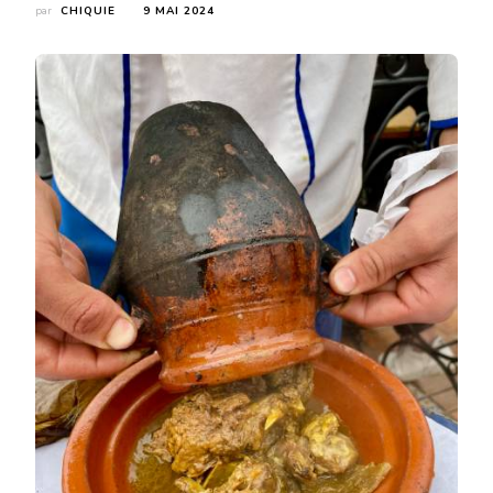
par
CHIQUIE
9 MAI 2024