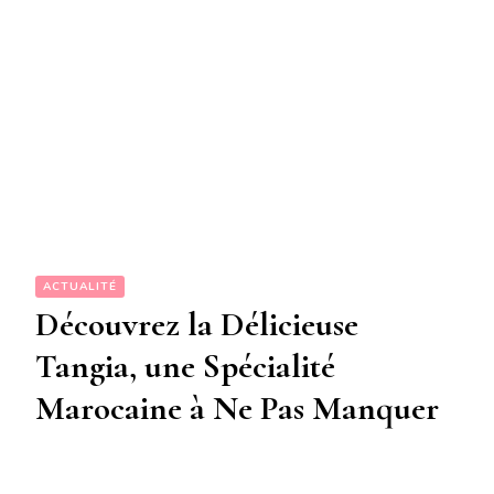
ACTUALITÉ
Découvrez la Délicieuse
Tangia, une Spécialité
Marocaine à Ne Pas Manquer