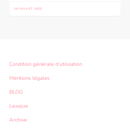
14 JUILLET 2023
Condition générale d’utilisation
Mentions légales
BLOG
Lexique
Archive