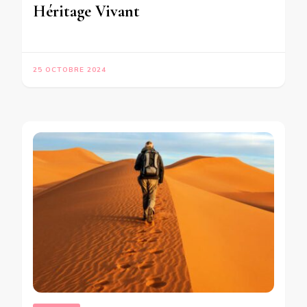
Héritage Vivant
25 OCTOBRE 2024