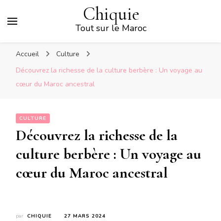
Chiquie
Tout sur le Maroc
Accueil
Culture
Découvrez la richesse de la culture berbère : Un voyage au
cœur du Maroc ancestral
CULTURE
Découvrez la richesse de la
culture berbère : Un voyage au
cœur du Maroc ancestral
par
CHIQUIE
27 MARS 2024