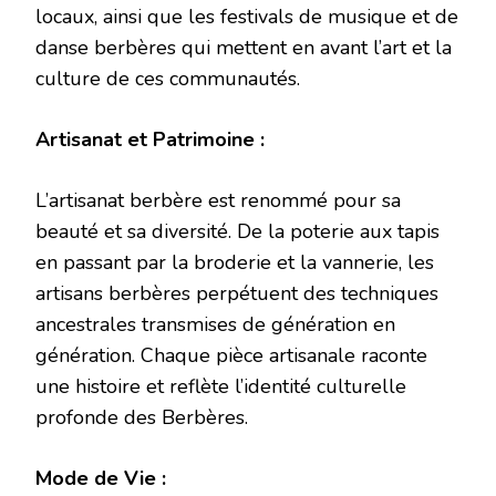
locaux, ainsi que les festivals de musique et de
danse berbères qui mettent en avant l’art et la
culture de ces communautés.
Artisanat et Patrimoine :
L’artisanat berbère est renommé pour sa
beauté et sa diversité. De la poterie aux tapis
en passant par la broderie et la vannerie, les
artisans berbères perpétuent des techniques
ancestrales transmises de génération en
génération. Chaque pièce artisanale raconte
une histoire et reflète l’identité culturelle
profonde des Berbères.
Mode de Vie :