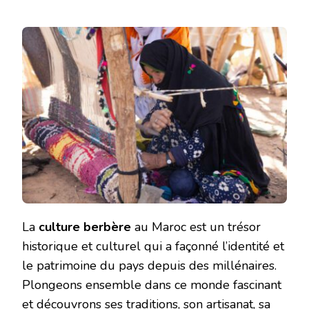
La
culture berbère
au Maroc est un trésor
historique et culturel qui a façonné l’identité et
le patrimoine du pays depuis des millénaires.
Plongeons ensemble dans ce monde fascinant
et découvrons ses traditions, son artisanat, sa