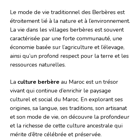
Le mode de vie traditionnel des Berbères est
étroitement lié à la nature et à l’environnement.
La vie dans les villages berbères est souvent
caractérisée par une forte communauté, une
économie basée sur l’agriculture et l’élevage,
ainsi qu’un profond respect pour la terre et les
ressources naturelles.
La
culture berbère
au Maroc est un trésor
vivant qui continue d’enrichir le paysage
culturel et social du Maroc. En explorant ses
origines, sa langue, ses traditions, son artisanat
et son mode de vie, on découvre la profondeur
et la richesse de cette culture ancestrale qui
mérite d’être célébrée et préservée.