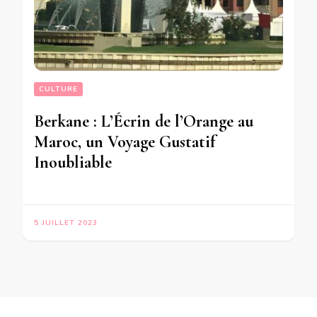
CULTURE
Berkane : L’Écrin de l’Orange au
Maroc, un Voyage Gustatif
Inoubliable
5 JUILLET 2023