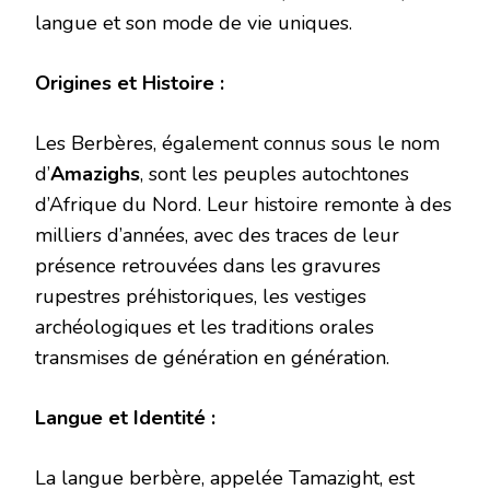
langue et son mode de vie uniques.
Origines et Histoire :
Les Berbères, également connus sous le nom
d’
Amazighs
, sont les peuples autochtones
d’Afrique du Nord. Leur histoire remonte à des
milliers d’années, avec des traces de leur
présence retrouvées dans les gravures
rupestres préhistoriques, les vestiges
archéologiques et les traditions orales
transmises de génération en génération.
Langue et Identité :
La langue berbère, appelée Tamazight, est