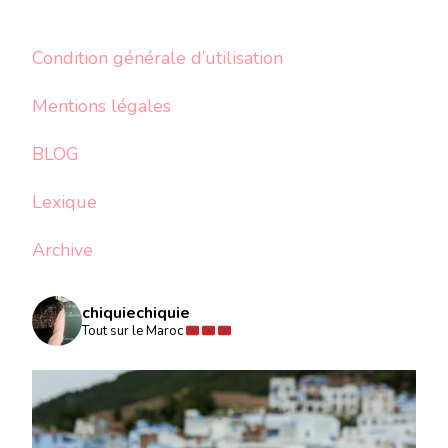
Condition générale d’utilisation
Mentions légales
BLOG
Lexique
Archive
chiquiechiquie
Tout sur le Maroc