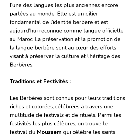
l’une des langues les plus anciennes encore
parlées au monde. Elle est un pilier
fondamental de l’identité berbère et est
aujourd’hui reconnue comme langue officielle
au Maroc. La préservation et la promotion de
la langue berbère sont au cœur des efforts
visant à préserver la culture et l’héritage des
Berbères.
Traditions et Festivités :
Les Berbères sont connus pour leurs traditions
riches et colorées, célébrées à travers une
multitude de festivals et de rituels. Parmi les
festivités les plus célèbres, on trouve le
festival du
Moussem
qui célèbre les saints