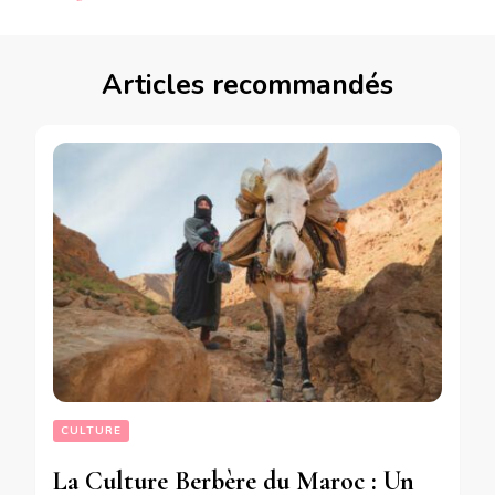
Articles recommandés
CULTURE
La Culture Berbère du Maroc : Un