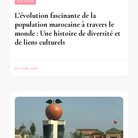
CULTURE
L’évolution fascinante de la
population marocaine à travers le
monde : Une histoire de diversité et
de liens culturels
23 JUIN 2023