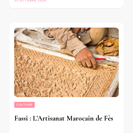
15 OCTOBRE 2024
CULTURE
Fassi : L’Artisanat Marocain de Fès