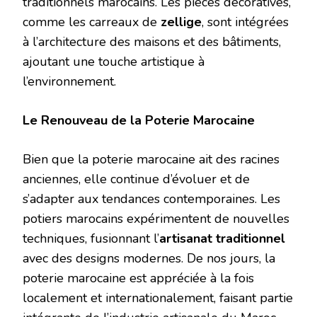
traditionnels marocains. Les pièces décoratives,
comme les carreaux de
zellige
, sont intégrées
à l’architecture des maisons et des bâtiments,
ajoutant une touche artistique à
l’environnement.
Le Renouveau de la Poterie Marocaine
Bien que la poterie marocaine ait des racines
anciennes, elle continue d’évoluer et de
s’adapter aux tendances contemporaines. Les
potiers marocains expérimentent de nouvelles
techniques, fusionnant l’
artisanat traditionnel
avec des designs modernes. De nos jours, la
poterie marocaine est appréciée à la fois
localement et internationalement, faisant partie