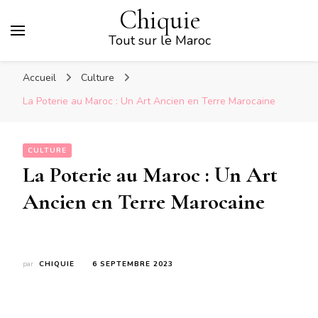
Chiquie
Tout sur le Maroc
Accueil
Culture
La Poterie au Maroc : Un Art Ancien en Terre Marocaine
CULTURE
La Poterie au Maroc : Un Art
Ancien en Terre Marocaine
par
CHIQUIE
6 SEPTEMBRE 2023