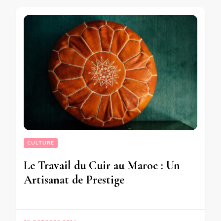
CULTURE
Le Travail du Cuir au Maroc : Un
Artisanat de Prestige