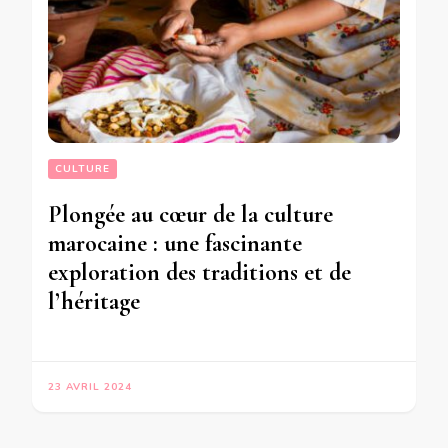
CULTURE
Plongée au cœur de la culture
marocaine : une fascinante
exploration des traditions et de
l’héritage
23 AVRIL 2024