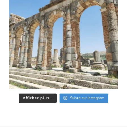
Afficher plus...
Suivre sur Instagram