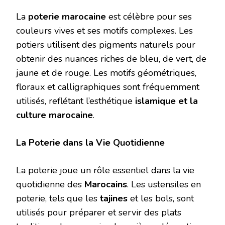
La
poterie marocaine
est célèbre pour ses
couleurs vives et ses motifs complexes. Les
potiers utilisent des pigments naturels pour
obtenir des nuances riches de bleu, de vert, de
jaune et de rouge. Les motifs géométriques,
floraux et calligraphiques sont fréquemment
utilisés, reflétant l’esthétique
islamique et la
culture marocaine
.
La Poterie dans la Vie Quotidienne
La poterie joue un rôle essentiel dans la vie
quotidienne des
Marocains
. Les ustensiles en
poterie, tels que les
tajines
et les bols, sont
utilisés pour préparer et servir des plats