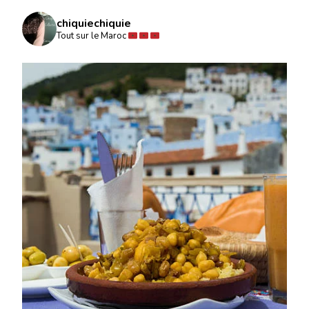
chiquiechiquie
Tout sur le Maroc