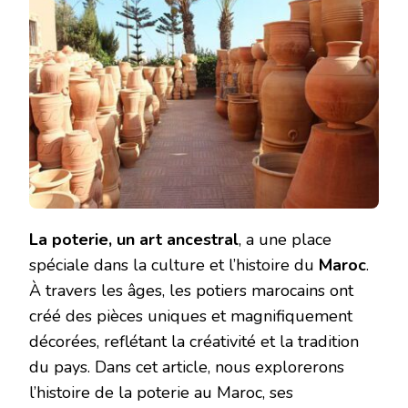
La poterie, un art ancestral
, a une place
spéciale dans la culture et l’histoire du
Maroc
.
À travers les âges, les potiers marocains ont
créé des pièces uniques et magnifiquement
décorées, reflétant la créativité et la tradition
du pays. Dans cet article, nous explorerons
l’histoire de la poterie au Maroc, ses