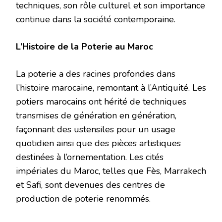
techniques, son rôle culturel et son importance
continue dans la société contemporaine.
L’Histoire de la Poterie au Maroc
La poterie a des racines profondes dans
l’histoire marocaine, remontant à l’Antiquité. Les
potiers marocains ont hérité de techniques
transmises de génération en génération,
façonnant des ustensiles pour un usage
quotidien ainsi que des pièces artistiques
destinées à l’ornementation. Les cités
impériales du Maroc, telles que Fès, Marrakech
et Safi, sont devenues des centres de
production de poterie renommés.