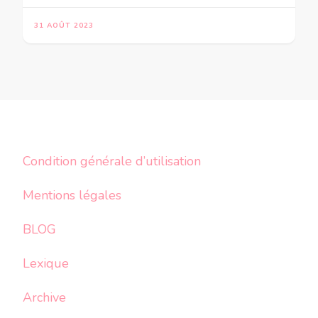
31 AOÛT 2023
Condition générale d’utilisation
Mentions légales
BLOG
Lexique
Archive