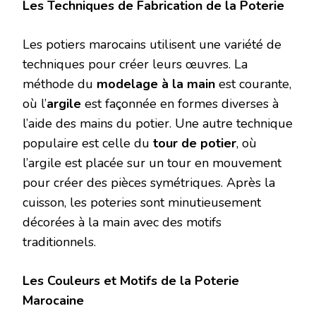
Les Techniques de Fabrication de la Poterie
Les potiers marocains utilisent une variété de
techniques pour créer leurs œuvres. La
méthode du
modelage à la main
est courante,
où l’
argile
est façonnée en formes diverses à
l’aide des mains du potier. Une autre technique
populaire est celle du
tour de potier
, où
l’argile est placée sur un tour en mouvement
pour créer des pièces symétriques. Après la
cuisson, les poteries sont minutieusement
décorées à la main avec des motifs
traditionnels.
Les Couleurs et Motifs de la Poterie
Marocaine