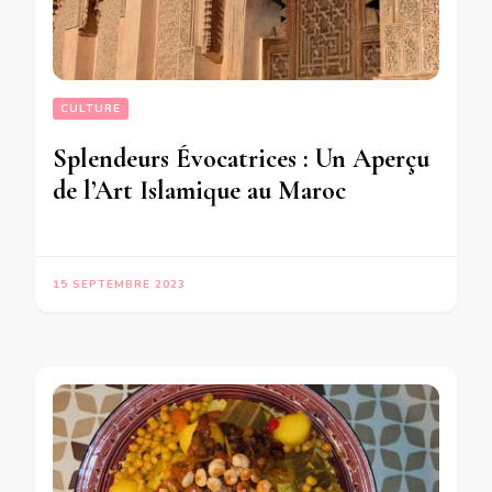
CULTURE
Splendeurs Évocatrices : Un Aperçu
de l’Art Islamique au Maroc
15 SEPTEMBRE 2023