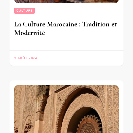
CULTURE
La Culture Marocaine : Tradition et
Modernité
9 AOÛT 2024