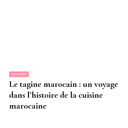
CULTURE
Le tagine marocain : un voyage
dans l’histoire de la cuisine
marocaine