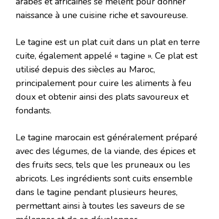
arabes et africaines se mêlent pour donner
naissance à une cuisine riche et savoureuse.
Le tagine est un plat cuit dans un plat en terre
cuite, également appelé « tagine ». Ce plat est
utilisé depuis des siècles au Maroc,
principalement pour cuire les aliments à feu
doux et obtenir ainsi des plats savoureux et
fondants.
Le tagine marocain est généralement préparé
avec des légumes, de la viande, des épices et
des fruits secs, tels que les pruneaux ou les
abricots. Les ingrédients sont cuits ensemble
dans le tagine pendant plusieurs heures,
permettant ainsi à toutes les saveurs de se