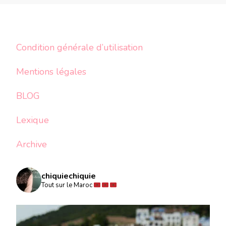
Condition générale d’utilisation
Mentions légales
BLOG
Lexique
Archive
chiquiechiquie
Tout sur le Maroc