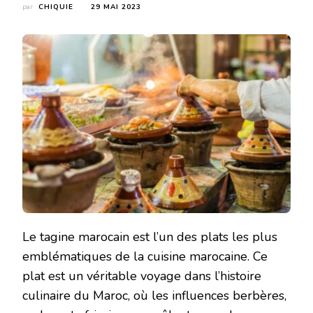
par
CHIQUIE
29 MAI 2023
Le tagine marocain est l’un des plats les plus
emblématiques de la cuisine marocaine. Ce
plat est un véritable voyage dans l’histoire
culinaire du Maroc, où les influences berbères,