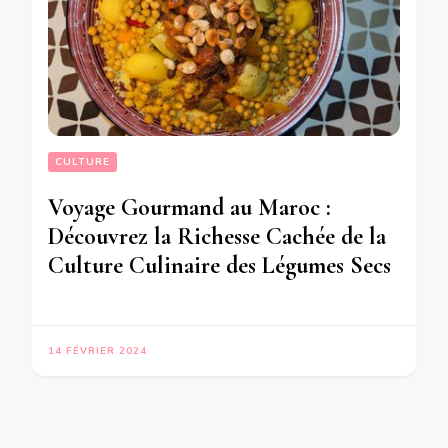
CULTURE
Voyage Gourmand au Maroc :
Découvrez la Richesse Cachée de la
Culture Culinaire des Légumes Secs
14 FÉVRIER 2024