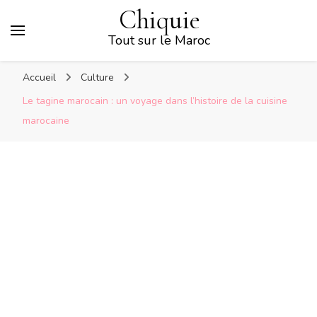
Chiquie
Tout sur le Maroc
Accueil
Culture
Le tagine marocain : un voyage dans l’histoire de la cuisine
marocaine