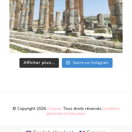
Afficher plus...
Suivre sur Instagram
© Copyright 2026
Chiquie
. Tous droits réservés.
Condition
générale d’utilisation