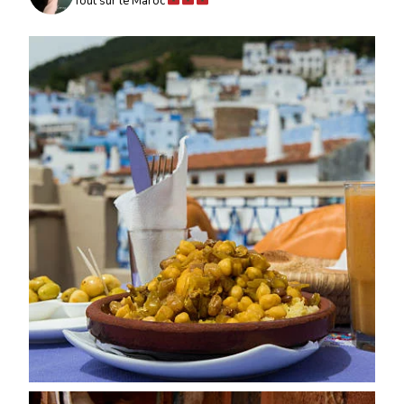
Tout sur le Maroc