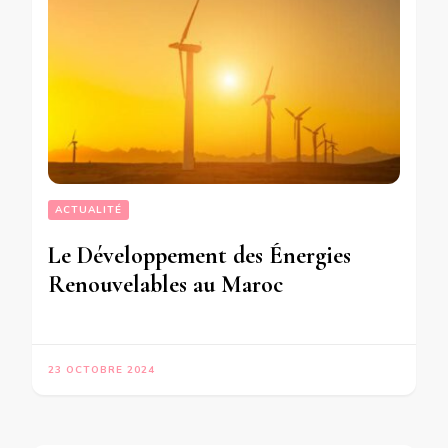
ACTUALITÉ
Le Développement des Énergies
Renouvelables au Maroc
23 OCTOBRE 2024