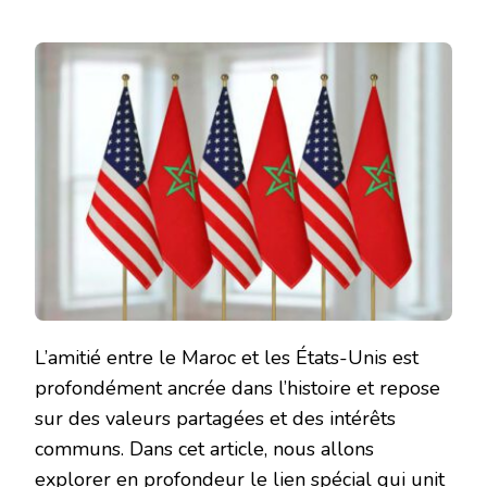
L’amitié entre le Maroc et les États-Unis est
profondément ancrée dans l’histoire et repose
sur des valeurs partagées et des intérêts
communs. Dans cet article, nous allons
explorer en profondeur le lien spécial qui unit