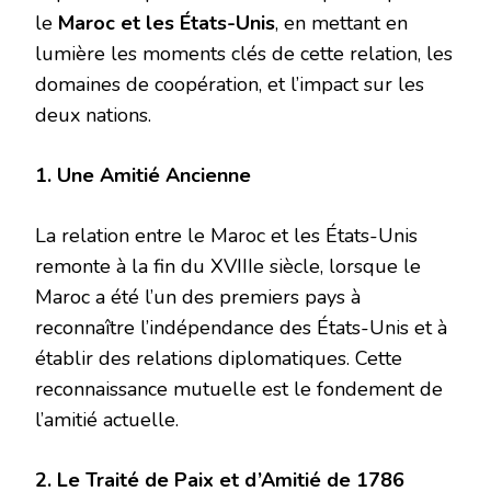
le
Maroc et les États-Unis
, en mettant en
lumière les moments clés de cette relation, les
domaines de coopération, et l’impact sur les
deux nations.
1. Une Amitié Ancienne
La relation entre le Maroc et les États-Unis
remonte à la fin du XVIIIe siècle, lorsque le
Maroc a été l’un des premiers pays à
reconnaître l’indépendance des États-Unis et à
établir des relations diplomatiques. Cette
reconnaissance mutuelle est le fondement de
l’amitié actuelle.
2. Le Traité de Paix et d’Amitié de 1786