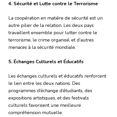
4. Sécurité et Lutte contre le Terrorisme
La coopération en matière de sécurité est un
autre pilier de la relation. Les deux pays
travaillent ensemble pour lutter contre le
terrorisme, le crime organisé, et d’autres
menaces à la sécurité mondiale.
5. Échanges Culturels et Éducatifs
Les échanges culturels et éducatifs renforcent
le lien entre les deux nations. Des
programmes d’échange d’étudiants, des
expositions artistiques, et des festivals
culturels favorisent une meilleure
compréhension mutuelle.