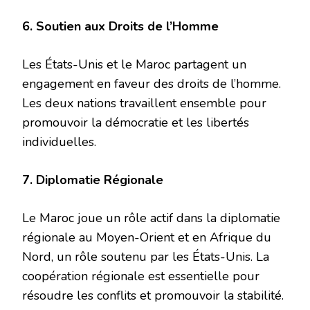
6. Soutien aux Droits de l’Homme
Les États-Unis et le Maroc partagent un
engagement en faveur des droits de l’homme.
Les deux nations travaillent ensemble pour
promouvoir la démocratie et les libertés
individuelles.
7. Diplomatie Régionale
Le Maroc joue un rôle actif dans la diplomatie
régionale au Moyen-Orient et en Afrique du
Nord, un rôle soutenu par les États-Unis. La
coopération régionale est essentielle pour
résoudre les conflits et promouvoir la stabilité.