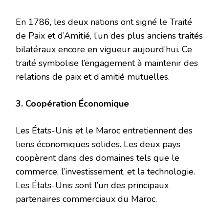
En 1786, les deux nations ont signé le Traité
de Paix et d’Amitié, l’un des plus anciens traités
bilatéraux encore en vigueur aujourd’hui. Ce
traité symbolise l’engagement à maintenir des
relations de paix et d’amitié mutuelles.
3. Coopération Économique
Les États-Unis et le Maroc entretiennent des
liens économiques solides. Les deux pays
coopèrent dans des domaines tels que le
commerce, l’investissement, et la technologie.
Les États-Unis sont l’un des principaux
partenaires commerciaux du Maroc.