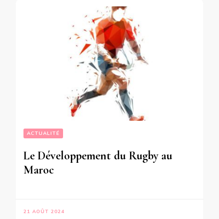
ACTUALITÉ
Le Développement du Rugby au
Maroc
21 AOÛT 2024