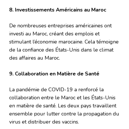
8. Investissements Américains au Maroc
De nombreuses entreprises américaines ont
investi au Maroc, créant des emplois et
stimulant l’économie marocaine. Cela témoigne
de la confiance des États-Unis dans le climat
des affaires au Maroc.
9. Collaboration en Matière de Santé
La pandémie de COVID-19 a renforcé la
collaboration entre le Maroc et les États-Unis
en matière de santé. Les deux pays travaillent
ensemble pour lutter contre la propagation du
virus et distribuer des vaccins.