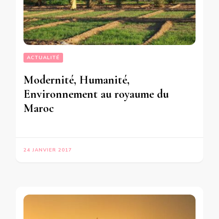
ACTUALITÉ
Modernité, Humanité,
Environnement au royaume du
Maroc
24 JANVIER 2017