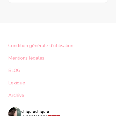
Condition générale d’utilisation
Mentions légales
BLOG
Lexique
Archive
chiquiechiquie