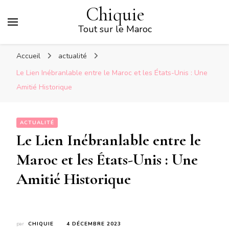
Chiquie
Tout sur le Maroc
Accueil
actualité
Le Lien Inébranlable entre le Maroc et les États-Unis : Une
Amitié Historique
ACTUALITÉ
Le Lien Inébranlable entre le
Maroc et les États-Unis : Une
Amitié Historique
par
CHIQUIE
4 DÉCEMBRE 2023