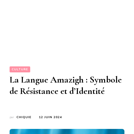
CULTURE
La Langue Amazigh : Symbole
de Résistance et d’Identité
par
CHIQUIE
12 JUIN 2024