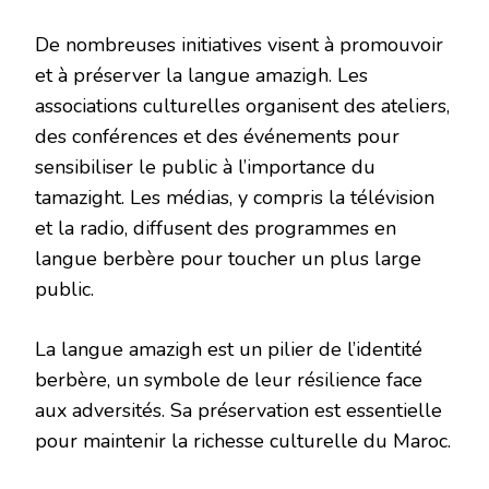
De nombreuses initiatives visent à promouvoir
et à préserver la langue amazigh. Les
associations culturelles organisent des ateliers,
des conférences et des événements pour
sensibiliser le public à l’importance du
tamazight. Les médias, y compris la télévision
et la radio, diffusent des programmes en
langue berbère pour toucher un plus large
public.
La langue amazigh est un pilier de l’identité
berbère, un symbole de leur résilience face
aux adversités. Sa préservation est essentielle
pour maintenir la richesse culturelle du Maroc.