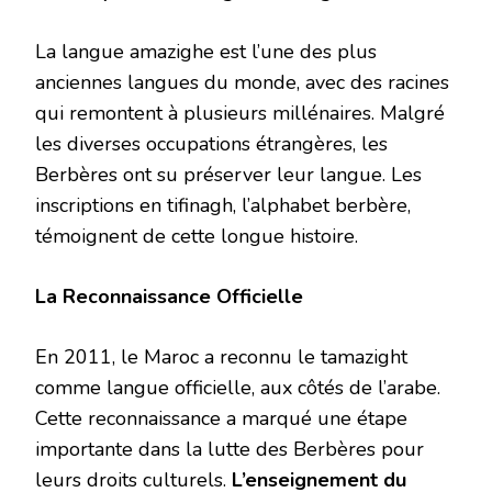
La langue amazighe est l’une des plus
anciennes langues du monde, avec des racines
qui remontent à plusieurs millénaires. Malgré
les diverses occupations étrangères, les
Berbères ont su préserver leur langue. Les
inscriptions en tifinagh, l’alphabet berbère,
témoignent de cette longue histoire.
La Reconnaissance Officielle
En 2011, le Maroc a reconnu le tamazight
comme langue officielle, aux côtés de l’arabe.
Cette reconnaissance a marqué une étape
importante dans la lutte des Berbères pour
leurs droits culturels.
L’enseignement du