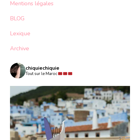
Mentions légales
BLOG
Lexique
Archive
chiquiechiquie
Tout sur le Maroc