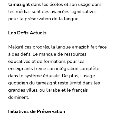
tamazight
dans les écoles et son usage dans
les médias sont des avancées significatives
pour la préservation de la langue.
Les Défis Actuels
Malgré ces progrès, la langue amazigh fait face
à des défis. Le manque de ressources
éducatives et de formations pour les
enseignants freine son intégration complète
dans le système éducatif. De plus, l’usage
quotidien du tamazight reste limité dans les
grandes villes, où l’arabe et le français
dominent.
Initiatives de Préservation