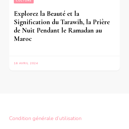
CULTURE
Explorez la Beauté et la
Signification du Tarawih, la Prière
de Nuit Pendant le Ramadan au
Maroc
16 AVRIL 2024
Condition générale d’utilisation