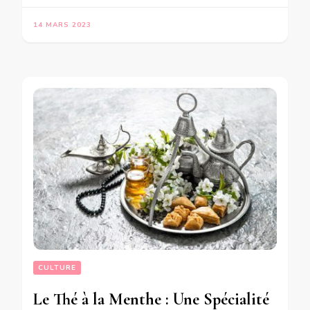
14 MARS 2023
CULTURE
Le Thé à la Menthe : Une Spécialité