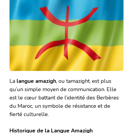
La
langue amazigh
, ou tamazight, est plus
qu’un simple moyen de communication. Elle
est le cœur battant de l’identité des Berbères
du Maroc, un symbole de résistance et de
fierté culturelle.
Historique de la Langue Amazigh