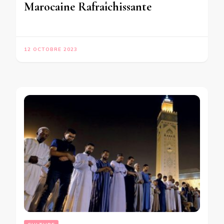
Marocaine Rafraîchissante
12 OCTOBRE 2023