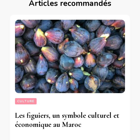
Articles recommandés
CULTURE
Les figuiers, un symbole culturel et
économique au Maroc