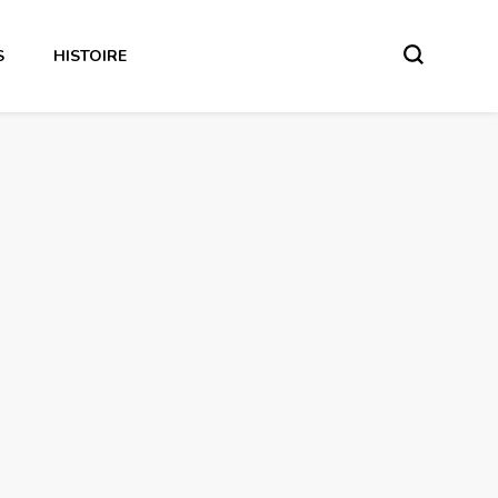
S
HISTOIRE