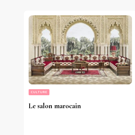
CULTURE
Le salon marocain