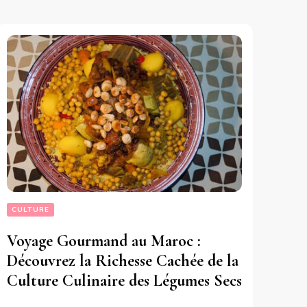
CULTURE
Voyage Gourmand au Maroc :
Découvrez la Richesse Cachée de la
Culture Culinaire des Légumes Secs