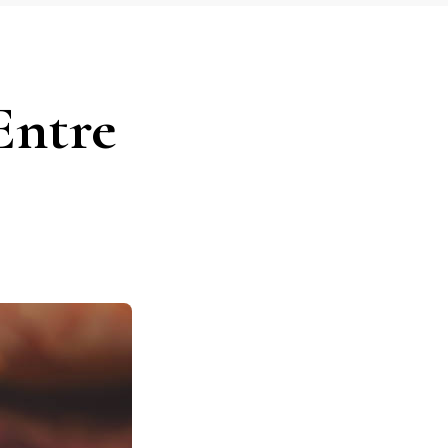
Entre