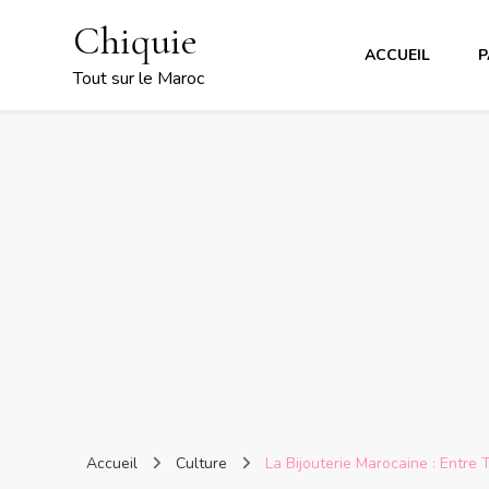
Chiquie
ACCUEIL
P
Tout sur le Maroc
Accueil
Culture
La Bijouterie Marocaine : Entre 