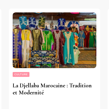
CULTURE
La Djellaba Marocaine : Tradition
et Modernité