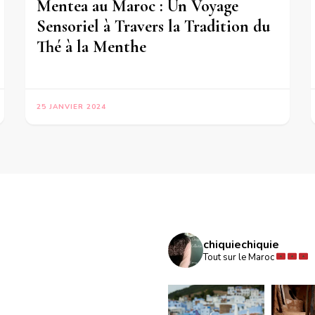
Mentea au Maroc : Un Voyage
Sensoriel à Travers la Tradition du
Thé à la Menthe
25 JANVIER 2024
chiquiechiquie
Tout sur le Maroc