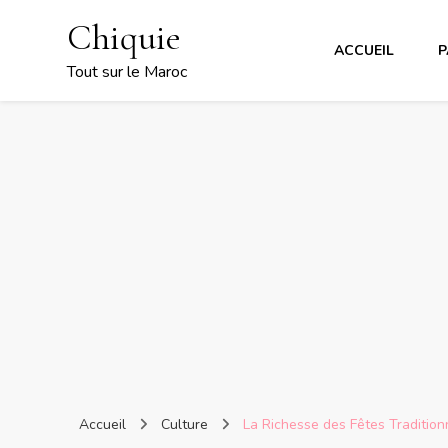
Chiquie
ACCUEIL
P
Tout sur le Maroc
Accueil
Culture
La Richesse des Fêtes Traditio