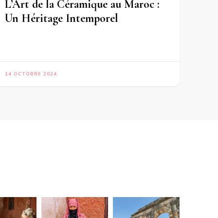
L’Art de la Céramique au Maroc :
Un Héritage Intemporel
14 OCTOBRE 2024