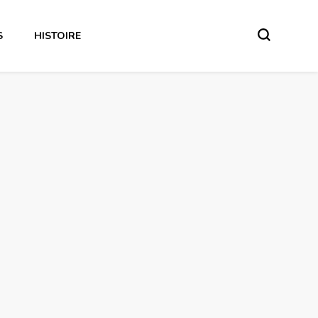
S
HISTOIRE