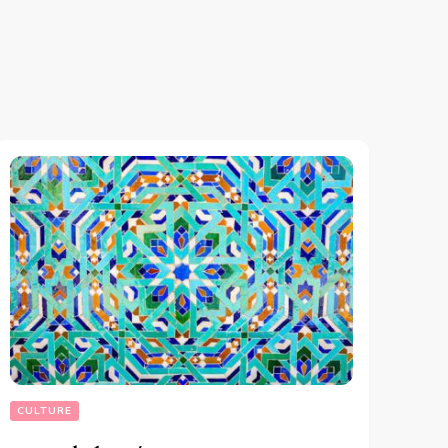
CULTURE