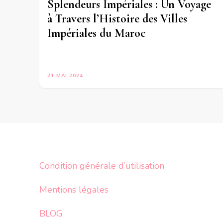
Splendeurs Impériales : Un Voyage
à Travers l’Histoire des Villes
Impériales du Maroc
21 MAI 2024
Condition générale d’utilisation
Mentions légales
BLOG