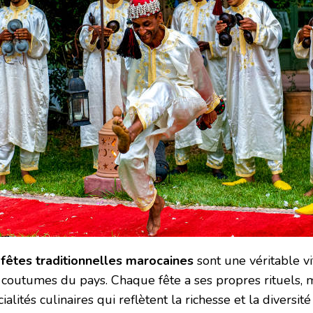
s
fêtes traditionnelles marocaines
sont une véritable vi
 coutumes du pays. Chaque fête a ses propres rituels, 
ialités culinaires qui reflètent la richesse et la divers