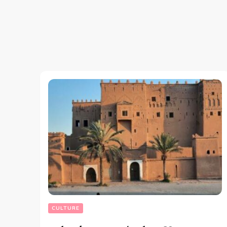
CULTURE