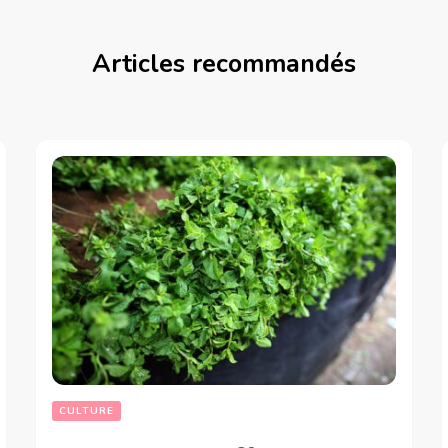
Articles recommandés
CULTURE