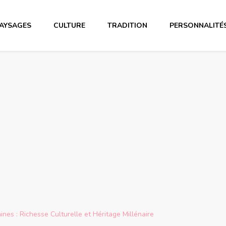
AYSAGES
CULTURE
TRADITION
PERSONNALITÉ
nes : Richesse Culturelle et Héritage Millénaire