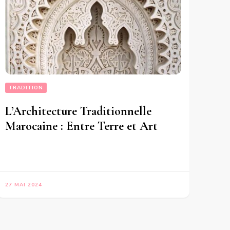
TRADITION
L’Architecture Traditionnelle
Marocaine : Entre Terre et Art
27 MAI 2024