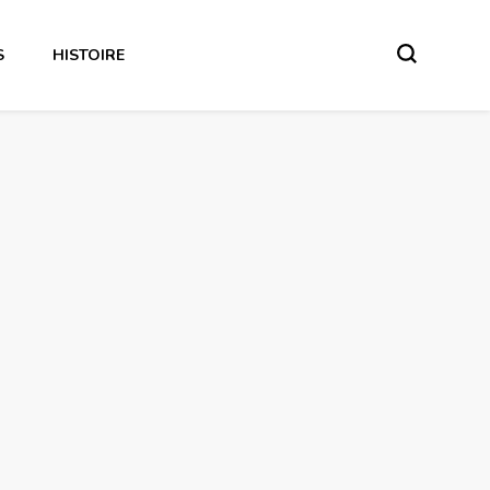
S
HISTOIRE