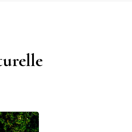
urelle