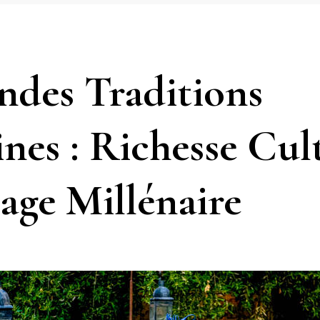
ndes Traditions
nes : Richesse Cult
tage Millénaire