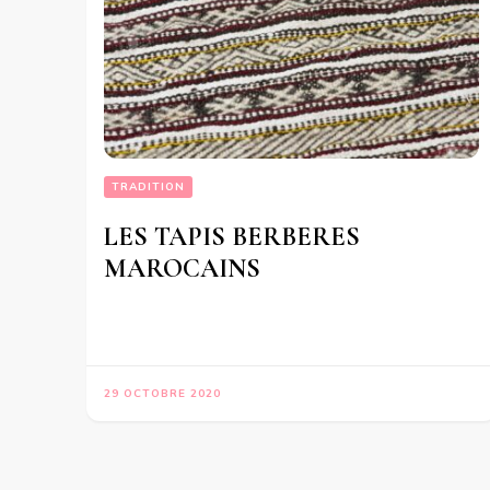
TRADITION
LES TAPIS BERBERES
MAROCAINS
29 OCTOBRE 2020