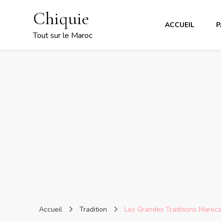
Chiquie
ACCUEIL
P
Tout sur le Maroc
Accueil
Tradition
Les Grandes Traditions Marocai