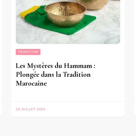
TRADITION
Les Mystères du Hammam :
Plongée dans la Tradition
Marocaine
15 JUILLET 2024