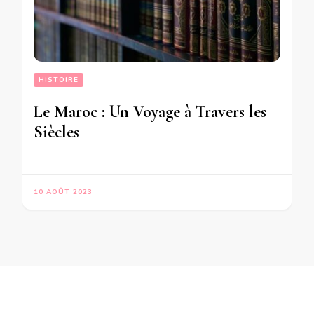
HISTOIRE
Le Maroc : Un Voyage à Travers les
Siècles
10 AOÛT 2023