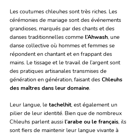
Les coutumes chleuhes sont très riches. Les
cérémonies de mariage sont des événements
grandioses, marqués par des chants et des
danses traditionnelles comme
l’Ahwash
, une
danse collective où hommes et femmes se
répondent en chantant et en frappant des
mains. Le tissage et le travail de l’argent sont
des pratiques artisanales transmises de
génération en génération, faisant des
Chleuhs
des maîtres dans leur domaine
.
Leur langue, le
tachelhit
, est également un
pilier de leur identité. Bien que de nombreux
Chleuhs parlent aussi
l’arabe ou le français
, ils
sont fiers de maintenir leur langue vivante à