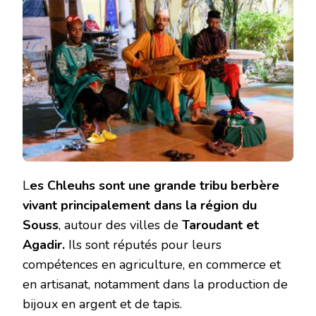
L
es Chleuhs sont une grande tribu berbère
vivant principalement dans la région du
Souss
, autour des villes de
Taroudant et
Agadir.
Ils sont réputés pour leurs
compétences en agriculture, en commerce et
en artisanat, notamment dans la production de
bijoux en argent et de tapis.