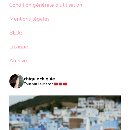
Condition générale d’utilisation
Mentions légales
BLOG
Lexique
Archive
chiquiechiquie
Tout sur le Maroc