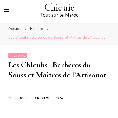
Chiquie
Tout sur le Maroc
Accueil
Histoire
Les Chleuhs : Berbères du Souss et Maîtres de l’Artisanat
HISTOIRE
Les Chleuhs : Berbères du
Souss et Maîtres de l’Artisanat
par
CHIQUIE
6 NOVEMBRE 2024