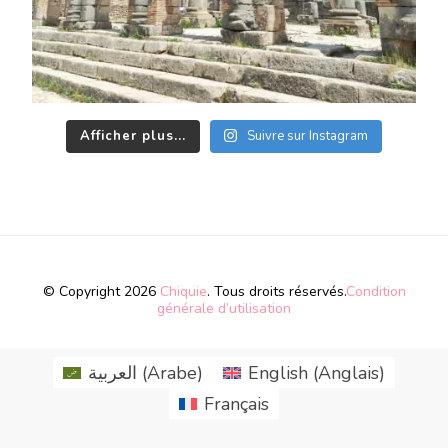
Afficher plus...
Suivre sur Instagram
© Copyright 2026
Chiquie
. Tous droits réservés.
Condition
générale d’utilisation
العربية
(
Arabe
)
English
(
Anglais
)
Français