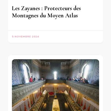
Les Zayanes : Protecteurs des
Montagnes du Moyen Atlas
5 NOVEMBRE 2024