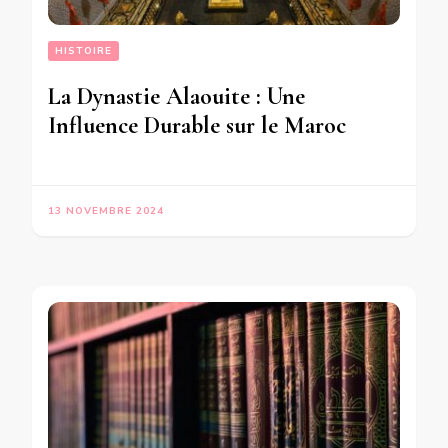
HISTOIRE
La Dynastie Alaouite : Une
Influence Durable sur le Maroc
13 NOVEMBRE 2024