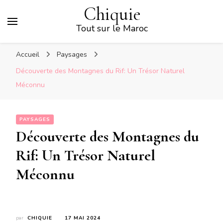
Chiquie
Tout sur le Maroc
Accueil
Paysages
Découverte des Montagnes du Rif: Un Trésor Naturel
Méconnu
PAYSAGES
Découverte des Montagnes du
Rif: Un Trésor Naturel
Méconnu
par
CHIQUIE
17 MAI 2024