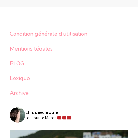
Condition générale d’utilisation
Mentions légales
BLOG
Lexique
Archive
chiquiechiquie
Tout sur le Maroc