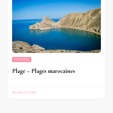
PAYSAGES
Plage – Plages marocaines
26 JUILLET 2022