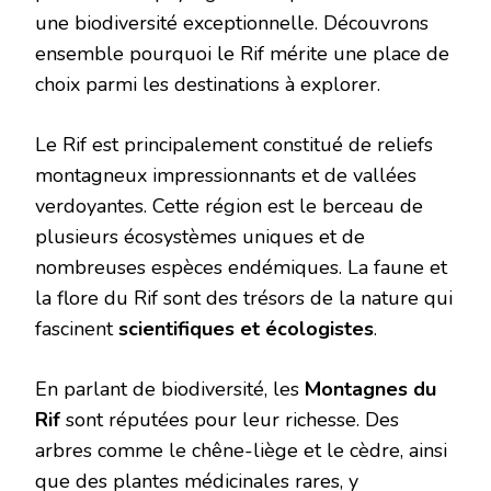
une biodiversité exceptionnelle. Découvrons
ensemble pourquoi le Rif mérite une place de
choix parmi les destinations à explorer.
Le Rif est principalement constitué de reliefs
montagneux impressionnants et de vallées
verdoyantes. Cette région est le berceau de
plusieurs écosystèmes uniques et de
nombreuses espèces endémiques. La faune et
la flore du Rif sont des trésors de la nature qui
fascinent
scientifiques et écologistes
.
En parlant de biodiversité, les
Montagnes du
Rif
sont réputées pour leur richesse. Des
arbres comme le chêne-liège et le cèdre, ainsi
que des plantes médicinales rares, y