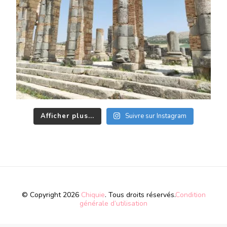
Afficher plus...
Suivre sur Instagram
© Copyright 2026
Chiquie
. Tous droits réservés.
Condition
générale d’utilisation