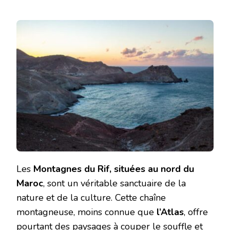
Les
Montagnes du Rif, situées au nord du
Maroc
, sont un véritable sanctuaire de la
nature et de la culture. Cette chaîne
montagneuse, moins connue que
l’Atlas
, offre
pourtant des paysages à couper le souffle et