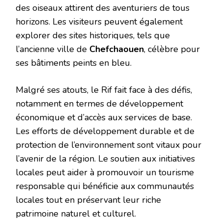
des oiseaux attirent des aventuriers de tous
horizons. Les visiteurs peuvent également
explorer des sites historiques, tels que
l’ancienne ville de
Chefchaouen
, célèbre pour
ses bâtiments peints en bleu.
Malgré ses atouts, le Rif fait face à des défis,
notamment en termes de développement
économique et d’accès aux services de base.
Les efforts de développement durable et de
protection de l’environnement sont vitaux pour
l’avenir de la région. Le soutien aux initiatives
locales peut aider à promouvoir un tourisme
responsable qui bénéficie aux communautés
locales tout en préservant leur riche
patrimoine naturel et culturel.