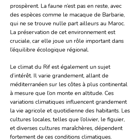
prospèrent. La faune n’est pas en reste, avec
des espèces comme le macaque de Barbarie,
qui ne se trouve nulle part ailleurs au Maroc.
La préservation de cet environnement est
cruciale, car elle joue un rôle important dans
l’équilibre écologique régional.
Le climat du Rif est également un sujet
d’intérêt. Il varie grandement, allant de
méditerranéen sur les côtes à plus continental
à mesure que l’on monte en altitude. Ces
variations climatiques influencent grandement
la vie agricole et quotidienne des habitants. Les
cultures locales, telles que l’olivier, le figuier,
et diverses cultures maraîchères, dépendent
fortement de ces conditions climatiques.