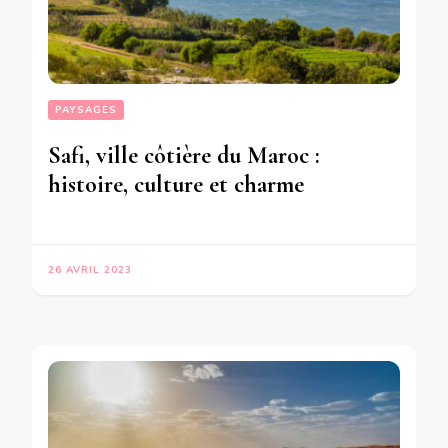
PAYSAGES
Safi, ville côtière du Maroc :
histoire, culture et charme
26 AVRIL 2023