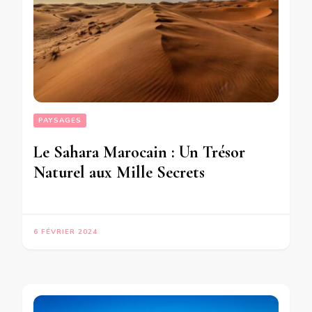
PAYSAGES
Le Sahara Marocain : Un Trésor
Naturel aux Mille Secrets
6 FÉVRIER 2024