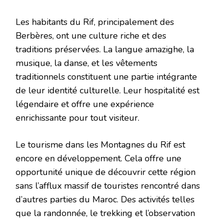
Les habitants du Rif, principalement des
Berbères, ont une culture riche et des
traditions préservées. La langue amazighe, la
musique, la danse, et les vêtements
traditionnels constituent une partie intégrante
de leur identité culturelle. Leur hospitalité est
légendaire et offre une expérience
enrichissante pour tout visiteur.
Le tourisme dans les Montagnes du Rif est
encore en développement. Cela offre une
opportunité unique de découvrir cette région
sans l’afflux massif de touristes rencontré dans
d’autres parties du Maroc. Des activités telles
que la randonnée, le trekking et l’observation