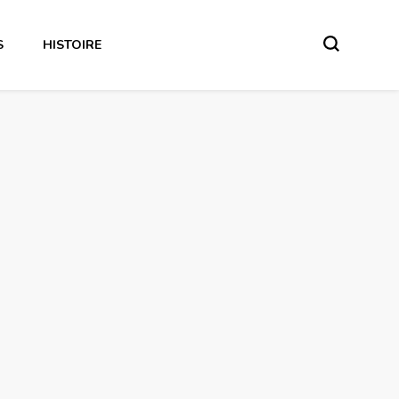
S
HISTOIRE