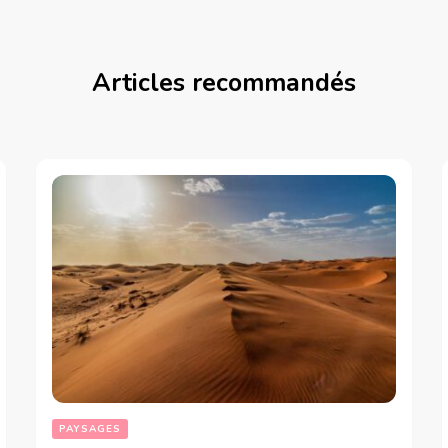
Articles recommandés
PAYSAGES