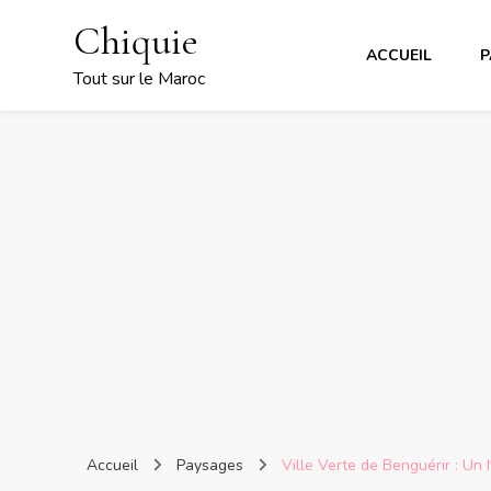
Chiquie
ACCUEIL
P
Tout sur le Maroc
Accueil
Paysages
Ville Verte de Benguérir : 