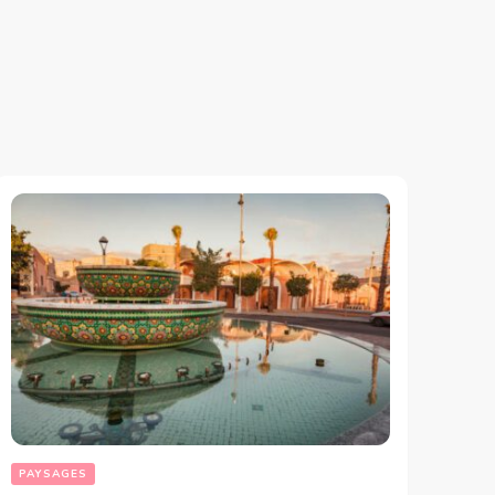
PAYSAGES