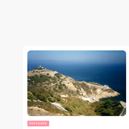
PAYSAGES