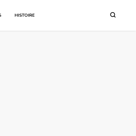
S
HISTOIRE