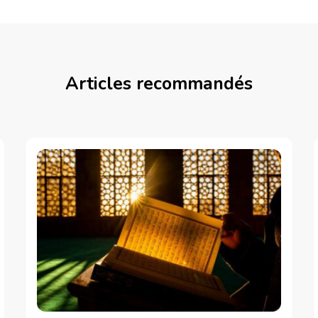
Articles recommandés