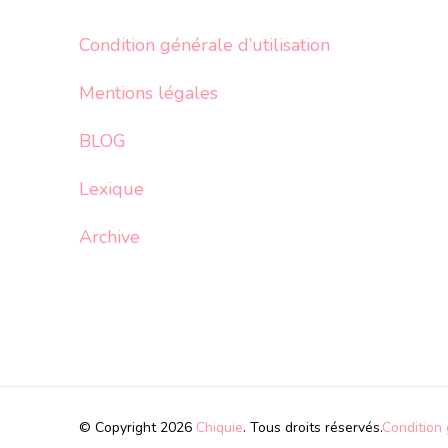
Condition générale d’utilisation
Mentions légales
BLOG
Lexique
Archive
© Copyright 2026
Chiquie
. Tous droits réservés.
Condition 