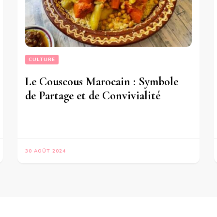
CULTURE
Le Couscous Marocain : Symbole
de Partage et de Convivialité
30 AOÛT 2024