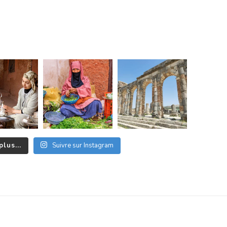
plus...
Suivre sur Instagram