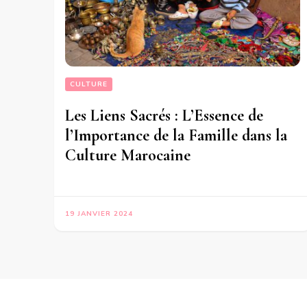
CULTURE
Les Liens Sacrés : L’Essence de
l’Importance de la Famille dans la
Culture Marocaine
19 JANVIER 2024