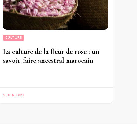
CULTURE
La culture de la fleur de rose : un
savoir-faire ancestral marocain
5 JUIN 2023