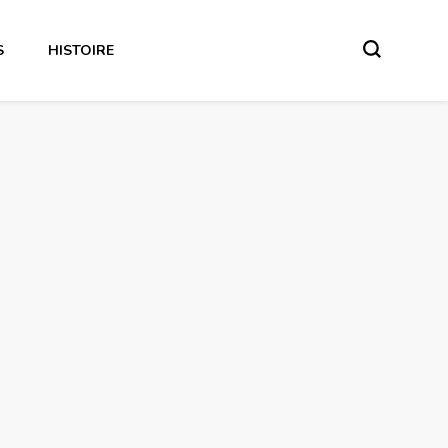
S
HISTOIRE