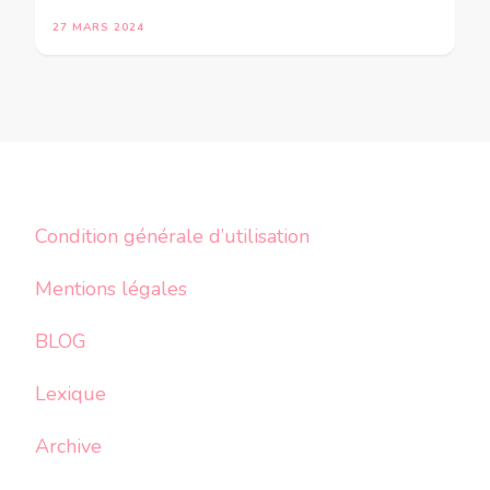
27 MARS 2024
Condition générale d’utilisation
Mentions légales
BLOG
Lexique
Archive