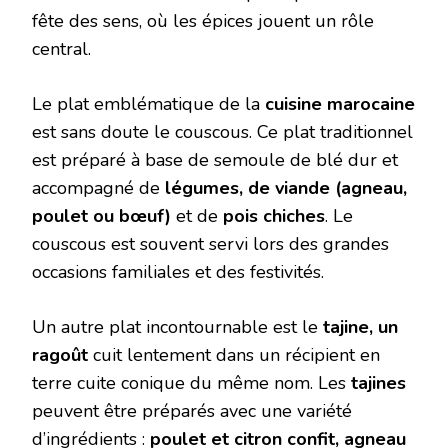
fête des sens, où les épices jouent un rôle
central.
Le plat emblématique de la
cuisine marocaine
est sans doute le couscous. Ce plat traditionnel
est préparé à base de semoule de blé dur et
accompagné de
légumes, de viande (agneau,
poulet ou bœuf)
et de
pois chiches
. Le
couscous est souvent servi lors des grandes
occasions familiales et des festivités.
Un autre plat incontournable est le
tajine, un
ragoût
cuit lentement dans un récipient en
terre cuite conique du même nom. Les
tajines
peuvent être préparés avec une variété
d’ingrédients :
poulet et citron confit, agneau