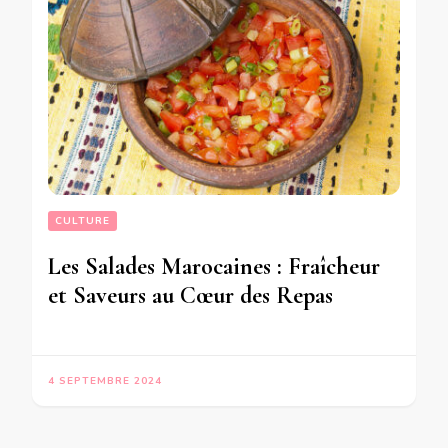
CULTURE
Les Salades Marocaines : Fraîcheur
et Saveurs au Cœur des Repas
4 SEPTEMBRE 2024