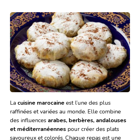
La
cuisine marocaine
est l’une des plus
raffinées et variées au monde. Elle combine
des influences
arabes, berbères, andalouses
et méditerranéennes
pour créer des plats
savoureux et colorés. Chaque repas est une