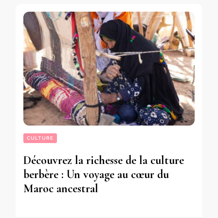
CULTURE
Découvrez la richesse de la culture
berbère : Un voyage au cœur du
Maroc ancestral