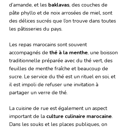
d’amande, et les
baklavas
, des couches de
pâte phyllo et de noix arrosées de miel, sont
des délices sucrés que l’on trouve dans toutes
les pâtisseries du pays.
Les repas marocains sont souvent
accompagnés de
thé à la menthe
, une boisson
traditionnelle préparée avec du thé vert, des
feuilles de menthe fraîche et beaucoup de
sucre. Le service du thé est un rituel en soi, et
il est impoli de refuser une invitation à
partager un verre de thé.
La cuisine de rue est également un aspect
important de la
culture culinaire marocaine
.
Dans les souks et les places publiques, on