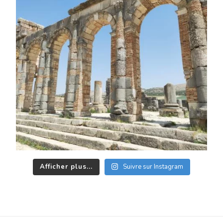
Afficher plus...
Suivre sur Instagram