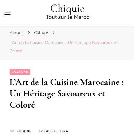
Chiquie
Tout sur le Maroc
Accueil
Culture
L’Art de la Cuisine Marocaine : Un Héritage Savoureux et
Coloré
CULTURE
L’Art de la Cuisine Marocaine :
Un Héritage Savoureux et
Coloré
par
CHIQUIE
17 JUILLET 2024