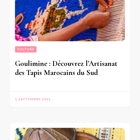
CULTURE
Goulimine : Découvrez l’Artisanat
des Tapis Marocains du Sud
1 SEPTEMBRE 2023