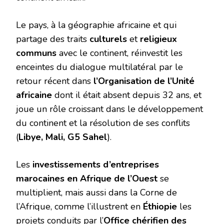
Le pays, à la géographie africaine et qui
partage des traits
culturels
et
religieux
communs
avec le continent, réinvestit les
enceintes du dialogue multilatéral par le
retour récent dans
l’Organisation de l’Unité
africaine
dont il était absent depuis 32 ans, et
joue un rôle croissant dans le développement
du continent et la résolution de ses conflits
(
Libye, Mali, G5 Sahel
).
Les
investissements d’entreprises
marocaines en Afrique de l’Ouest
se
multiplient, mais aussi dans la Corne de
l’Afrique, comme l’illustrent en
Éthiopie
les
projets conduits par l’
Office chérifien des