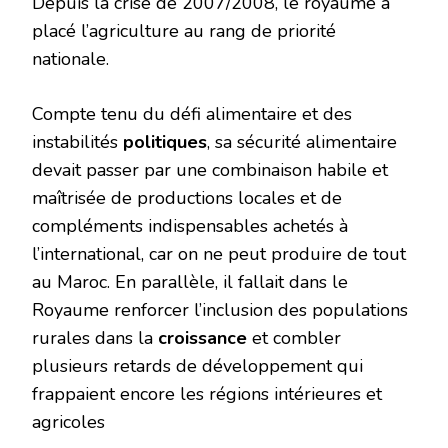
Depuis la crise de 2007/2008, le royaume a
placé l’agriculture au rang de priorité
nationale.
Compte tenu du défi alimentaire et des
instabilités
politiques
, sa sécurité alimentaire
devait passer par une combinaison habile et
maîtrisée de productions locales et de
compléments indispensables achetés à
l’international, car on ne peut produire de tout
au Maroc. En parallèle, il fallait dans le
Royaume renforcer l’inclusion des populations
rurales dans la
croissance
et combler
plusieurs retards de développement qui
frappaient encore les régions intérieures et
agricoles