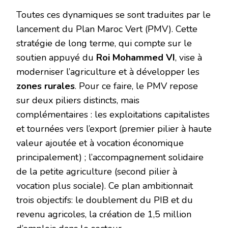
Toutes ces dynamiques se sont traduites par le
lancement du Plan Maroc Vert (PMV). Cette
stratégie de long terme, qui compte sur le
soutien appuyé du
Roi Mohammed VI
, vise à
moderniser l’agriculture et à développer les
zones rurales
. Pour ce faire, le PMV repose
sur deux piliers distincts, mais
complémentaires : les exploitations capitalistes
et tournées vers l’export (premier pilier à haute
valeur ajoutée et à vocation économique
principalement) ; l’accompagnement solidaire
de la petite agriculture (second pilier à
vocation plus sociale). Ce plan ambitionnait
trois objectifs: le doublement du PIB et du
revenu agricoles, la création de 1,5 million