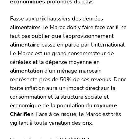
économiques
profondes du pays.
Fasse aux prix haussiers des denrées
alimentaires, le Maroc doit y faire face car il ne
faut pas oublier que l’approvisionnement
alimentaire
passe en partie par l’international.
Le Maroc est un grand consommateur de
céréales et la dépense moyenne en
alimentation
d’un ménage marocain
représente près de 50% de ses revenus. Donc
toute inflation aura un impact direct sur la
consommation et la structure sociale et
économique de la population du
royaume
Chérifien
. Face à ce risque, le Maroc est très
vigilant à toute variation des prix.