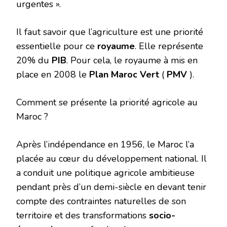
urgentes ».
Il faut savoir que l’agriculture est une priorité
essentielle pour ce
royaume
. Elle représente
20% du
PIB
. Pour cela, le royaume à mis en
place en 2008 le
Plan Maroc Vert
(
PMV
).
Comment se présente la priorité agricole au
Maroc ?
Après l’indépendance en 1956, le Maroc l’a
placée au cœur du développement national. Il
a conduit une politique agricole ambitieuse
pendant près d’un demi-siècle en devant tenir
compte des contraintes naturelles de son
territoire et des transformations
socio-