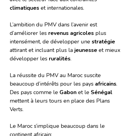
climatiques
et internationales.
L’ambition du PMV dans l’avenir est
d’améliorer les
revenus agricoles
plus
intensément, de développer une
stratégie
attirant et incluant plus la
jeunesse
et mieux
développer les
ruralités
.
La réussite du PMV au Maroc suscite
beaucoup d’intérêts pour les pays
africains
.
Des pays comme le
Gabon
et le
Sénégal
mettent à leurs tours en place des Plans
Verts.
Le Maroc s’implique beaucoup dans le
continent africain: