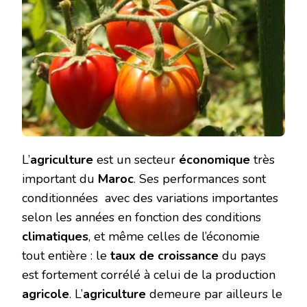
L’
agriculture
est un secteur
économique
très
important du
Maroc
. Ses performances sont
conditionnées avec des variations importantes
selon les années en fonction des conditions
climatiques
, et même celles de l’économie
tout entière : le
taux de croissance
du pays
est fortement corrélé à celui de la production
agricole
. L’
agriculture
demeure par ailleurs le