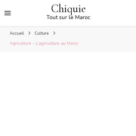
Chiquie
Tout sur le Maroc
Accueil
Culture
Agriculture – L’agriculture au Maroc