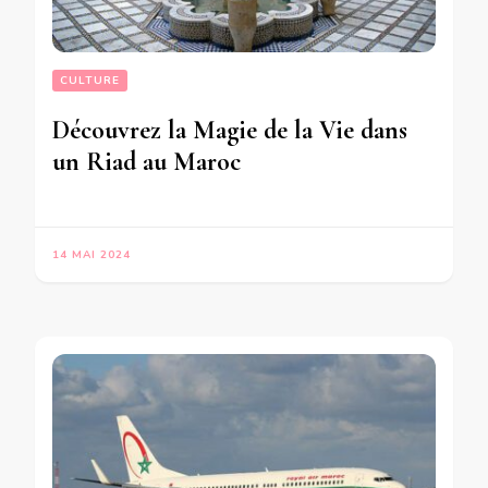
CULTURE
Découvrez la Magie de la Vie dans
un Riad au Maroc
14 MAI 2024