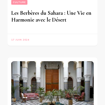
CULTURE
Les Berbères du Sahara : Une Vie en
Harmonie avec le Désert
17 JUIN 2024