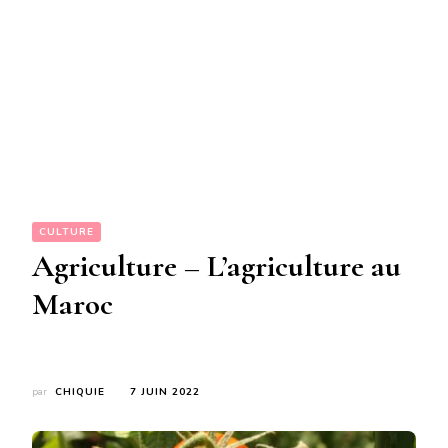
CULTURE
Agriculture – L’agriculture au
Maroc
par
CHIQUIE
7 JUIN 2022