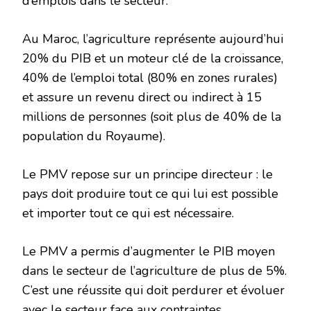
d’emplois dans le secteur.
Au Maroc, l’agriculture représente aujourd’hui
20% du PIB et un moteur clé de la croissance,
40% de l’emploi total (80% en zones rurales)
et assure un revenu direct ou indirect à 15
millions de personnes (soit plus de 40% de la
population du Royaume).
Le PMV repose sur un principe directeur : le
pays doit produire tout ce qui lui est possible
et importer tout ce qui est nécessaire.
Le PMV a permis d’augmenter le PIB moyen
dans le secteur de l’agriculture de plus de 5%.
C’est une réussite qui doit perdurer et évoluer
avec le secteur face aux contraintes