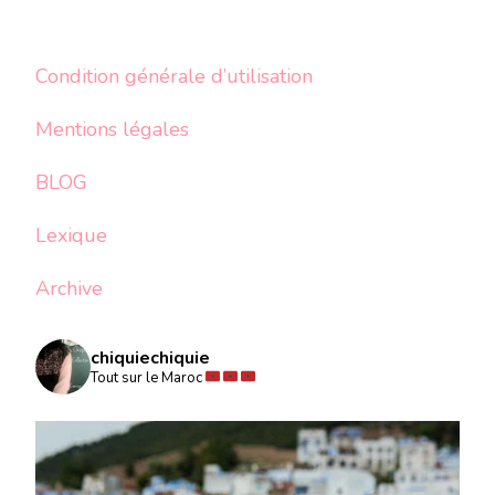
Condition générale d’utilisation
Mentions légales
BLOG
Lexique
Archive
chiquiechiquie
Tout sur le Maroc