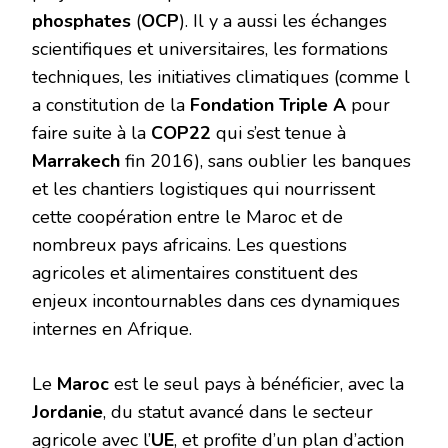
phosphates
(
OCP
). Il y a aussi les échanges
scientifiques et universitaires, les formations
techniques, les initiatives climatiques (comme l​
a constitution de la
Fondation Triple A
pour
faire suite à la
COP22
qui s’est tenue à
Marrakech
fin 2016), sans oublier les banques
et les chantiers logistiques qui nourrissent
cette coopération entre le Maroc et de
nombreux pays africains. Les questions
agricoles et alimentaires constituent des
enjeux incontournables dans ces dynamiques
internes en Afrique.
Le
Maroc
est le seul pays à bénéficier, avec la
Jordanie
, du statut avancé dans le secteur
agricole avec l’
UE
, et profite d’un plan d’action