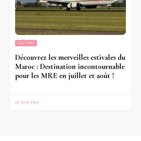
CULTURE
Découvrez les merveilles estivales du
Maroc : Destination incontournable
pour les MRE en juillet et août !
22 JUIN 2023