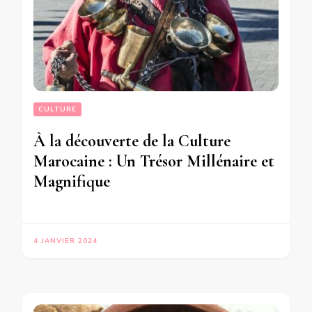
CULTURE
À la découverte de la Culture
Marocaine : Un Trésor Millénaire et
Magnifique
4 JANVIER 2024