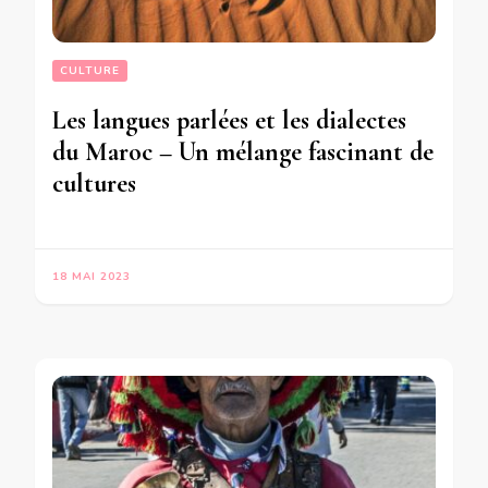
CULTURE
Les langues parlées et les dialectes
du Maroc – Un mélange fascinant de
cultures
18 MAI 2023