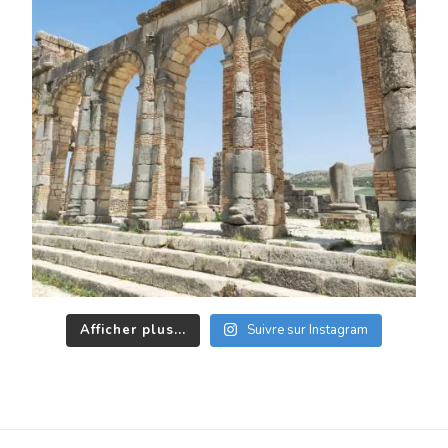
Afficher plus...
Suivre sur Instagram