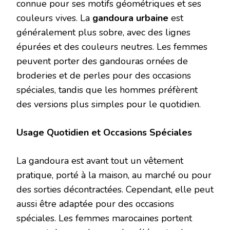
connue pour ses motifs géométriques et ses
couleurs vives. La
gandoura urbaine
est
généralement plus sobre, avec des lignes
épurées et des couleurs neutres. Les femmes
peuvent porter des gandouras ornées de
broderies et de perles pour des occasions
spéciales, tandis que les hommes préfèrent
des versions plus simples pour le quotidien.
Usage Quotidien et Occasions Spéciales
La gandoura est avant tout un vêtement
pratique, porté à la maison, au marché ou pour
des sorties décontractées. Cependant, elle peut
aussi être adaptée pour des occasions
spéciales. Les femmes marocaines portent