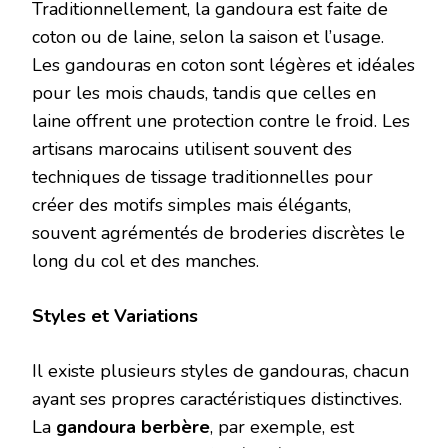
Traditionnellement, la gandoura est faite de
coton ou de laine, selon la saison et l’usage.
Les gandouras en coton sont légères et idéales
pour les mois chauds, tandis que celles en
laine offrent une protection contre le froid. Les
artisans marocains utilisent souvent des
techniques de tissage traditionnelles pour
créer des motifs simples mais élégants,
souvent agrémentés de broderies discrètes le
long du col et des manches.
Styles et Variations
Il existe plusieurs styles de gandouras, chacun
ayant ses propres caractéristiques distinctives.
La
gandoura berbère
, par exemple, est