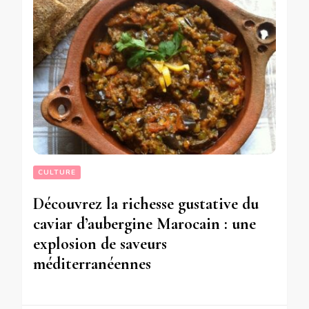
CULTURE
Découvrez la richesse gustative du
caviar d’aubergine Marocain : une
explosion de saveurs
méditerranéennes