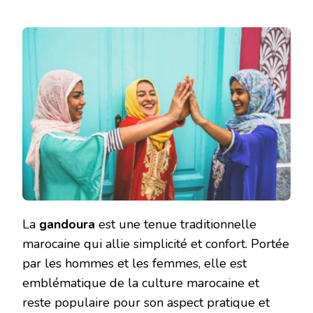
La
gandoura
est une tenue traditionnelle
marocaine qui allie simplicité et confort. Portée
par les hommes et les femmes, elle est
emblématique de la culture marocaine et
reste populaire pour son aspect pratique et