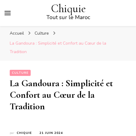
Chiquie
Tout sur le Maroc
Accueil
Culture
La Gandoura : Simplicité et Confort au Cœur de la
Tradition
CULTURE
La Gandoura : Simplicité et
Confort au Cœur de la
Tradition
par
CHIQUIE
21 JUIN 2024