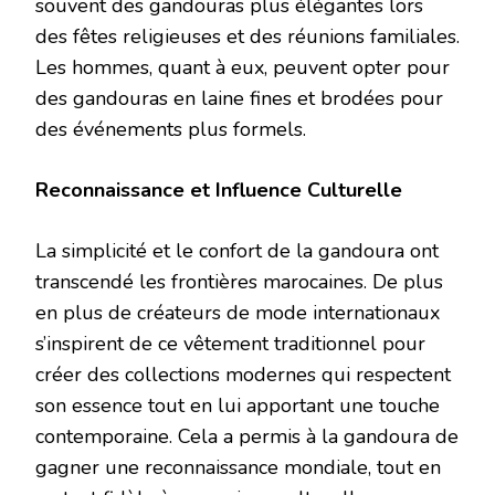
souvent des gandouras plus élégantes lors
des fêtes religieuses et des réunions familiales.
Les hommes, quant à eux, peuvent opter pour
des gandouras en laine fines et brodées pour
des événements plus formels.
Reconnaissance et Influence Culturelle
La simplicité et le confort de la gandoura ont
transcendé les frontières marocaines. De plus
en plus de créateurs de mode internationaux
s’inspirent de ce vêtement traditionnel pour
créer des collections modernes qui respectent
son essence tout en lui apportant une touche
contemporaine. Cela a permis à la gandoura de
gagner une reconnaissance mondiale, tout en