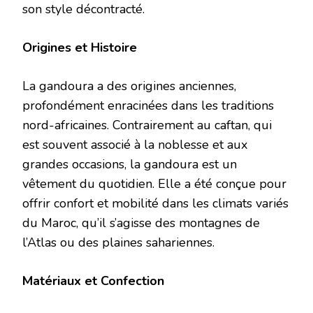
son style décontracté.
Origines et Histoire
La gandoura a des origines anciennes,
profondément enracinées dans les traditions
nord-africaines. Contrairement au caftan, qui
est souvent associé à la noblesse et aux
grandes occasions, la gandoura est un
vêtement du quotidien. Elle a été conçue pour
offrir confort et mobilité dans les climats variés
du Maroc, qu’il s’agisse des montagnes de
l’Atlas ou des plaines sahariennes.
Matériaux et Confection