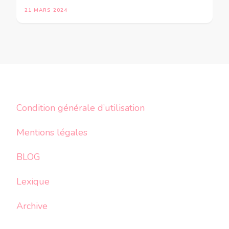
21 MARS 2024
Condition générale d’utilisation
Mentions légales
BLOG
Lexique
Archive