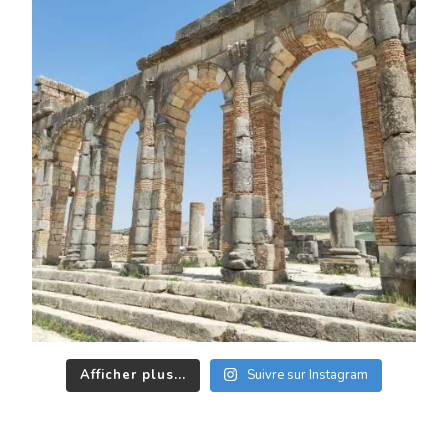
Afficher plus...
Suivre sur Instagram