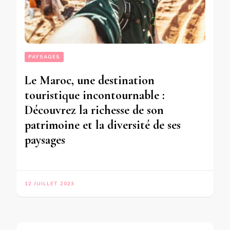
PAYSAGES
Le Maroc, une destination
touristique incontournable :
Découvrez la richesse de son
patrimoine et la diversité de ses
paysages
12 JUILLET 2023