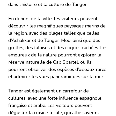
dans l’histoire et la culture de Tanger.
En dehors de la ville, les visiteurs peuvent
découvrir les magnifiques paysages marins de
la région, avec des plages telles que celles
d’Achakkar et de Tanger-Med, ainsi que des
grottes, des falaises et des criques cachées. Les
amoureux de la nature pourront explorer la
réserve naturelle de Cap Spartel, où ils
pourront observer des espèces d’oiseaux rares
et admirer les vues panoramiques sur la mer.
Tanger est également un carrefour de
cultures, avec une forte influence espagnole,
française et arabe. Les visiteurs peuvent
déguster la cuisine locale, qui allie saveurs