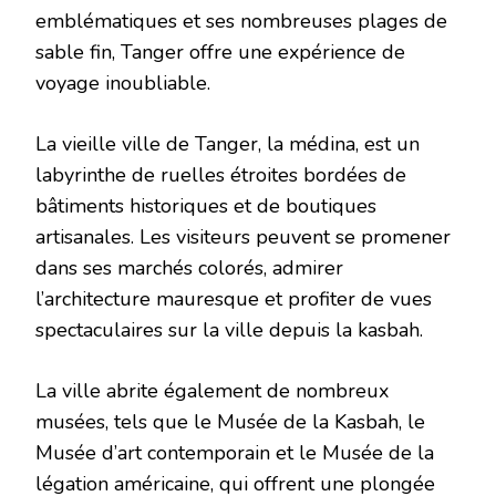
emblématiques et ses nombreuses plages de
sable fin, Tanger offre une expérience de
voyage inoubliable.
La vieille ville de Tanger, la médina, est un
labyrinthe de ruelles étroites bordées de
bâtiments historiques et de boutiques
artisanales. Les visiteurs peuvent se promener
dans ses marchés colorés, admirer
l’architecture mauresque et profiter de vues
spectaculaires sur la ville depuis la kasbah.
La ville abrite également de nombreux
musées, tels que le Musée de la Kasbah, le
Musée d’art contemporain et le Musée de la
légation américaine, qui offrent une plongée