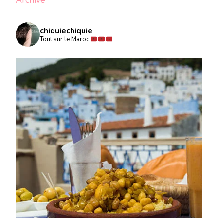
Archive
chiquiechiquie
Tout sur le Maroc