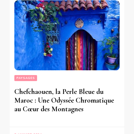
PAYSAGES
Chefchaouen, la Perle Bleue du
Maroc : Une Odyssée Chromatique
au Cœur des Montagnes