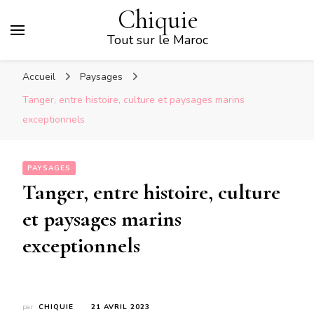
Chiquie
Tout sur le Maroc
Accueil
Paysages
Tanger, entre histoire, culture et paysages marins
exceptionnels
PAYSAGES
Tanger, entre histoire, culture
et paysages marins
exceptionnels
par
CHIQUIE
21 AVRIL 2023