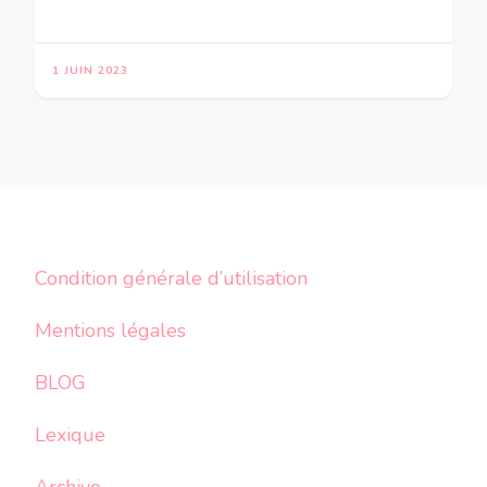
1 JUIN 2023
Condition générale d’utilisation
Mentions légales
BLOG
Lexique