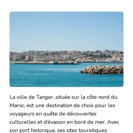
La ville de Tanger, située sur la côte nord du
Maroc, est une destination de choix pour les
voyageurs en quête de découvertes
culturelles et d’évasion en bord de mer. Avec
son port historique, ses sites touristiques