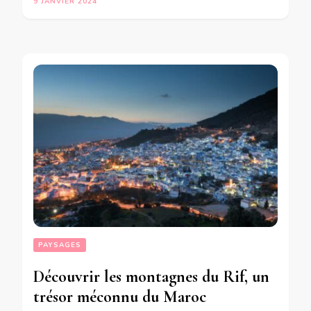
9 JANVIER 2024
PAYSAGES
Découvrir les montagnes du Rif, un
trésor méconnu du Maroc