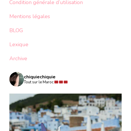
Condition générale d’utilisation
Mentions légales
BLOG
Lexique
Archive
chiquiechiquie
Tout sur le Maroc