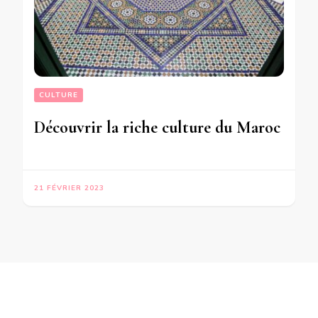
CULTURE
Découvrir la riche culture du Maroc
21 FÉVRIER 2023