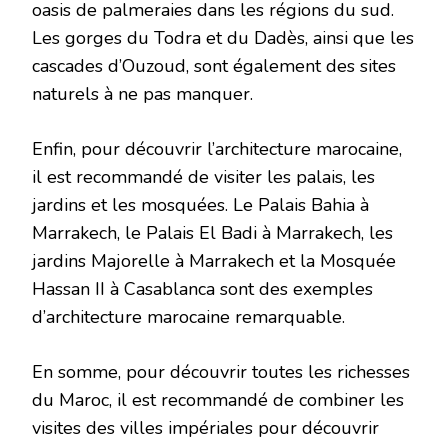
oasis de palmeraies dans les régions du sud.
Les gorges du Todra et du Dadès, ainsi que les
cascades d’Ouzoud, sont également des sites
naturels à ne pas manquer.
Enfin, pour découvrir l’architecture marocaine,
il est recommandé de visiter les palais, les
jardins et les mosquées. Le Palais Bahia à
Marrakech, le Palais El Badi à Marrakech, les
jardins Majorelle à Marrakech et la Mosquée
Hassan II à Casablanca sont des exemples
d’architecture marocaine remarquable.
En somme, pour découvrir toutes les richesses
du Maroc, il est recommandé de combiner les
visites des villes impériales pour découvrir