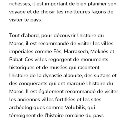
richesses, il est important de bien planifier son
voyage et de choisir les meilleures façons de
visiter le pays.
Tout d’abord, pour découvrir l’histoire du
Maroc, il est recommandé de visiter les villes
impériales comme Fès, Marrakech, Meknès et
Rabat. Ces villes regorgent de monuments
historiques et de musées qui racontent
l’histoire de la dynastie alaouite, des sultans et
des conquérants qui ont marqué l’histoire du
Maroc. Il est également recommandé de visiter
les anciennes villes fortifiées et les sites
archéologiques comme Volubilis, qui
témoignent de l’histoire romaine du pays.