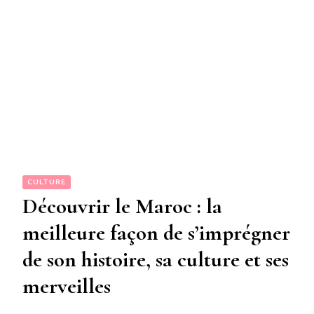
CULTURE
Découvrir le Maroc : la
meilleure façon de s’imprégner
de son histoire, sa culture et ses
merveilles