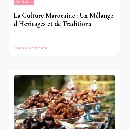
CULTURE
La Culture Marocaine : Un Mélange
d’Héritages et de Traditions
19 NOVEMBRE 2024