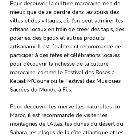
Pour découvrir la culture marocaine, rien de
mieux que de se perdre dans les souks des
villes et des villages, où l’on peut admirer les
artisans locaux en train de créer des tapis, des
poteries, des bijoux et autres produits
artisanaux. Il est également recommandé de
participer à des fêtes et célébrations locales
pour découvrir la richesse de la culture
marocaine, comme le Festival des Roses à
Kelaat M’Gouna ou le Festival des Musiques
Sacrées du Monde à Fès.
Pour découvrir les merveilles naturelles du
Maroc, il est recommandé de visiter les
montagnes de l’Atlas, les dunes du désert du
Sahara, les plages de la côte atlantique et les