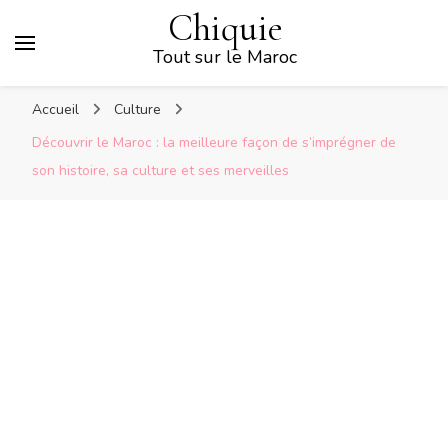
Chiquie
Tout sur le Maroc
Accueil
Culture
Découvrir le Maroc : la meilleure façon de s’imprégner de
son histoire, sa culture et ses merveilles