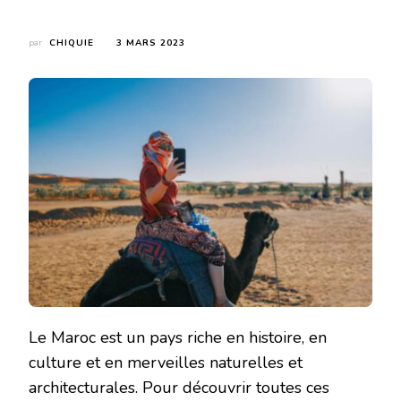
par
CHIQUIE
3 MARS 2023
Le Maroc est un pays riche en histoire, en
culture et en merveilles naturelles et
architecturales. Pour découvrir toutes ces