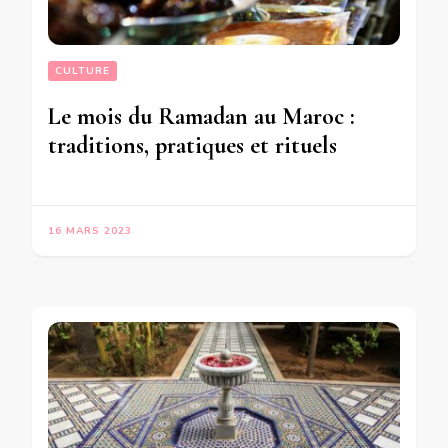
CULTURE
Le mois du Ramadan au Maroc :
traditions, pratiques et rituels
16 MARS 2023