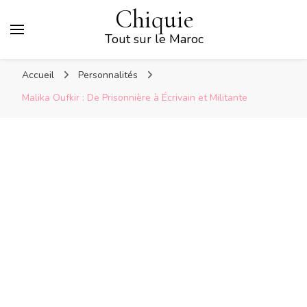
Chiquie
Tout sur le Maroc
Accueil
Personnalités
Malika Oufkir : De Prisonnière à Écrivain et Militante