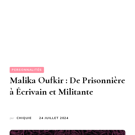
PERSONNALITÉS
Malika Oufkir : De Prisonnière
à Écrivain et Militante
par
CHIQUIE
24 JUILLET 2024