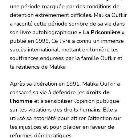
une période marquée par des conditions de
détention extrêmement difficiles. Malika Oufkir
a raconté cette période sombre de sa vie dans
son livre autobiographique
« La Prisonnière »
,
publié en 1999. Ce livre a connu un immense
succès international, mettant en lumière les
souffrances endurées par la famille Oufkir et
la résilience de Malika.
Après sa libération en 1991, Malika Oufkir a
consacré sa vie à défendre les
droits de
l’homme
et à sensibiliser l’opinion publique
sur les violations des droits humains. Elle a
utilisé sa notoriété pour attirer l’attention sur
les injustices et pour plaider en faveur de
réformes démocratiques.