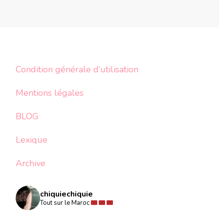
Condition générale d’utilisation
Mentions légales
BLOG
Lexique
Archive
chiquiechiquie
Tout sur le Maroc