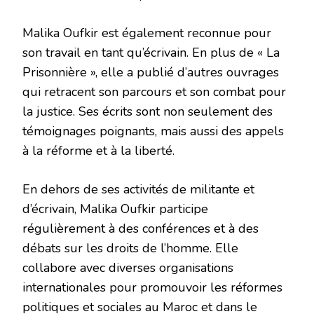
Malika Oufkir est également reconnue pour
son travail en tant qu’écrivain. En plus de « La
Prisonnière », elle a publié d’autres ouvrages
qui retracent son parcours et son combat pour
la justice. Ses écrits sont non seulement des
témoignages poignants, mais aussi des appels
à la réforme et à la liberté.
En dehors de ses activités de militante et
d’écrivain, Malika Oufkir participe
régulièrement à des conférences et à des
débats sur les droits de l’homme. Elle
collabore avec diverses organisations
internationales pour promouvoir les réformes
politiques et sociales au Maroc et dans le