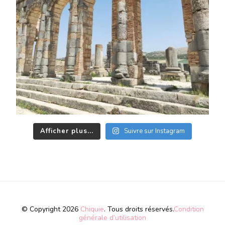
Afficher plus...
Suivre sur Instagram
© Copyright 2026
Chiquie
. Tous droits réservés.
Condition
générale d’utilisation