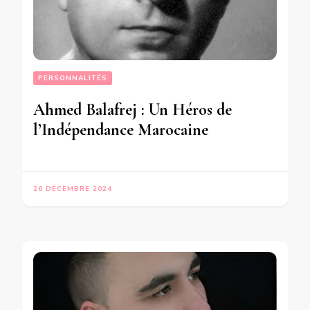
PERSONNALITÉS
Ahmed Balafrej : Un Héros de
l’Indépendance Marocaine
26 DÉCEMBRE 2024