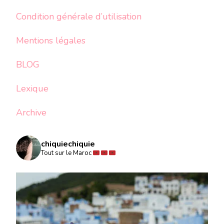
Condition générale d’utilisation
Mentions légales
BLOG
Lexique
Archive
chiquiechiquie
Tout sur le Maroc