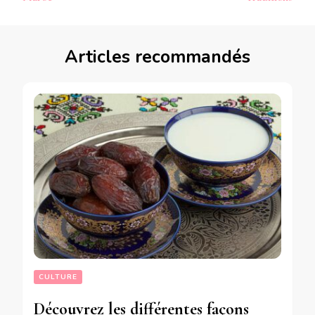
Articles recommandés
CULTURE
Découvrez les différentes façons