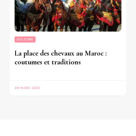
CULTURE
La place des chevaux au Maroc :
coutumes et traditions
28 MARS 2023