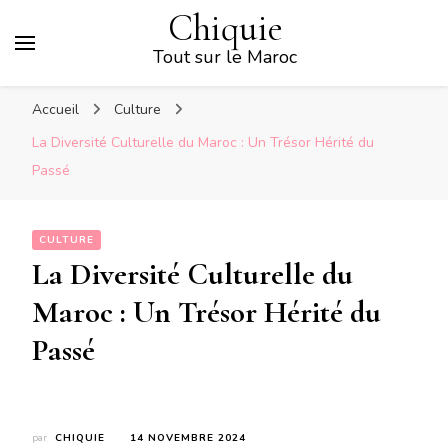
Chiquie
Tout sur le Maroc
Accueil
Culture
La Diversité Culturelle du Maroc : Un Trésor Hérité du
Passé
CULTURE
La Diversité Culturelle du
Maroc : Un Trésor Hérité du
Passé
par
CHIQUIE
14 NOVEMBRE 2024