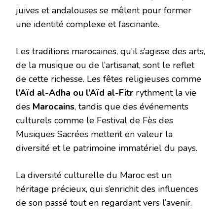
juives et andalouses se mêlent pour former
une identité complexe et fascinante.
Les traditions marocaines, qu’il s’agisse des arts,
de la musique ou de l’artisanat, sont le reflet
de cette richesse. Les fêtes religieuses comme
l’Aïd al-Adha ou l’Aïd al-Fitr
rythment la vie
des
Marocains
, tandis que des événements
culturels comme le Festival de Fès des
Musiques Sacrées mettent en valeur la
diversité et le patrimoine immatériel du pays.
La diversité culturelle du Maroc est un
héritage précieux, qui s’enrichit des influences
de son passé tout en regardant vers l’avenir.