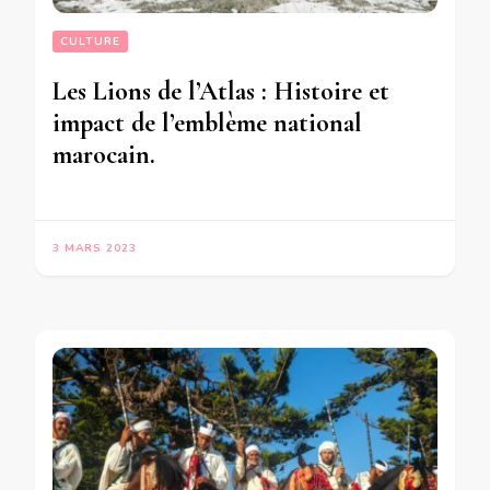
CULTURE
Les Lions de l’Atlas : Histoire et
impact de l’emblème national
marocain.
3 MARS 2023