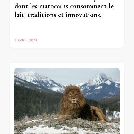
dont les marocains consomment le
lait: traditions et innovations.
3 AVRIL 2024