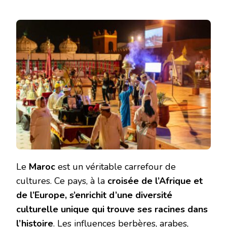
Le
Maroc
est un véritable carrefour de
cultures. Ce pays, à la
croisée de l’Afrique et
de l’Europe, s’enrichit d’une diversité
culturelle unique qui trouve ses racines dans
l’histoire
. Les influences berbères, arabes,