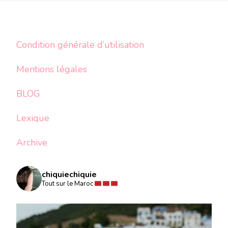
Condition générale d’utilisation
Mentions légales
BLOG
Lexique
Archive
chiquiechiquie
Tout sur le Maroc