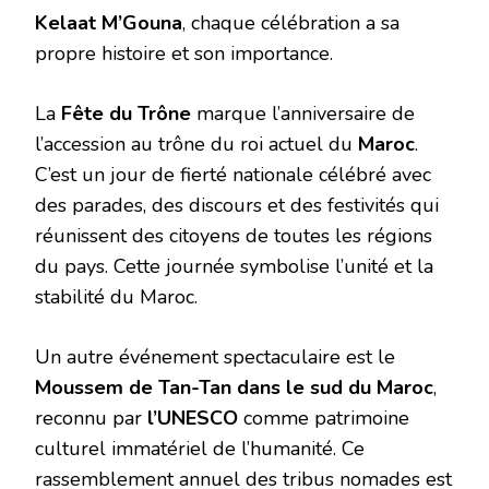
Kelaat M’Gouna
, chaque célébration a sa
propre histoire et son importance.
La
Fête du Trône
marque l’anniversaire de
l’accession au trône du roi actuel du
Maroc
.
C’est un jour de fierté nationale célébré avec
des parades, des discours et des festivités qui
réunissent des citoyens de toutes les régions
du pays. Cette journée symbolise l’unité et la
stabilité du Maroc.
Un autre événement spectaculaire est le
Moussem de Tan-Tan dans le sud du Maroc
,
reconnu par
l’UNESCO
comme patrimoine
culturel immatériel de l’humanité. Ce
rassemblement annuel des tribus nomades est