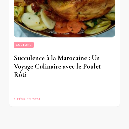
CULTURE
Succulence à la Marocaine : Un
Voyage Culinaire avec le Poulet
Rôti
1 FÉVRIER 2024