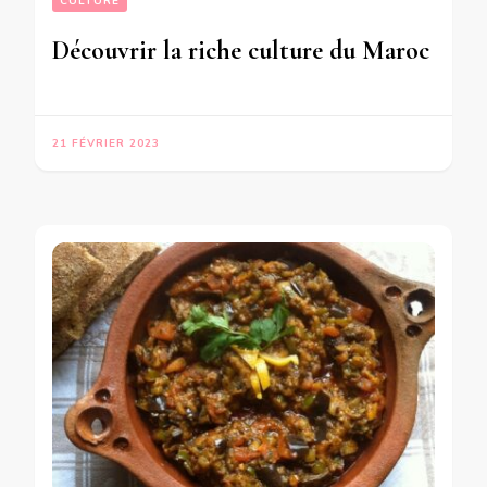
CULTURE
Découvrir la riche culture du Maroc
21 FÉVRIER 2023