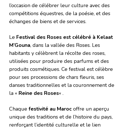
l’occasion de célébrer leur culture avec des
compétitions équestres, de la poésie, et des
échanges de biens et de services.
Le
Festival des Roses est célébré à Kelaat
M’Gouna
, dans la vallée des Roses. Les
habitants y célèbrent la récolte des roses,
utilisées pour produire des parfums et des
produits cosmétiques. Ce festival est célèbre
pour ses processions de chars fleuris, ses
danses traditionnelles et la couronnement de
la «
Reine des Roses
« .
Chaque
festivité au Maroc
offre un aperçu
unique des traditions et de l’histoire du pays,
renforçant l’identité culturelle et le lien