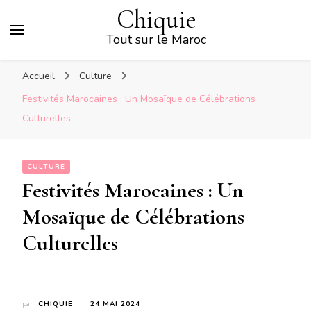
Chiquie
Tout sur le Maroc
Accueil
Culture
Festivités Marocaines : Un Mosaïque de Célébrations
Culturelles
CULTURE
Festivités Marocaines : Un
Mosaïque de Célébrations
Culturelles
par
CHIQUIE
24 MAI 2024