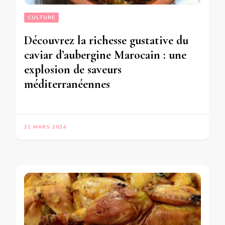
CULTURE
Découvrez la richesse gustative du
caviar d’aubergine Marocain : une
explosion de saveurs
méditerranéennes
21 MARS 2024