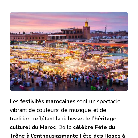
Les
festivités marocaines
sont un spectacle
vibrant de couleurs, de musique, et de
tradition, reflétant la richesse de
l’héritage
culturel du Maroc
. De la
célèbre Fête du
Trône à l’enthousiasmante Fête des Roses à