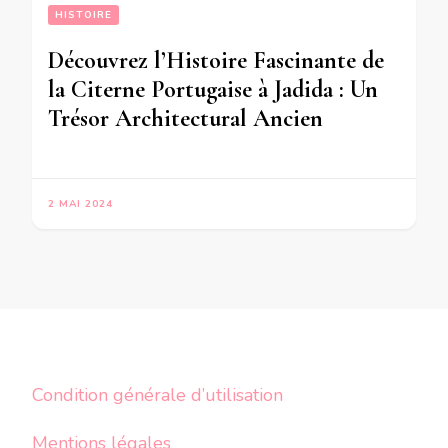
HISTOIRE
Découvrez l’Histoire Fascinante de
la Citerne Portugaise à Jadida : Un
Trésor Architectural Ancien
2 MAI 2024
Condition générale d’utilisation
Mentions légales