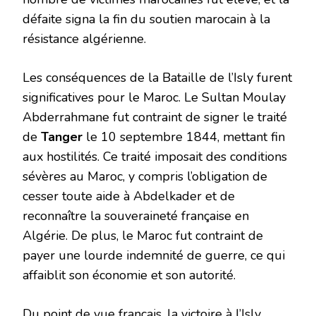
défaite signa la fin du soutien marocain à la
résistance algérienne.
Les conséquences de la Bataille de l’Isly furent
significatives pour le Maroc. Le Sultan Moulay
Abderrahmane fut contraint de signer le traité
de
Tanger
le 10 septembre 1844, mettant fin
aux hostilités. Ce traité imposait des conditions
sévères au Maroc, y compris l’obligation de
cesser toute aide à Abdelkader et de
reconnaître la souveraineté française en
Algérie. De plus, le Maroc fut contraint de
payer une lourde indemnité de guerre, ce qui
affaiblit son économie et son autorité.
Du point de vue français, la victoire à l’Isly