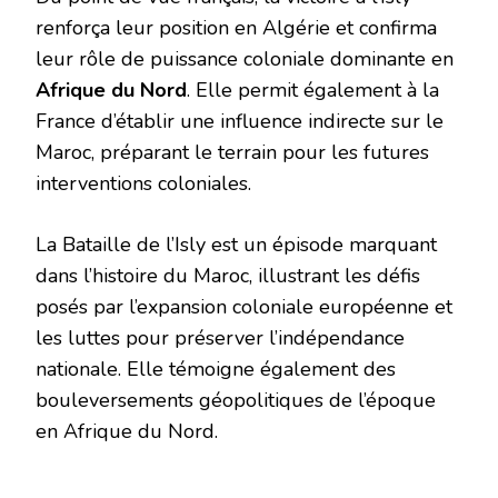
renforça leur position en Algérie et confirma
leur rôle de puissance coloniale dominante en
Afrique du Nord
. Elle permit également à la
France d’établir une influence indirecte sur le
Maroc, préparant le terrain pour les futures
interventions coloniales.
La Bataille de l’Isly est un épisode marquant
dans l’histoire du Maroc, illustrant les défis
posés par l’expansion coloniale européenne et
les luttes pour préserver l’indépendance
nationale. Elle témoigne également des
bouleversements géopolitiques de l’époque
en Afrique du Nord.