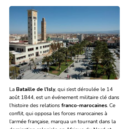
La
Bataille de l’Isly
, qui s’est déroulée le 14
août 1844, est un événement militaire clé dans
l’histoire des relations
franco-marocaines
. Ce
conflit, qui opposa les forces marocaines à
l’armée française, marqua un tournant dans la