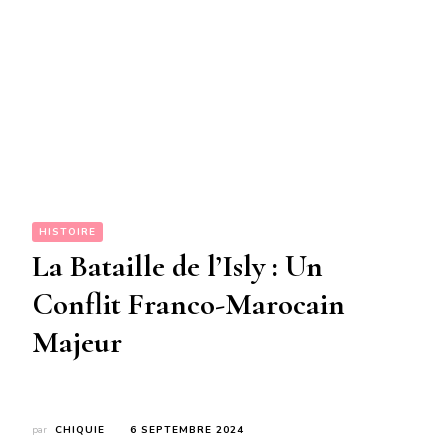
HISTOIRE
La Bataille de l’Isly : Un
Conflit Franco-Marocain
Majeur
par
CHIQUIE
6 SEPTEMBRE 2024