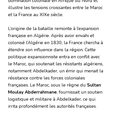
domination coloniale en Afrique du Nord et
illustre les tensions croissantes entre le Maroc
et la France au XIXe siècle.
L’origine de la bataille remonte à l’expansion
française en Algérie. Après avoir envahi et
colonisé l’Algérie en 1830, la France chercha à
étendre son influence dans la région. Cette
politique expansionniste entra en conflit avec
le Maroc, qui soutenait les résistants algériens,
notamment Abdelkader, un émir qui menait la
résistance contre les forces coloniales
françaises. Le Maroc, sous le règne du
Sultan
Moulay Abderrahmane
, fournissait un soutien
logistique et militaire à Abdelkader, ce qui
irrita profondément les autorités françaises.