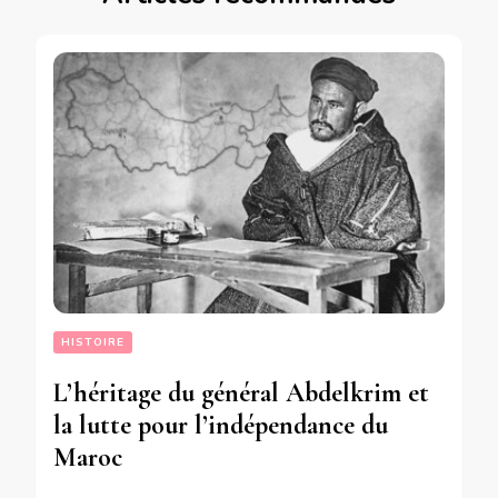
HISTOIRE
L’héritage du général Abdelkrim et
la lutte pour l’indépendance du
Maroc