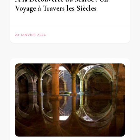
Voyage à Travers les Siècles
23 JANVIER 2024